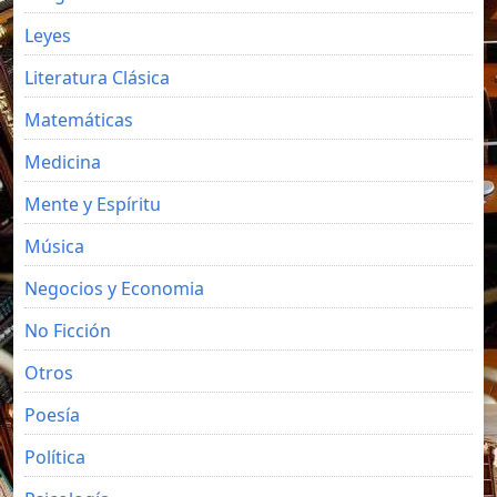
Leyes
Literatura Clásica
Matemáticas
Medicina
Mente y Espíritu
Música
Negocios y Economia
No Ficción
Otros
Poesía
Política