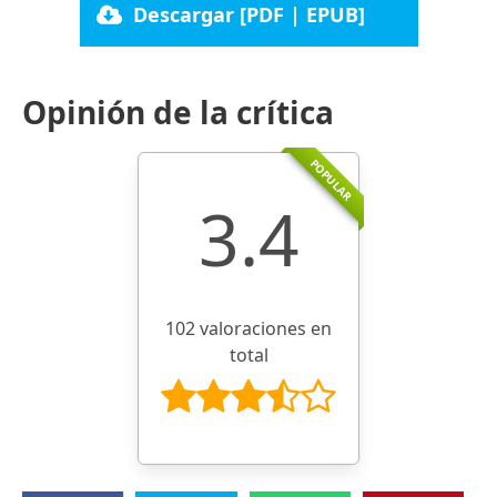
Descargar [PDF | EPUB]
Opinión de la crítica
POPULAR
3.4
102 valoraciones en
total