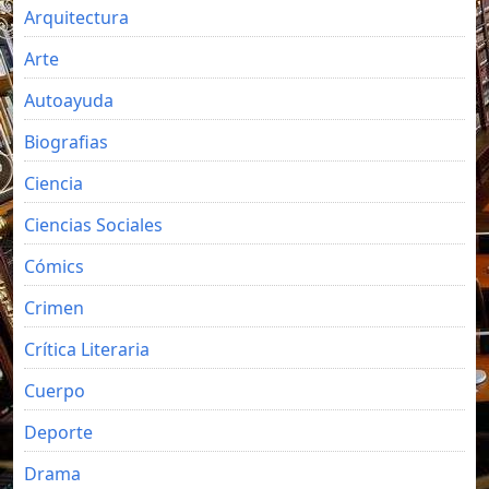
Arquitectura
Arte
Autoayuda
Biografias
Ciencia
Ciencias Sociales
Cómics
Crimen
Crítica Literaria
Cuerpo
Deporte
Drama