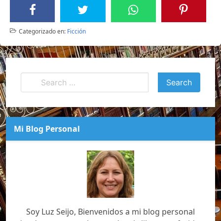
Categorizado en:
Ficción
Mi Blog Personal
Soy Luz Seijo, Bienvenidos a mi blog personal