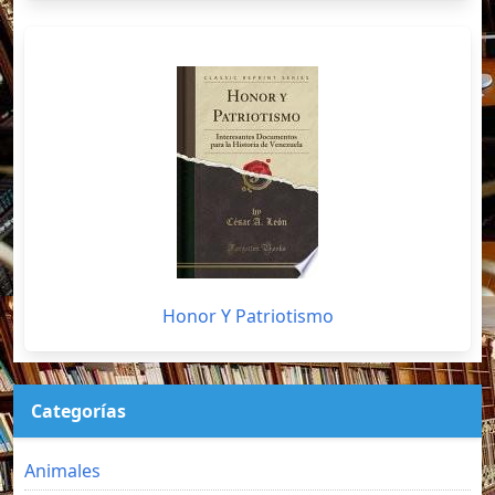
Honor Y Patriotismo
Categorías
Animales