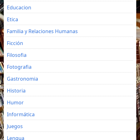
Educacion
Etica
Familia y Relaciones Humanas
Ficción
Filosofia
Fotografia
Gastronomia
Historia
Humor
Informática
Juegos
Lengua