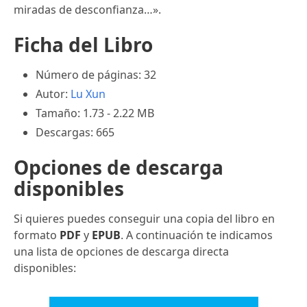
miradas de desconfianza…».
Ficha del Libro
Número de páginas: 32
Autor:
Lu Xun
Tamaño: 1.73 - 2.22 MB
Descargas: 665
Opciones de descarga
disponibles
Si quieres puedes conseguir una copia del libro en
formato
PDF
y
EPUB
. A continuación te indicamos
una lista de opciones de descarga directa
disponibles: