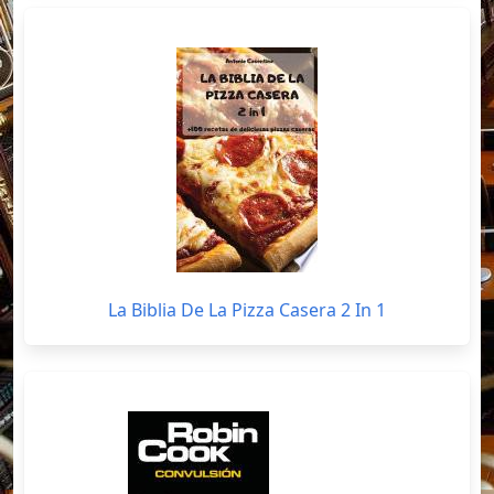
La Biblia De La Pizza Casera 2 In 1