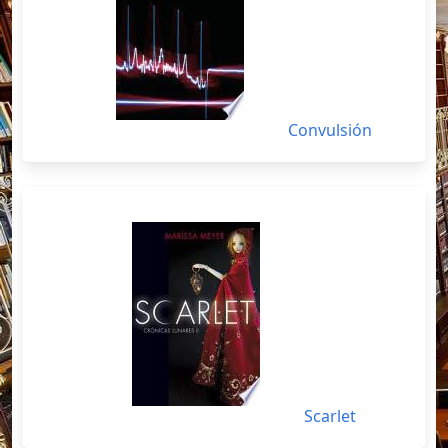
Convulsión
Scarlet