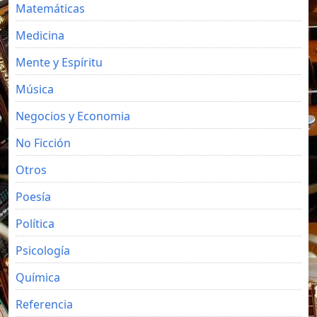
Matemáticas
Medicina
Mente y Espíritu
Música
Negocios y Economia
No Ficción
Otros
Poesía
Política
Psicología
Química
Referencia