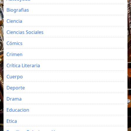
Biografias
Ciencia
Ciencias Sociales
Cómics
Crimen
Crítica Literaria
Cuerpo
Deporte
Drama
Educacion
Etica