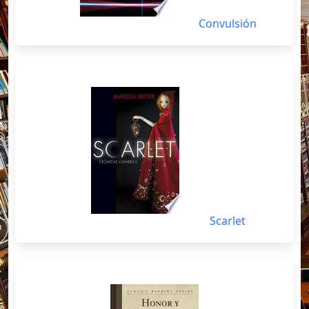
Convulsión
Scarlet