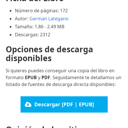
Número de páginas: 172
Autor:
German Lategano
Tamaño: 1.86 - 2.49 MB
Descargas: 2312
Opciones de descarga
disponibles
Si quieres puedes conseguir una copia del libro en
formato
EPUB
y
PDF
. Seguidamente te detallamos un
listado de fuentes de descarga directa disponibles:
Descargar [PDF | EPUB]