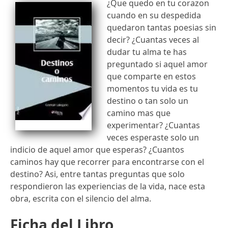
¿Que quedo en tu corazon
cuando en su despedida
quedaron tantas poesias sin
decir? ¿Cuantas veces al
dudar tu alma te has
preguntado si aquel amor
que comparte en estos
momentos tu vida es tu
destino o tan solo un
camino mas que
experimentar? ¿Cuantas
veces esperaste solo un
indicio de aquel amor que esperas? ¿Cuantos
caminos hay que recorrer para encontrarse con el
destino? Asi, entre tantas preguntas que solo
respondieron las experiencias de la vida, nace esta
obra, escrita con el silencio del alma.
Ficha del Libro