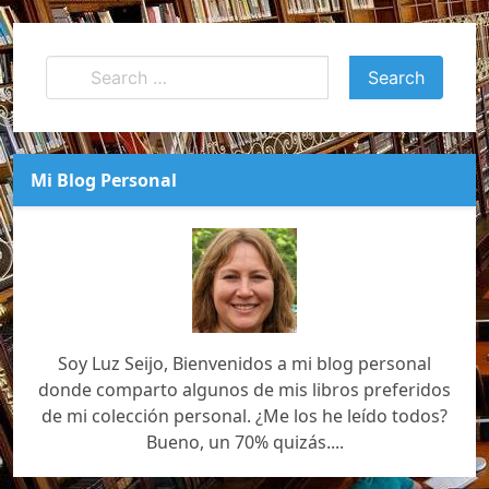
Mi Blog Personal
Soy Luz Seijo, Bienvenidos a mi blog personal
donde comparto algunos de mis libros preferidos
de mi colección personal. ¿Me los he leído todos?
Bueno, un 70% quizás....