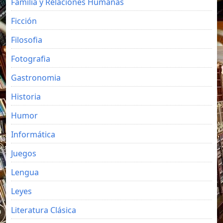
Familia y Relaciones Humanas
Ficción
Filosofia
Fotografia
Gastronomia
Historia
Humor
Informática
Juegos
Lengua
Leyes
Literatura Clásica