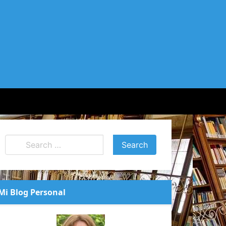
Mi Blog Personal