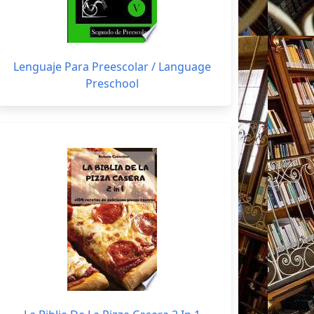
Lenguaje Para Preescolar / Language
Preschool