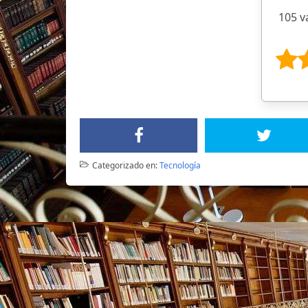
105 v
Categorizado en:
Tecnología