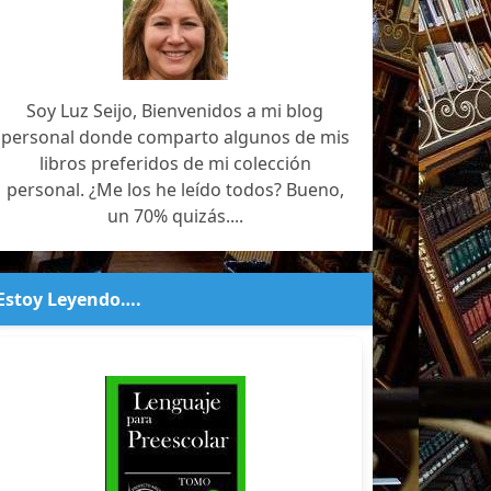
Soy Luz Seijo, Bienvenidos a mi blog
personal donde comparto algunos de mis
libros preferidos de mi colección
personal. ¿Me los he leído todos? Bueno,
un 70% quizás....
Estoy Leyendo….