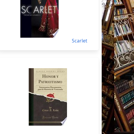
Scarlet