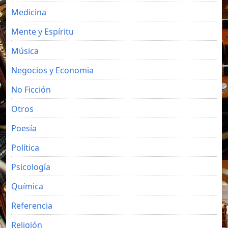
Medicina
Mente y Espíritu
Música
Negocios y Economia
No Ficción
Otros
Poesía
Política
Psicología
Química
Referencia
Religión