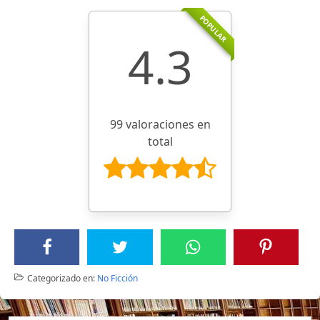
POPULAR
4.3
99 valoraciones en
total
Categorizado en:
No Ficción