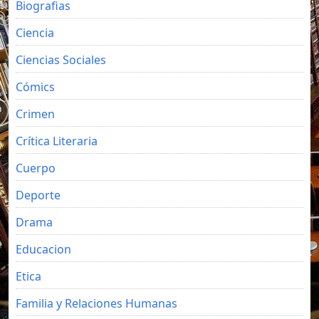
Biografias
Ciencia
Ciencias Sociales
Cómics
Crimen
Crítica Literaria
Cuerpo
Deporte
Drama
Educacion
Etica
Familia y Relaciones Humanas