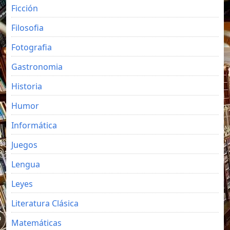
Ficción
Filosofia
Fotografia
Gastronomia
Historia
Humor
Informática
Juegos
Lengua
Leyes
Literatura Clásica
Matemáticas