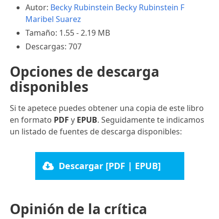
Autor:
Becky Rubinstein
Becky Rubinstein F
Maribel Suarez
Tamaño: 1.55 - 2.19 MB
Descargas: 707
Opciones de descarga
disponibles
Si te apetece puedes obtener una copia de este libro
en formato
PDF
y
EPUB
. Seguidamente te indicamos
un listado de fuentes de descarga disponibles:
Descargar [PDF | EPUB]
Opinión de la crítica