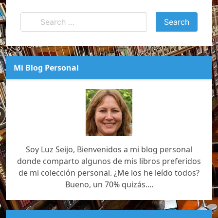
Mi Blog Personal
Soy Luz Seijo, Bienvenidos a mi blog personal
donde comparto algunos de mis libros preferidos
de mi colección personal. ¿Me los he leído todos?
Bueno, un 70% quizás....