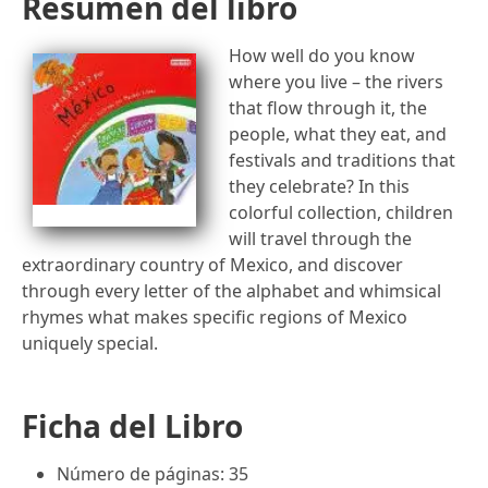
Resumen del libro
How well do you know
where you live – the rivers
that flow through it, the
people, what they eat, and
festivals and traditions that
they celebrate? In this
colorful collection, children
will travel through the
extraordinary country of Mexico, and discover
through every letter of the alphabet and whimsical
rhymes what makes specific regions of Mexico
uniquely special.
Ficha del Libro
Número de páginas: 35