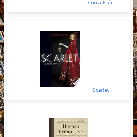
Convulsión
Scarlet