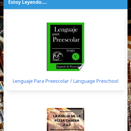
Estoy Leyendo….
Lenguaje Para Preescolar / Language Preschool