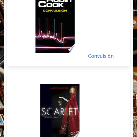
Convulsión