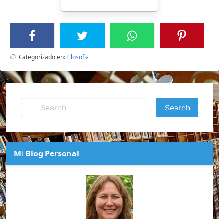
Categorizado en:
Filosofia
Mi Blog Personal