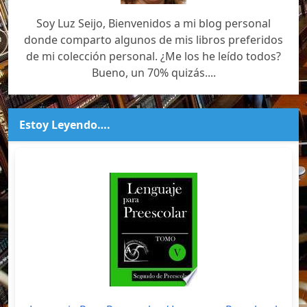
Soy Luz Seijo, Bienvenidos a mi blog personal
donde comparto algunos de mis libros preferidos
de mi colección personal. ¿Me los he leído todos?
Bueno, un 70% quizás....
Estoy Leyendo….