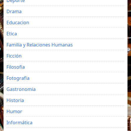
Deporte
Drama
Educacion
Etica
Familia y Relaciones Humanas
Ficción
Filosofia
Fotografia
Gastronomia
Historia
Humor
Informática