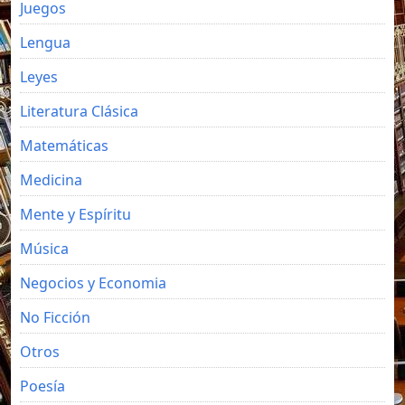
Juegos
Lengua
Leyes
Literatura Clásica
Matemáticas
Medicina
Mente y Espíritu
Música
Negocios y Economia
No Ficción
Otros
Poesía