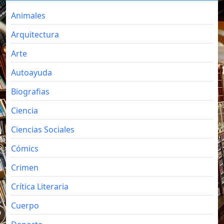
Animales
Arquitectura
Arte
Autoayuda
Biografias
Ciencia
Ciencias Sociales
Cómics
Crimen
Crítica Literaria
Cuerpo