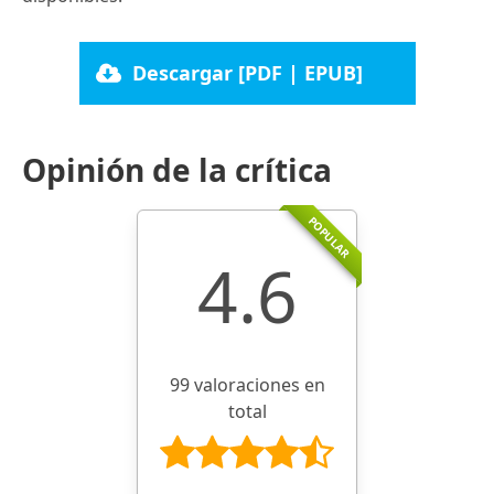
Descargar [PDF | EPUB]
Opinión de la crítica
POPULAR
4.6
99 valoraciones en
total