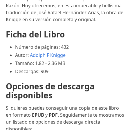
Razón. Hoy ofrecemos, en esta impecable y bellísima
traducción de José Rafael Hernández Arias, la obra de
Knigge en su versión completa y original.
Ficha del Libro
Número de páginas: 432
Autor:
Adolph F Knigge
Tamaño: 1.82 - 2.36 MB
Descargas: 909
Opciones de descarga
disponibles
Si quieres puedes conseguir una copia de este libro
en formato
EPUB
y
PDF
. Seguidamente te mostramos
un listado de opciones de descarga directa
disponibles: