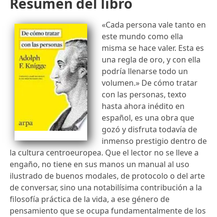
Resumen del libro
«Cada persona vale tanto en
este mundo como ella
misma se hace valer. Esta es
una regla de oro, y con ella
podría llenarse todo un
volumen.» De cómo tratar
con las personas, texto
hasta ahora inédito en
español, es una obra que
gozó y disfruta todavía de
inmenso prestigio dentro de
la cultura centroeuropea. Que el lector no se lleve a
engaño, no tiene en sus manos un manual al uso
ilustrado de buenos modales, de protocolo o del arte
de conversar, sino una notabilísima contribución a la
filosofía práctica de la vida, a ese género de
pensamiento que se ocupa fundamentalmente de los