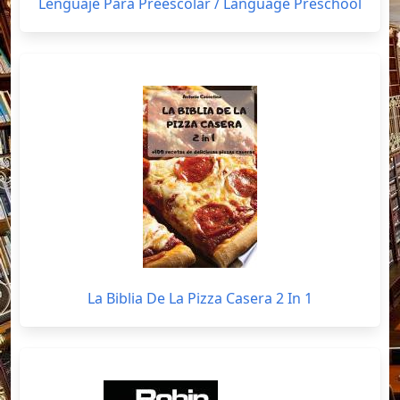
Lenguaje Para Preescolar / Language Preschool
La Biblia De La Pizza Casera 2 In 1