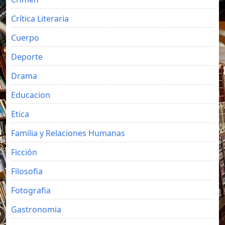
Crítica Literaria
Cuerpo
Deporte
Drama
Educacion
Etica
Familia y Relaciones Humanas
Ficción
Filosofia
Fotografia
Gastronomia