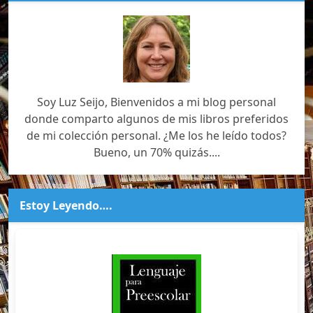
Soy Luz Seijo, Bienvenidos a mi blog personal
donde comparto algunos de mis libros preferidos
de mi colección personal. ¿Me los he leído todos?
Bueno, un 70% quizás....
Estoy Leyendo….