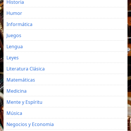
Historia
Humor
Informática
Juegos
Lengua
Leyes
Literatura Clásica
Matemáticas
Medicina
Mente y Espíritu
Música
Negocios y Economia