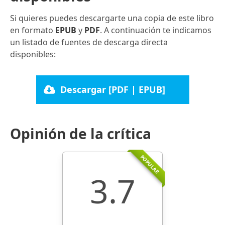
Si quieres puedes descargarte una copia de este libro
en formato
EPUB
y
PDF
. A continuación te indicamos
un listado de fuentes de descarga directa
disponibles:
Descargar [PDF | EPUB]
Opinión de la crítica
POPULAR
3.7