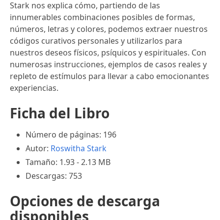
Stark nos explica cómo, partiendo de las
innumerables combinaciones posibles de formas,
números, letras y colores, podemos extraer nuestros
códigos curativos personales y utilizarlos para
nuestros deseos físicos, psíquicos y espirituales. Con
numerosas instrucciones, ejemplos de casos reales y
repleto de estímulos para llevar a cabo emocionantes
experiencias.
Ficha del Libro
Número de páginas: 196
Autor:
Roswitha Stark
Tamaño: 1.93 - 2.13 MB
Descargas: 753
Opciones de descarga
disponibles