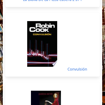
Convulsión