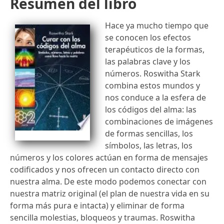
Resumen del libro
Hace ya mucho tiempo que
se conocen los efectos
terapéuticos de la formas,
las palabras clave y los
números. Roswitha Stark
combina estos mundos y
nos conduce a la esfera de
los códigos del alma: las
combinaciones de imágenes
de formas sencillas, los
símbolos, las letras, los
números y los colores actúan en forma de mensajes
codificados y nos ofrecen un contacto directo con
nuestra alma. De este modo podemos conectar con
nuestra matriz original (el plan de nuestra vida en su
forma más pura e intacta) y eliminar de forma
sencilla molestias, bloqueos y traumas. Roswitha