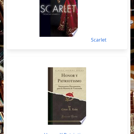
Scarlet