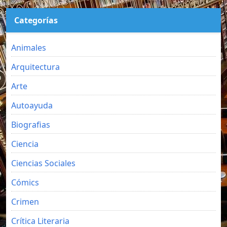
Categorías
Animales
Arquitectura
Arte
Autoayuda
Biografias
Ciencia
Ciencias Sociales
Cómics
Crimen
Crítica Literaria