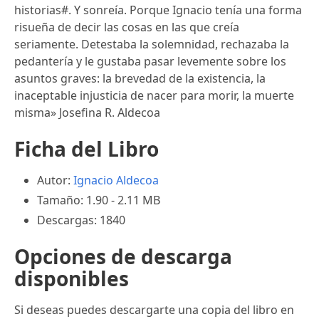
historias#. Y sonreía. Porque Ignacio tenía una forma
risueña de decir las cosas en las que creía
seriamente. Detestaba la solemnidad, rechazaba la
pedantería y le gustaba pasar levemente sobre los
asuntos graves: la brevedad de la existencia, la
inaceptable injusticia de nacer para morir, la muerte
misma» Josefina R. Aldecoa
Ficha del Libro
Autor:
Ignacio Aldecoa
Tamaño: 1.90 - 2.11 MB
Descargas: 1840
Opciones de descarga
disponibles
Si deseas puedes descargarte una copia del libro en