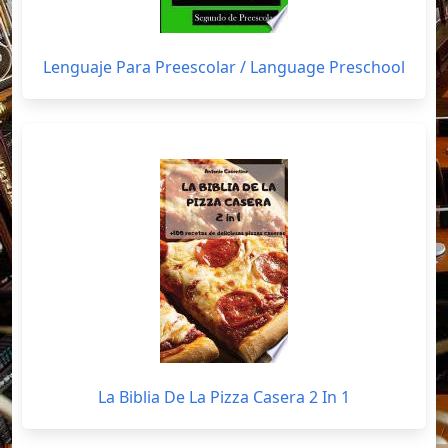
Lenguaje Para Preescolar / Language Preschool
La Biblia De La Pizza Casera 2 In 1