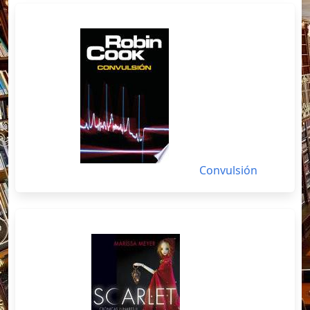
Convulsión