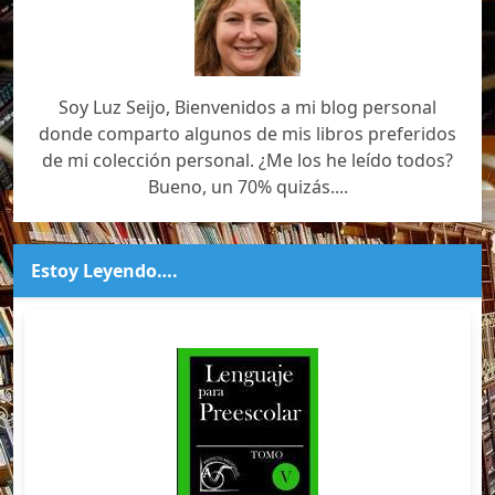
Soy Luz Seijo, Bienvenidos a mi blog personal
donde comparto algunos de mis libros preferidos
de mi colección personal. ¿Me los he leído todos?
Bueno, un 70% quizás....
Estoy Leyendo….