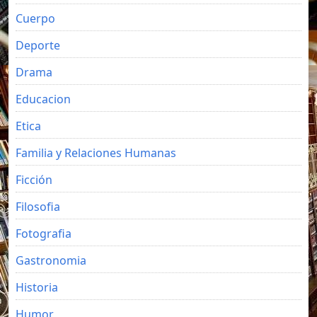
Cuerpo
Deporte
Drama
Educacion
Etica
Familia y Relaciones Humanas
Ficción
Filosofia
Fotografia
Gastronomia
Historia
Humor