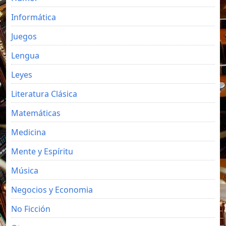
Informática
Juegos
Lengua
Leyes
Literatura Clásica
Matemáticas
Medicina
Mente y Espíritu
Música
Negocios y Economia
No Ficción