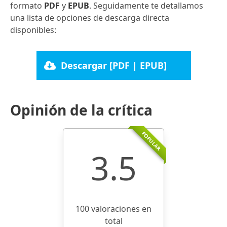
formato
PDF
y
EPUB
. Seguidamente te detallamos
una lista de opciones de descarga directa
disponibles:
Descargar [PDF | EPUB]
Opinión de la crítica
POPULAR
3.5
100 valoraciones en
total