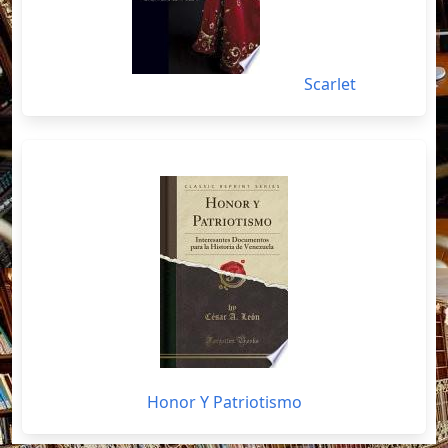
Scarlet
Honor Y Patriotismo