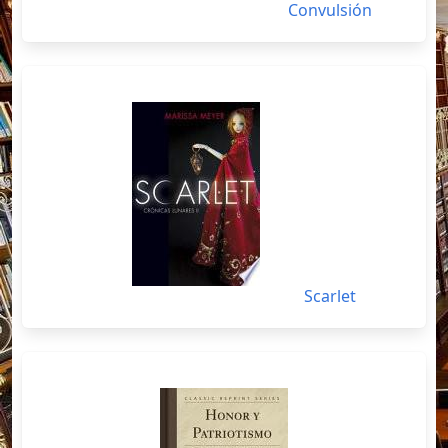
Convulsión
Scarlet