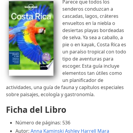
Parece que todos los
senderos conduzcan a
cascadas, lagos, cráteres
envueltos en la niebla o
desiertas playas bordeadas
de selva. Ya sea a caballo, a
pie o en kayak, Costa Rica es
un paraíso tropical con todo
tipo de aventuras para
escoger. Esta guía incluye
elementos tan útiles como
un planificador de
actividades, una guía de fauna y capítulos especiales
sobre paisajes, ecología y gastronomía.
Ficha del Libro
Número de páginas: 536
Autor:
Anna Kaminski
Ashley Harrell
Mara