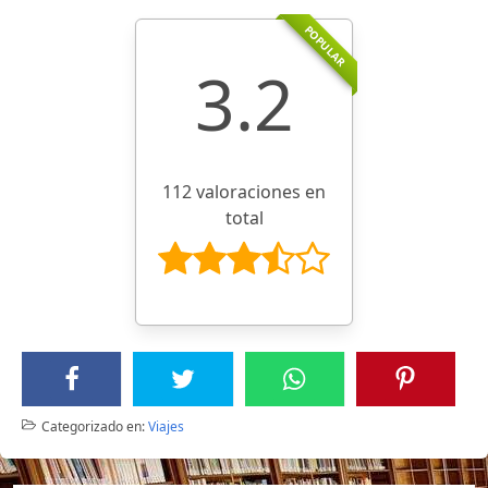
POPULAR
3.2
112 valoraciones en
total
Categorizado en:
Viajes