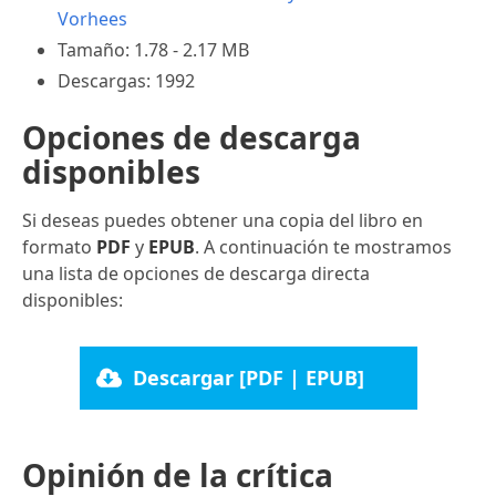
Vorhees
Tamaño: 1.78 - 2.17 MB
Descargas: 1992
Opciones de descarga
disponibles
Si deseas puedes obtener una copia del libro en
formato
PDF
y
EPUB
. A continuación te mostramos
una lista de opciones de descarga directa
disponibles:
Descargar [PDF | EPUB]
Opinión de la crítica