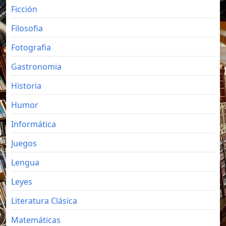
Ficción
Filosofia
Fotografia
Gastronomia
Historia
Humor
Informática
Juegos
Lengua
Leyes
Literatura Clásica
Matemáticas