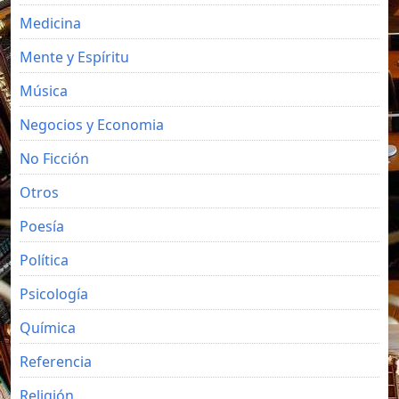
Medicina
Mente y Espíritu
Música
Negocios y Economia
No Ficción
Otros
Poesía
Política
Psicología
Química
Referencia
Religión