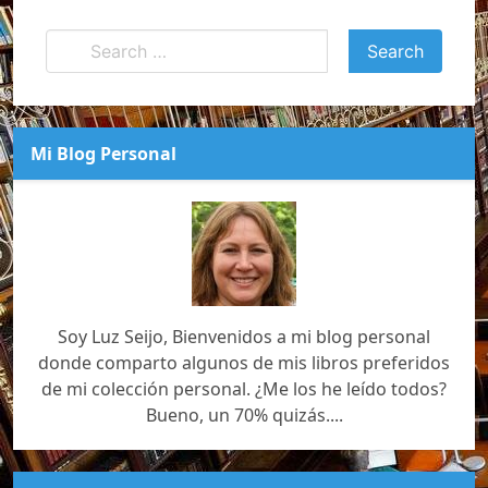
Mi Blog Personal
Soy Luz Seijo, Bienvenidos a mi blog personal
donde comparto algunos de mis libros preferidos
de mi colección personal. ¿Me los he leído todos?
Bueno, un 70% quizás....