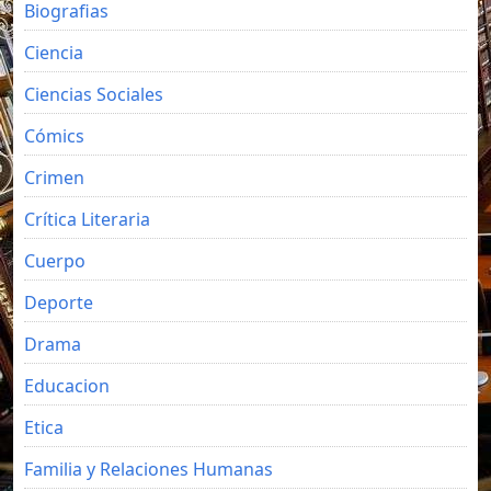
Biografias
Ciencia
Ciencias Sociales
Cómics
Crimen
Crítica Literaria
Cuerpo
Deporte
Drama
Educacion
Etica
Familia y Relaciones Humanas