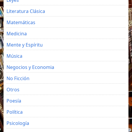
Literatura Clásica
Matemáticas
Medicina
Mente y Espíritu
Música
Negocios y Economia
No Ficción
Otros
Poesía
Política
Psicología