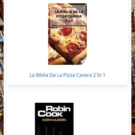
La Biblia De La Pizza Casera 2 In 1