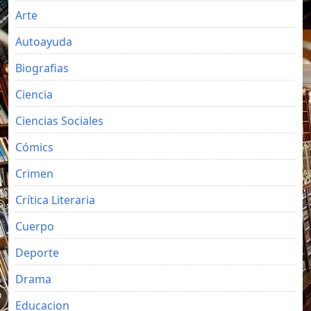
Arte
Autoayuda
Biografias
Ciencia
Ciencias Sociales
Cómics
Crimen
Crítica Literaria
Cuerpo
Deporte
Drama
Educacion