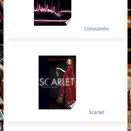
Convulsión
Scarlet