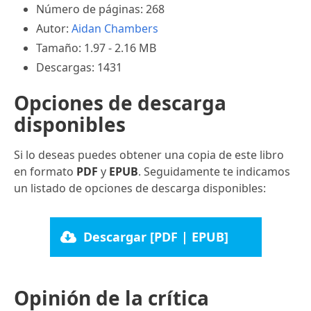
Número de páginas: 268
Autor:
Aidan Chambers
Tamaño: 1.97 - 2.16 MB
Descargas: 1431
Opciones de descarga
disponibles
Si lo deseas puedes obtener una copia de este libro
en formato
PDF
y
EPUB
. Seguidamente te indicamos
un listado de opciones de descarga disponibles:
Descargar [PDF | EPUB]
Opinión de la crítica