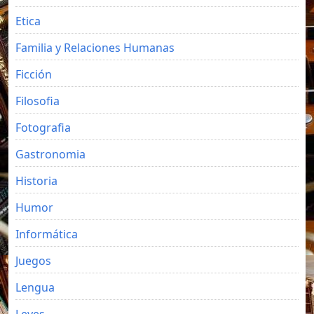
Etica
Familia y Relaciones Humanas
Ficción
Filosofia
Fotografia
Gastronomia
Historia
Humor
Informática
Juegos
Lengua
Leyes