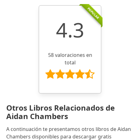
POPULAR
4.3
58 valoraciones en
total
Otros Libros Relacionados de
Aidan Chambers
A continuación te presentamos otros libros de Aidan
Chambers disponibles para descargar gratis