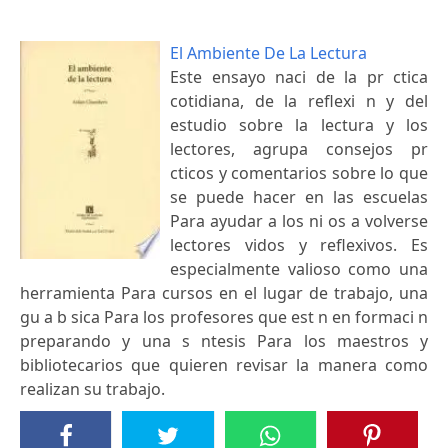
El Ambiente De La Lectura
Este ensayo naci de la pr ctica
cotidiana, de la reflexi n y del
estudio sobre la lectura y los
lectores, agrupa consejos pr
cticos y comentarios sobre lo que
se puede hacer en las escuelas
Para ayudar a los ni os a volverse
lectores vidos y reflexivos. Es
especialmente valioso como una
herramienta Para cursos en el lugar de trabajo, una
gu a b sica Para los profesores que est n en formaci n
preparando y una s ntesis Para los maestros y
bibliotecarios que quieren revisar la manera como
realizan su trabajo.