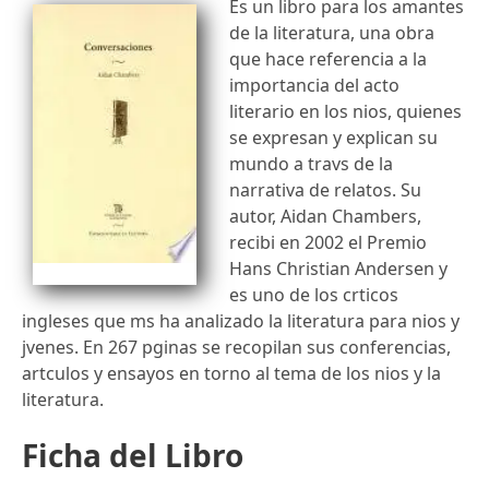
Es un libro para los amantes
de la literatura, una obra
que hace referencia a la
importancia del acto
literario en los nios, quienes
se expresan y explican su
mundo a travs de la
narrativa de relatos. Su
autor, Aidan Chambers,
recibi en 2002 el Premio
Hans Christian Andersen y
es uno de los crticos
ingleses que ms ha analizado la literatura para nios y
jvenes. En 267 pginas se recopilan sus conferencias,
artculos y ensayos en torno al tema de los nios y la
literatura.
Ficha del Libro