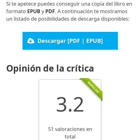
Si te apetece puedes conseguir una copia del libro en
formato
EPUB
y
PDF
. A continuación te mostramos
un listado de posibilidades de descarga disponibles:
Descargar [PDF | EPUB]
Opinión de la crítica
POPULAR
3.2
51 valoraciones en
total