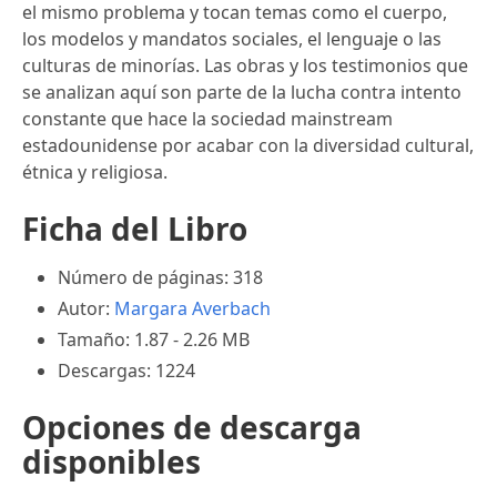
el mismo problema y tocan temas como el cuerpo,
los modelos y mandatos sociales, el lenguaje o las
culturas de minorías. Las obras y los testimonios que
se analizan aquí son parte de la lucha contra intento
constante que hace la sociedad mainstream
estadounidense por acabar con la diversidad cultural,
étnica y religiosa.
Ficha del Libro
Número de páginas: 318
Autor:
Margara Averbach
Tamaño: 1.87 - 2.26 MB
Descargas: 1224
Opciones de descarga
disponibles