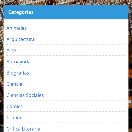
Categorías
Animales
Arquitectura
Arte
Autoayuda
Biografias
Ciencia
Ciencias Sociales
Cómics
Crimen
Crítica Literaria