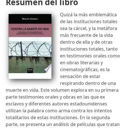
Resumen del libro
Quizá la más emblemática
de las instituciones totales
sea la cárcel, y la metáfora
más frecuente de la vida
dentro de ella y de otras
instituciones totales, tanto
en testimonies orales como
en obras literarias y
cinematográficas, es la
sensación de estar
respirando dentro de una
muerte en vida. Este volumen explora en su primera
parte testimonies orales y obras en las que ex
esclavos y diferentes autores estadounidenses
utilizan la palabra como arma contra los intentos
totalitarios de estas instituciones. En la segunda
parte, se presenta un análisis de películas que tratan