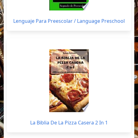
Lenguaje Para Preescolar / Language Preschool
La Biblia De La Pizza Casera 2 In 1