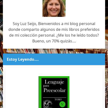
Soy Luz Seijo, Bienvenidos a mi blog personal
donde comparto algunos de mis libros preferidos
de mi colección personal. ¿Me los he leído todos?
Bueno, un 70% quizás....
Estoy Leyendo….