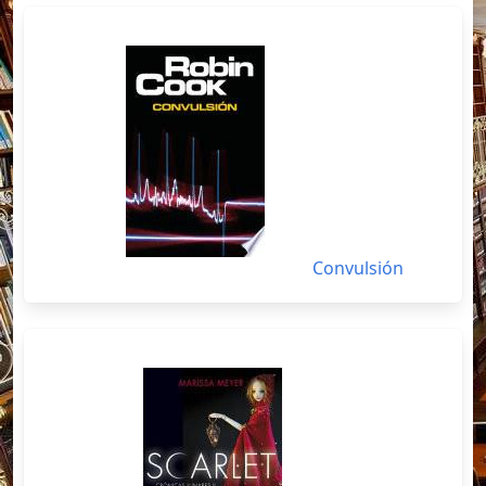
Convulsión