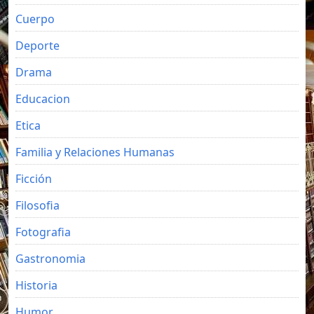
Cuerpo
Deporte
Drama
Educacion
Etica
Familia y Relaciones Humanas
Ficción
Filosofia
Fotografia
Gastronomia
Historia
Humor