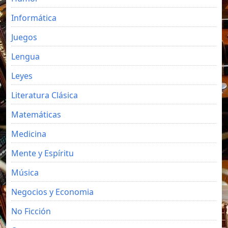
Informática
Juegos
Lengua
Leyes
Literatura Clásica
Matemáticas
Medicina
Mente y Espíritu
Música
Negocios y Economia
No Ficción