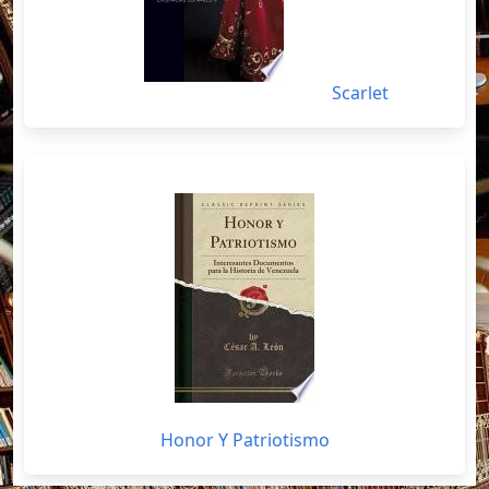
Scarlet
Honor Y Patriotismo