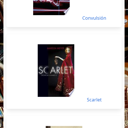
Convulsión
Scarlet