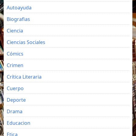
Autoayuda
Biografias
Ciencia
Ciencias Sociales
Cómics
Crimen
Crítica Literaria
Cuerpo
Deporte
Drama
Educacion
Etica