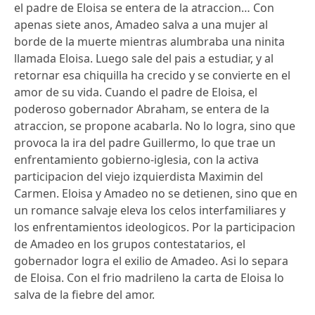
el padre de Eloisa se entera de la atraccion… Con
apenas siete anos, Amadeo salva a una mujer al
borde de la muerte mientras alumbraba una ninita
llamada Eloisa. Luego sale del pais a estudiar, y al
retornar esa chiquilla ha crecido y se convierte en el
amor de su vida. Cuando el padre de Eloisa, el
poderoso gobernador Abraham, se entera de la
atraccion, se propone acabarla. No lo logra, sino que
provoca la ira del padre Guillermo, lo que trae un
enfrentamiento gobierno-iglesia, con la activa
participacion del viejo izquierdista Maximin del
Carmen. Eloisa y Amadeo no se detienen, sino que en
un romance salvaje eleva los celos interfamiliares y
los enfrentamientos ideologicos. Por la participacion
de Amadeo en los grupos contestatarios, el
gobernador logra el exilio de Amadeo. Asi lo separa
de Eloisa. Con el frio madrileno la carta de Eloisa lo
salva de la fiebre del amor.