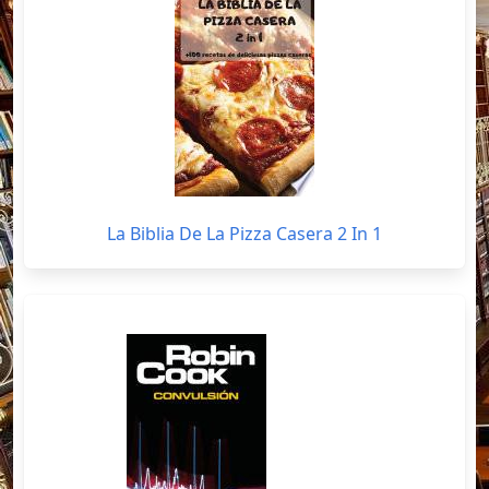
La Biblia De La Pizza Casera 2 In 1