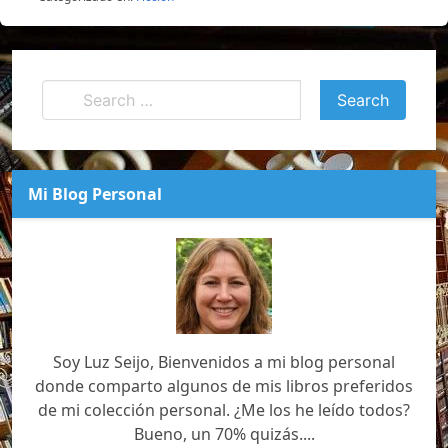
Mi Blog Personal
Soy Luz Seijo, Bienvenidos a mi blog personal
donde comparto algunos de mis libros preferidos
de mi colección personal. ¿Me los he leído todos?
Bueno, un 70% quizás....