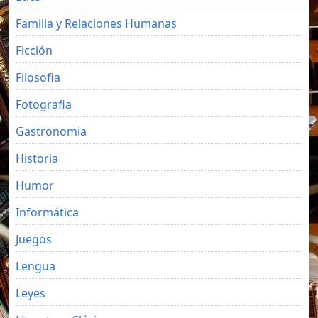
Familia y Relaciones Humanas
Ficción
Filosofia
Fotografia
Gastronomia
Historia
Humor
Informática
Juegos
Lengua
Leyes