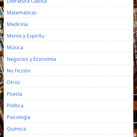
Literatura Clásica
Matemáticas
Medicina
Mente y Espíritu
Música
Negocios y Economia
No Ficción
Otros
Poesía
Política
Psicología
Química