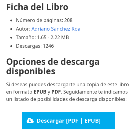
Ficha del Libro
Número de páginas: 208
Autor:
Adriano Sanchez Roa
Tamaño: 1.65 - 2.22 MB
Descargas: 1246
Opciones de descarga
disponibles
Si deseas puedes descargarte una copia de este libro
en formato
EPUB
y
PDF
. Seguidamente te indicamos
un listado de posibilidades de descarga disponibles:
Descargar [PDF | EPUB]