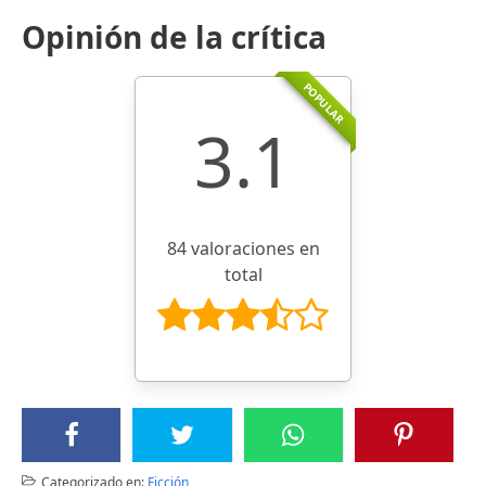
Opinión de la crítica
POPULAR
3.1
84 valoraciones en
total
Categorizado en:
Ficción