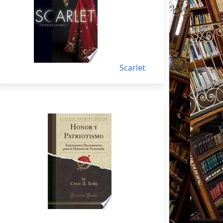
Scarlet