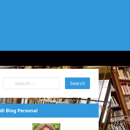
Mi Blog Personal