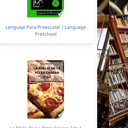
Lenguaje Para Preescolar / Language
Preschool