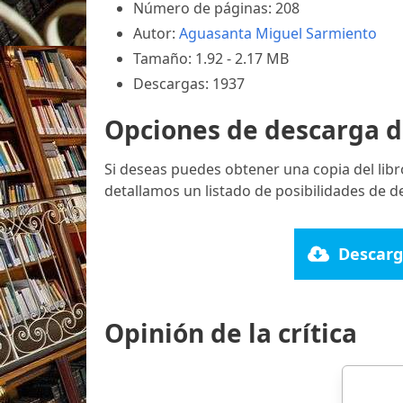
Número de páginas: 208
Autor:
Aguasanta Miguel Sarmiento
Tamaño: 1.92 - 2.17 MB
Descargas: 1937
Opciones de descarga d
Si deseas puedes obtener una copia del lib
detallamos un listado de posibilidades de d
Descarg
Opinión de la crítica