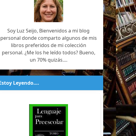
Soy Luz Seijo, Bienvenidos a mi blog
personal donde comparto algunos de mis
libros preferidos de mi colección
personal. ¿Me los he leído todos? Bueno,
un 70% quizás....
Estoy Leyendo….