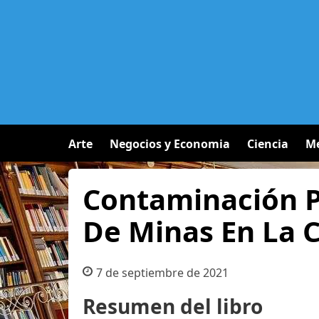
Arte
Negocios y Economia
Ciencia
Me
Contaminación P
De Minas En La C
7 de septiembre de 2021
Resumen del libro