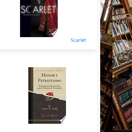
Scarlet