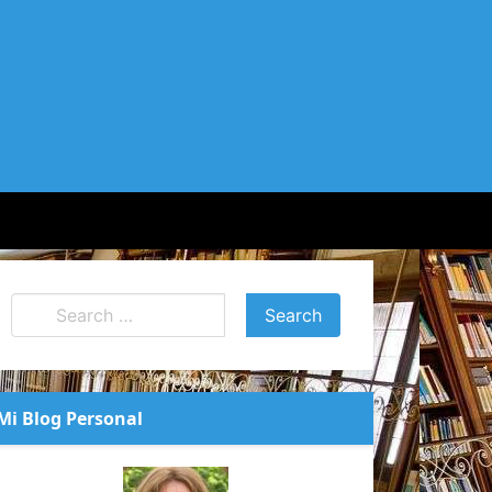
Mi Blog Personal