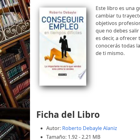
Este libro es una g
cambiar tu trayect
objetivos profesio
que no debes salir
es decir, a ofrecer
conocerás todas la
de ti mismo.
Ficha del Libro
Autor:
Roberto Debayle Alaniz
Tamaño: 1.92 - 2.21 MB