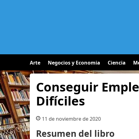
Arte
Negocios y Economia
Ciencia
Me
Conseguir Emple
Difíciles
11 de noviembre de 2020
Resumen del libro