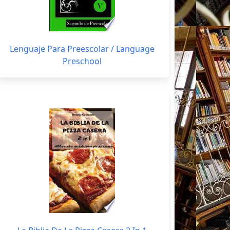
Lenguaje Para Preescolar / Language
Preschool