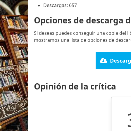
Descargas: 657
Opciones de descarga d
Si deseas puedes conseguir una copia del l
mostramos una lista de opciones de descarg
Descarg
Opinión de la crítica