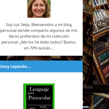
Soy Luz Seijo, Bienvenidos a mi blog
personal donde comparto algunos de mis
libros preferidos de mi colección
personal. ¿Me los he leído todos? Bueno,
un 70% quizás....
Estoy Leyendo….