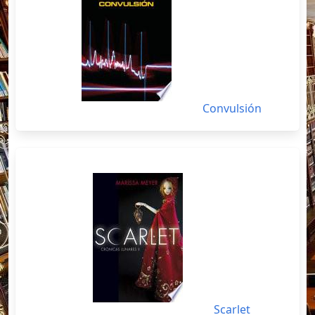
Convulsión
Scarlet