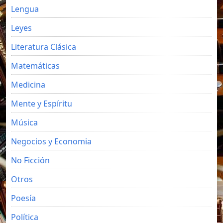
Lengua
Leyes
Literatura Clásica
Matemáticas
Medicina
Mente y Espíritu
Música
Negocios y Economia
No Ficción
Otros
Poesía
Política