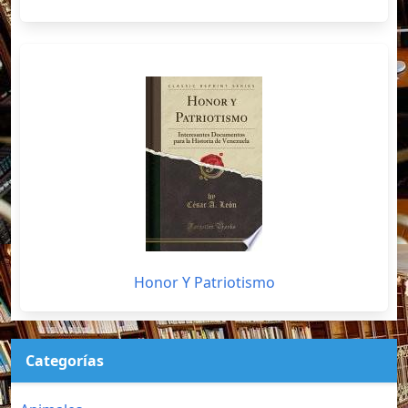
Honor Y Patriotismo
Categorías