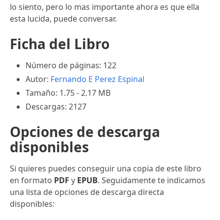
lo siento, pero lo mas importante ahora es que ella
esta lucida, puede conversar.
Ficha del Libro
Número de páginas: 122
Autor:
Fernando E Perez Espinal
Tamaño: 1.75 - 2.17 MB
Descargas: 2127
Opciones de descarga
disponibles
Si quieres puedes conseguir una copia de este libro
en formato
PDF
y
EPUB
. Seguidamente te indicamos
una lista de opciones de descarga directa
disponibles: