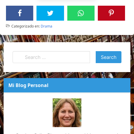
Categorizado en:
Drama
Mi Blog Personal