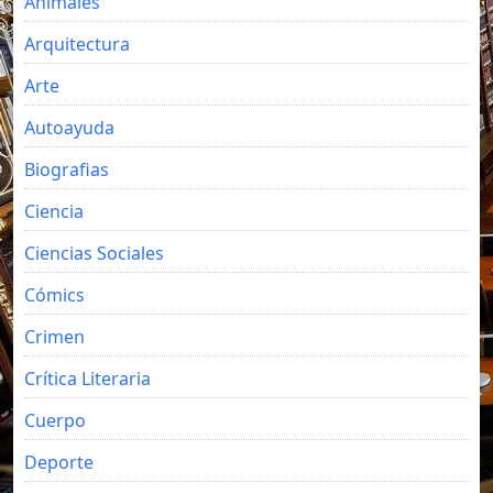
Animales
Arquitectura
Arte
Autoayuda
Biografias
Ciencia
Ciencias Sociales
Cómics
Crimen
Crítica Literaria
Cuerpo
Deporte