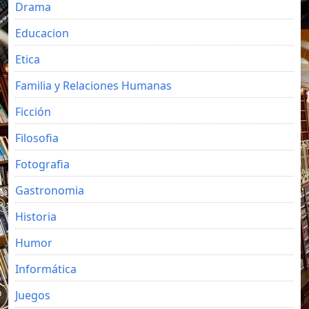
Drama
Educacion
Etica
Familia y Relaciones Humanas
Ficción
Filosofia
Fotografia
Gastronomia
Historia
Humor
Informática
Juegos