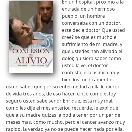
En un hospital, proximo a la
entrada de un hermoso
pueblo, un hombre
conversaba con un doctor,
este decia doctor Que usted
cree? se que es mucho el
sufrimiento de mi madre, y
que ustedes han aliviado el
dolor, quisiera saber como
usted la ve, el doctor
contesta, ella asimila muy
bien los medicamentos
usted sabes que por su enfermedad a ella le dieron
de vida tres anos, de eso hacen cinco como estoy
seguro usted sabe senor Enrique, esta muy mal,
como les dije el mes anterior, recuerde, le explique
que a su madre quizas la podia tener por un par de
meses mas, como mucho, pero el cancer avanzo muy
rapido, la verdad ya no se puede hacer nada por ella,