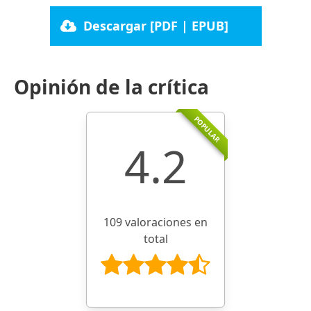
Descargar [PDF | EPUB]
Opinión de la crítica
POPULAR
4.2
109 valoraciones en
total