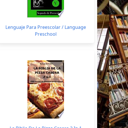
Lenguaje Para Preescolar / Language
Preschool