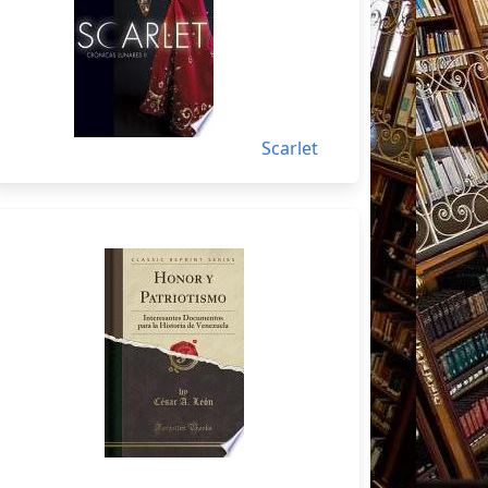
Scarlet