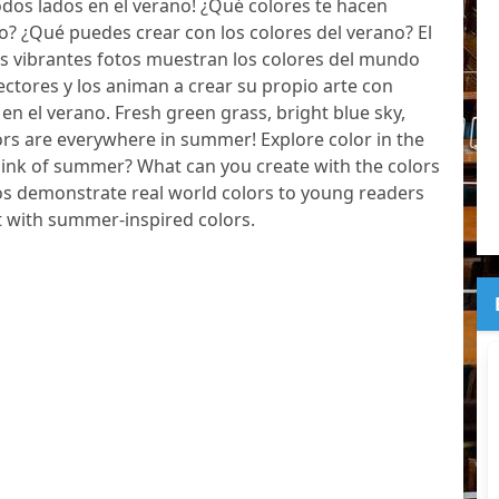
odos lados en el verano! ¿Qué colores te hacen
o? ¿Qué puedes crear con los colores del verano? El
as vibrantes fotos muestran los colores del mundo
lectores y los animan a crear su propio arte con
en el verano. Fresh green grass, bright blue sky,
rs are everywhere in summer! Explore color in the
ink of summer? What can you create with the colors
s demonstrate real world colors to young readers
 with summer-inspired colors.