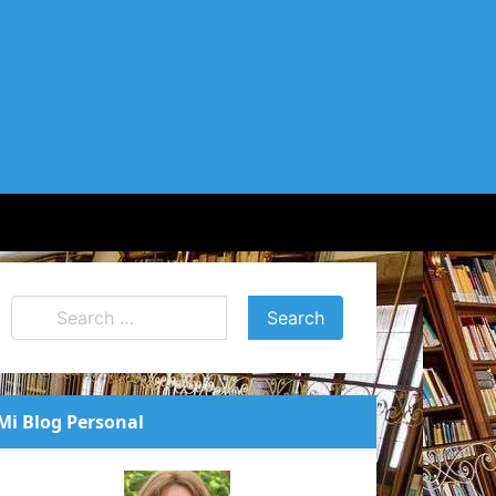
Mi Blog Personal