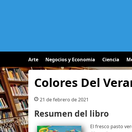
Arte
Negocios y Economia
Ciencia
Me
Colores Del Vera
21 de febrero de 2021
Resumen del libro
El fresco pasto verd