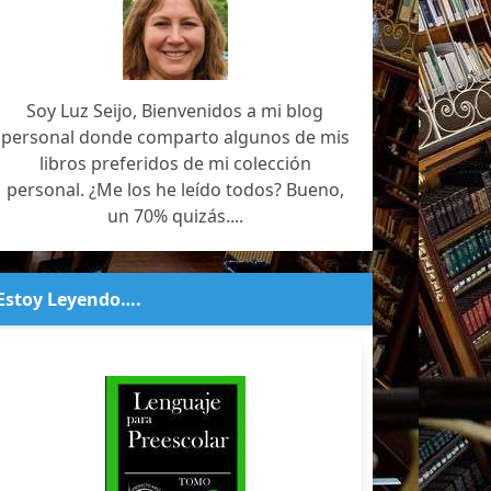
Soy Luz Seijo, Bienvenidos a mi blog
personal donde comparto algunos de mis
libros preferidos de mi colección
personal. ¿Me los he leído todos? Bueno,
un 70% quizás....
Estoy Leyendo….