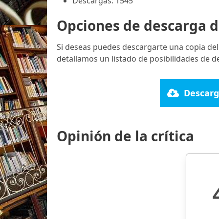
Descargas: 1545
Opciones de descarga d
Si deseas puedes descargarte una copia del
detallamos un listado de posibilidades de d
Descarg
Opinión de la crítica