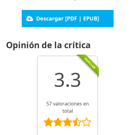
Descargar [PDF | EPUB]
Opinión de la crítica
POPULAR
3.3
57 valoraciones en
total