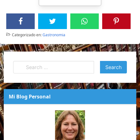
Categorizado en:
Gastronomia
Mi Blog Personal