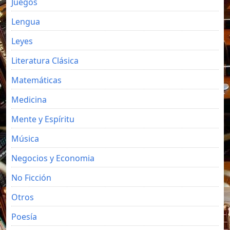
Juegos
Lengua
Leyes
Literatura Clásica
Matemáticas
Medicina
Mente y Espíritu
Música
Negocios y Economia
No Ficción
Otros
Poesía