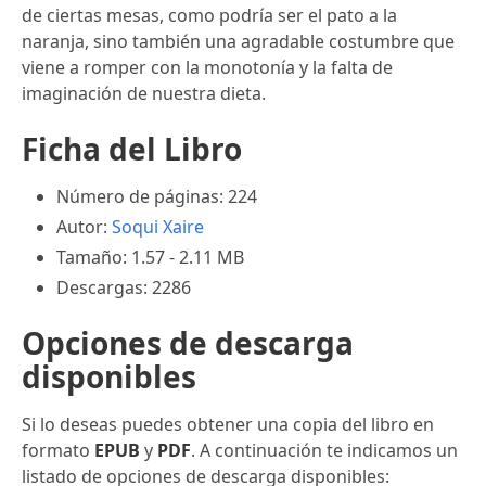
de ciertas mesas, como podría ser el pato a la
naranja, sino también una agradable costumbre que
viene a romper con la monotonía y la falta de
imaginación de nuestra dieta.
Ficha del Libro
Número de páginas: 224
Autor:
Soqui Xaire
Tamaño: 1.57 - 2.11 MB
Descargas: 2286
Opciones de descarga
disponibles
Si lo deseas puedes obtener una copia del libro en
formato
EPUB
y
PDF
. A continuación te indicamos un
listado de opciones de descarga disponibles: