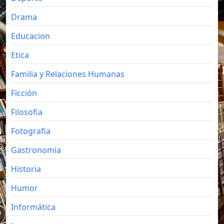
Drama
Educacion
Etica
Familia y Relaciones Humanas
Ficción
Filosofia
Fotografia
Gastronomia
Historia
Humor
Informática