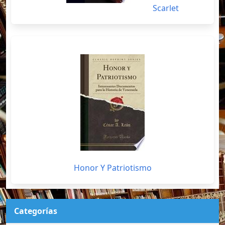
Scarlet
Honor Y Patriotismo
Categorías