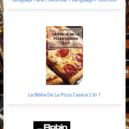
La Biblia De La Pizza Casera 2 In 1