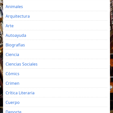
Animales
Arquitectura
Arte
Autoayuda
Biografias
Ciencia
Ciencias Sociales
Cómics
Crimen
Crítica Literaria
Cuerpo
Deporte