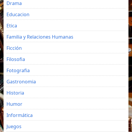
Drama
Educacion
Etica
Familia y Relaciones Humanas
Ficción
Filosofia
Fotografia
Gastronomia
Historia
Humor
Informática
Juegos