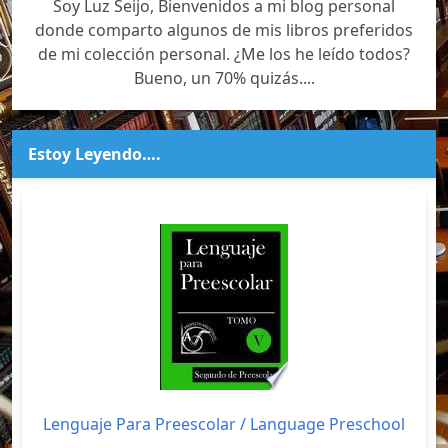
Soy Luz Seijo, Bienvenidos a mi blog personal
donde comparto algunos de mis libros preferidos
de mi colección personal. ¿Me los he leído todos?
Bueno, un 70% quizás....
Estoy Leyendo….
Lenguaje Para Preescolar / Language Preschool