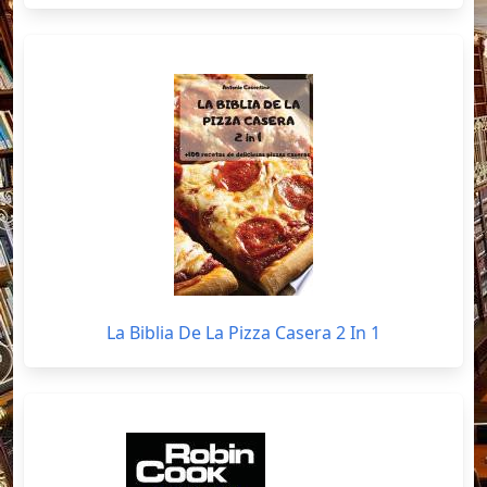
La Biblia De La Pizza Casera 2 In 1