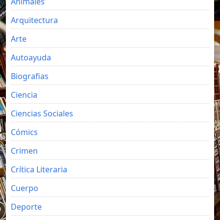
Animales
Arquitectura
Arte
Autoayuda
Biografias
Ciencia
Ciencias Sociales
Cómics
Crimen
Crítica Literaria
Cuerpo
Deporte