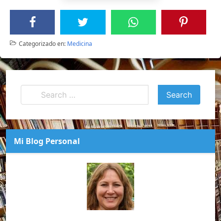
Categorizado en:
Medicina
Mi Blog Personal