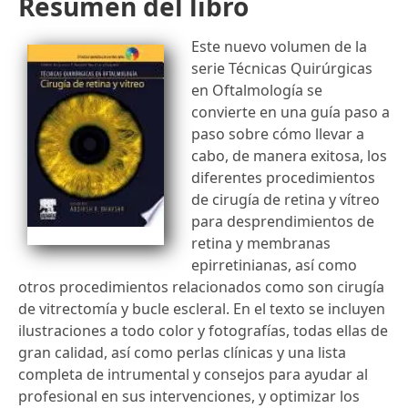
Resumen del libro
Este nuevo volumen de la
serie Técnicas Quirúrgicas
en Oftalmología se
convierte en una guía paso a
paso sobre cómo llevar a
cabo, de manera exitosa, los
diferentes procedimientos
de cirugía de retina y vítreo
para desprendimientos de
retina y membranas
epirretinianas, así como
otros procedimientos relacionados como son cirugía
de vitrectomía y bucle escleral. En el texto se incluyen
ilustraciones a todo color y fotografías, todas ellas de
gran calidad, así como perlas clínicas y una lista
completa de intrumental y consejos para ayudar al
profesional en sus intervenciones, y optimizar los