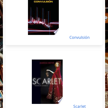
Convulsión
Scarlet