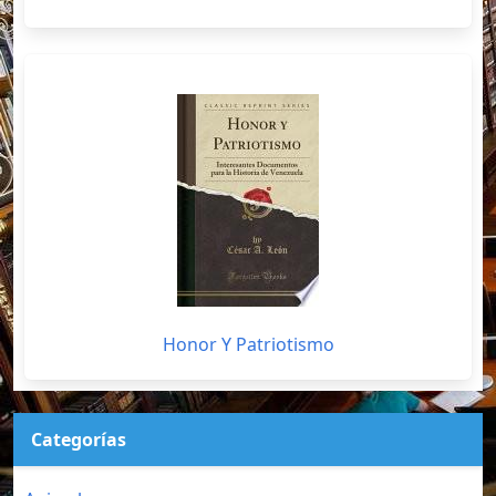
Honor Y Patriotismo
Categorías