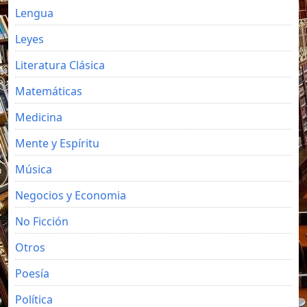
Lengua
Leyes
Literatura Clásica
Matemáticas
Medicina
Mente y Espíritu
Música
Negocios y Economia
No Ficción
Otros
Poesía
Política