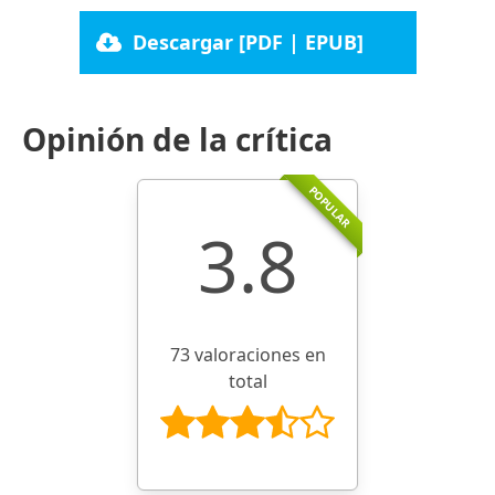
Descargar [PDF | EPUB]
Opinión de la crítica
POPULAR
3.8
73 valoraciones en
total