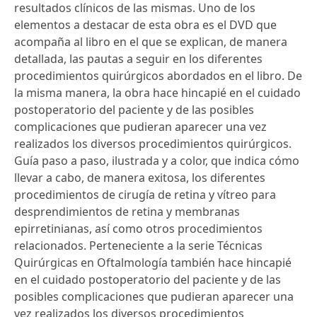
resultados clínicos de las mismas. Uno de los
elementos a destacar de esta obra es el DVD que
acompaña al libro en el que se explican, de manera
detallada, las pautas a seguir en los diferentes
procedimientos quirúrgicos abordados en el libro. De
la misma manera, la obra hace hincapié en el cuidado
postoperatorio del paciente y de las posibles
complicaciones que pudieran aparecer una vez
realizados los diversos procedimientos quirúrgicos.
Guía paso a paso, ilustrada y a color, que indica cómo
llevar a cabo, de manera exitosa, los diferentes
procedimientos de cirugía de retina y vítreo para
desprendimientos de retina y membranas
epirretinianas, así como otros procedimientos
relacionados. Perteneciente a la serie Técnicas
Quirúrgicas en Oftalmología también hace hincapié
en el cuidado postoperatorio del paciente y de las
posibles complicaciones que pudieran aparecer una
vez realizados los diversos procedimientos