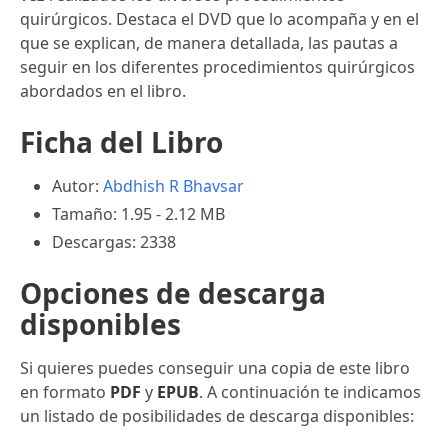
quirúrgicos. Destaca el DVD que lo acompaña y en el
que se explican, de manera detallada, las pautas a
seguir en los diferentes procedimientos quirúrgicos
abordados en el libro.
Ficha del Libro
Autor:
Abdhish R Bhavsar
Tamaño: 1.95 - 2.12 MB
Descargas: 2338
Opciones de descarga
disponibles
Si quieres puedes conseguir una copia de este libro
en formato
PDF
y
EPUB
. A continuación te indicamos
un listado de posibilidades de descarga disponibles: