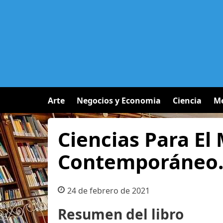
Arte
Negocios y Economia
Ciencia
Me
Ciencias Para E
Contemporáneo. 
24 de febrero de 2021
Resumen del libro