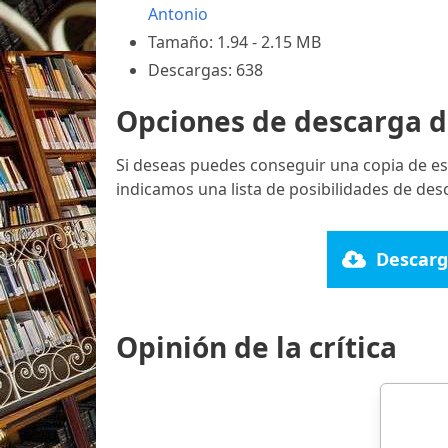
Antonio
Tamaño: 1.94 - 2.15 MB
Descargas: 638
Opciones de descarga d
Si deseas puedes conseguir una copia de es
indicamos una lista de posibilidades de des
Descarg
Opinión de la crítica