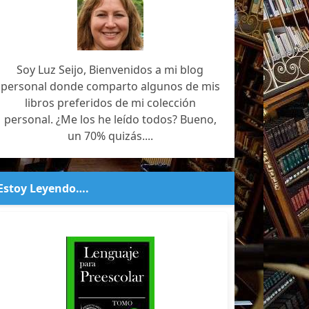
Soy Luz Seijo, Bienvenidos a mi blog
personal donde comparto algunos de mis
libros preferidos de mi colección
personal. ¿Me los he leído todos? Bueno,
un 70% quizás....
Estoy Leyendo….