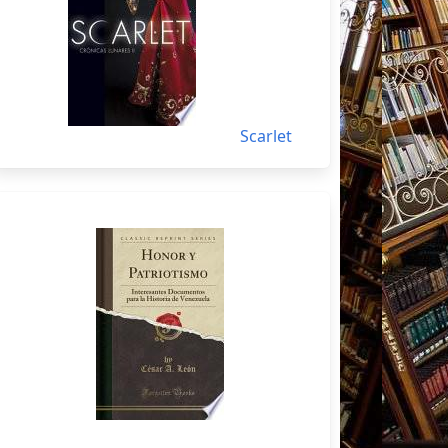
Scarlet