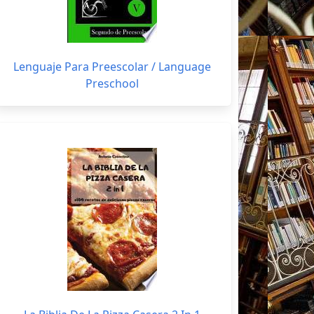
Lenguaje Para Preescolar / Language
Preschool