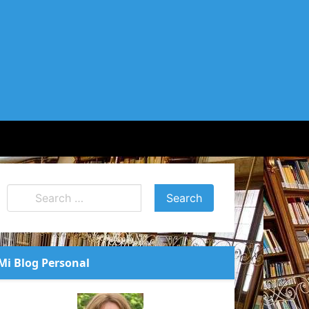
Mi Blog Personal