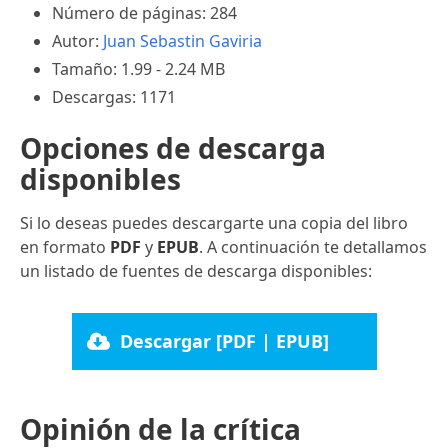
Número de páginas: 284
Autor:
Juan Sebastin Gaviria
Tamaño: 1.99 - 2.24 MB
Descargas: 1171
Opciones de descarga
disponibles
Si lo deseas puedes descargarte una copia del libro
en formato
PDF
y
EPUB
. A continuación te detallamos
un listado de fuentes de descarga disponibles:
Descargar [PDF | EPUB]
Opinión de la crítica