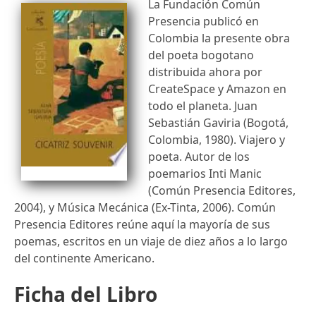
La Fundación Común
Presencia publicó en
Colombia la presente obra
del poeta bogotano
distribuida ahora por
CreateSpace y Amazon en
todo el planeta. Juan
Sebastián Gaviria (Bogotá,
Colombia, 1980). Viajero y
poeta. Autor de los
poemarios Inti Manic
(Común Presencia Editores,
2004), y Música Mecánica (Ex-Tinta, 2006). Común
Presencia Editores reúne aquí la mayoría de sus
poemas, escritos en un viaje de diez años a lo largo
del continente Americano.
Ficha del Libro