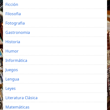
Ficción
Filosofia
Fotografia
Gastronomia
Historia
Humor
Informática
Juegos
Lengua
Leyes
Literatura Clásica
Matemáticas