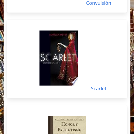
Convulsión
Scarlet