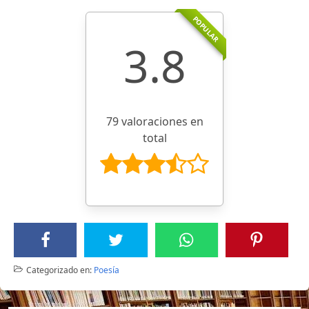
POPULAR
3.8
79 valoraciones en
total
Categorizado en:
Poesía