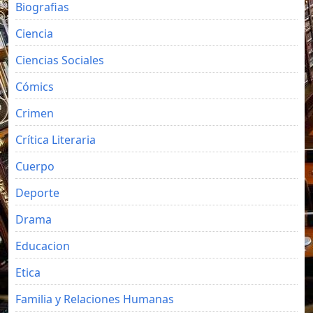
Biografias
Ciencia
Ciencias Sociales
Cómics
Crimen
Crítica Literaria
Cuerpo
Deporte
Drama
Educacion
Etica
Familia y Relaciones Humanas