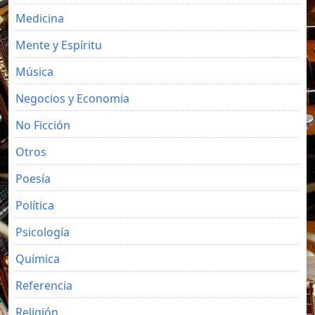
Medicina
Mente y Espíritu
Música
Negocios y Economia
No Ficción
Otros
Poesía
Política
Psicología
Química
Referencia
Religión