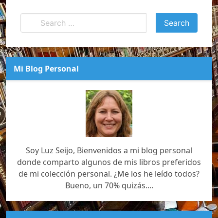
Mi Blog Personal
Soy Luz Seijo, Bienvenidos a mi blog personal
donde comparto algunos de mis libros preferidos
de mi colección personal. ¿Me los he leído todos?
Bueno, un 70% quizás....