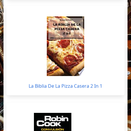
La Biblia De La Pizza Casera 2 In 1