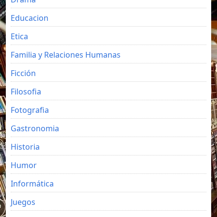
Educacion
Etica
Familia y Relaciones Humanas
Ficción
Filosofia
Fotografia
Gastronomia
Historia
Humor
Informática
Juegos