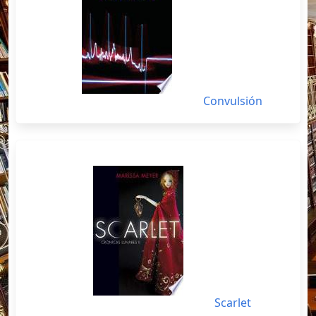
Convulsión
Scarlet