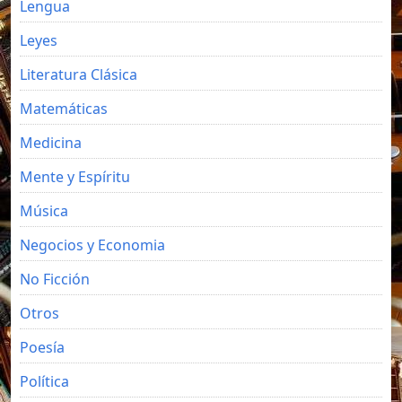
Lengua
Leyes
Literatura Clásica
Matemáticas
Medicina
Mente y Espíritu
Música
Negocios y Economia
No Ficción
Otros
Poesía
Política