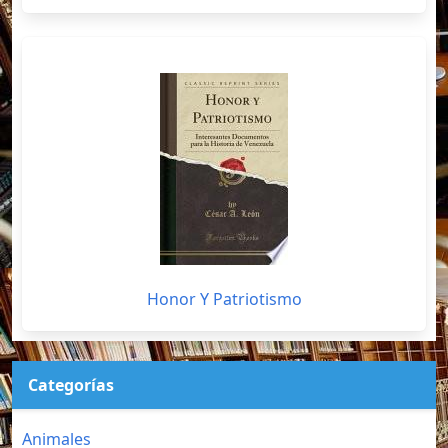
Honor Y Patriotismo
Categorías
Animales