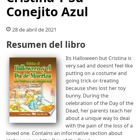
Conejito Azul
28 de abril de 2021
Resumen del libro
Its Halloween but Cristina is
very sad and doesnt feel like
putting on a costume and
going trick-or-treating
because shes lost her toy
bunny. During the
celebration of the Day of the
Dead, her parents teach her
about a unique way to deal
with the pain of the loss of a
loved one. Contains an informative section about