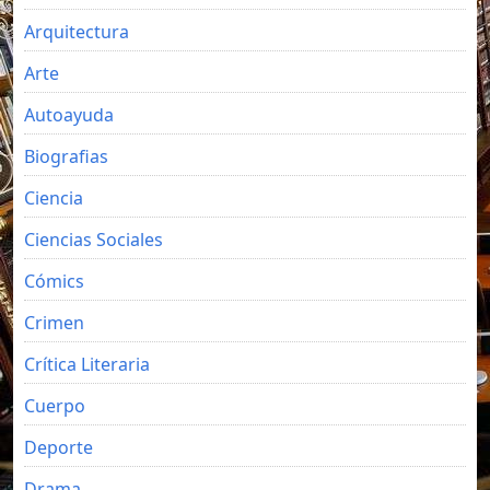
Arquitectura
Arte
Autoayuda
Biografias
Ciencia
Ciencias Sociales
Cómics
Crimen
Crítica Literaria
Cuerpo
Deporte
Drama