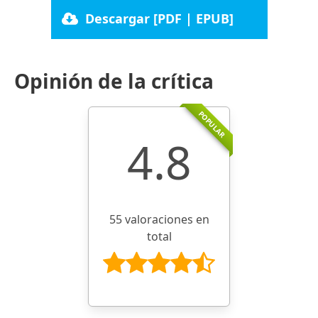
Descargar [PDF | EPUB]
Opinión de la crítica
POPULAR
4.8
55 valoraciones en
total