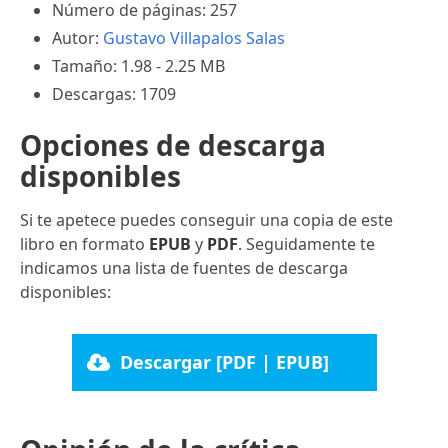
Número de páginas: 257
Autor:
Gustavo Villapalos Salas
Tamaño: 1.98 - 2.25 MB
Descargas: 1709
Opciones de descarga
disponibles
Si te apetece puedes conseguir una copia de este
libro en formato
EPUB
y
PDF
. Seguidamente te
indicamos una lista de fuentes de descarga
disponibles:
Descargar [PDF | EPUB]