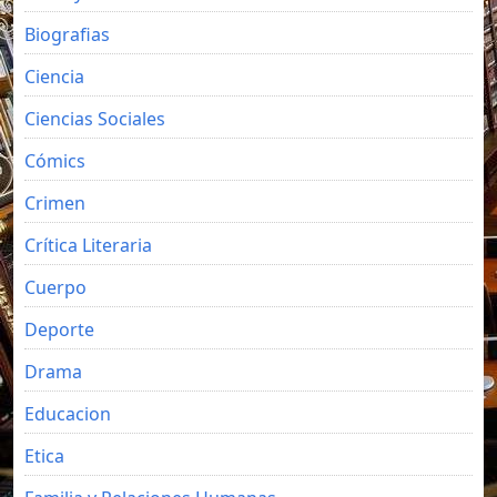
Biografias
Ciencia
Ciencias Sociales
Cómics
Crimen
Crítica Literaria
Cuerpo
Deporte
Drama
Educacion
Etica