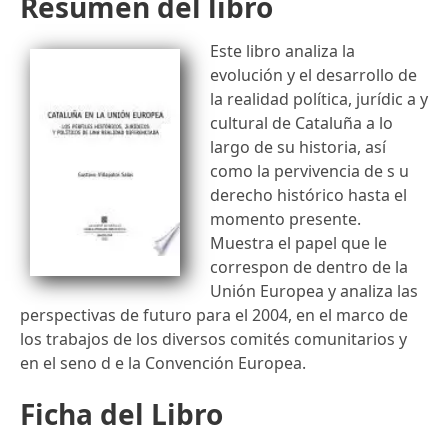
Resumen del libro
Este libro analiza la
evolución y el desarrollo de
la realidad política, jurídic a y
cultural de Cataluña a lo
largo de su historia, así
como la pervivencia de s u
derecho histórico hasta el
momento presente.
Muestra el papel que le
correspon de dentro de la
Unión Europea y analiza las
perspectivas de futuro para el 2004, en el marco de
los trabajos de los diversos comités comunitarios y
en el seno d e la Convención Europea.
Ficha del Libro