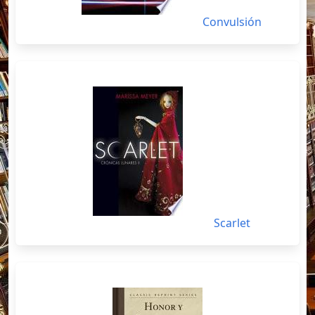
Convulsión
Scarlet