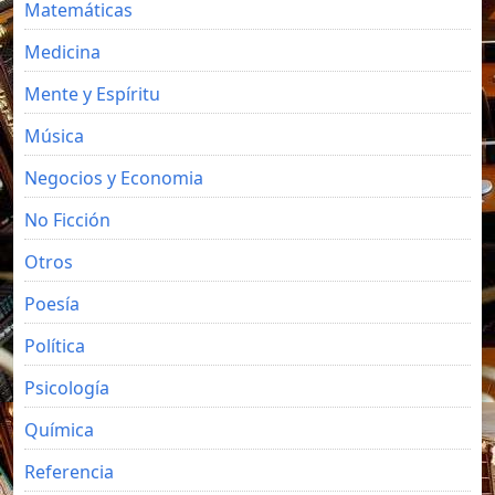
Matemáticas
Medicina
Mente y Espíritu
Música
Negocios y Economia
No Ficción
Otros
Poesía
Política
Psicología
Química
Referencia