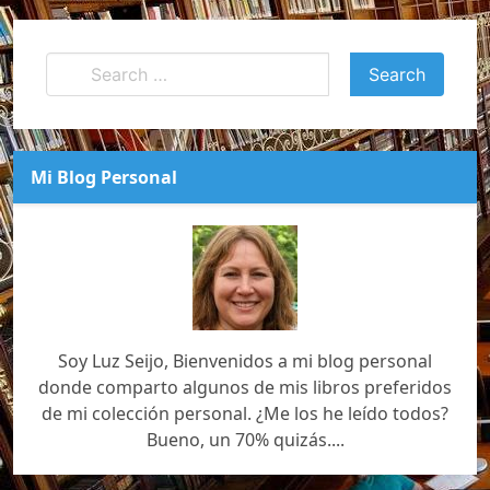
Mi Blog Personal
Soy Luz Seijo, Bienvenidos a mi blog personal
donde comparto algunos de mis libros preferidos
de mi colección personal. ¿Me los he leído todos?
Bueno, un 70% quizás....