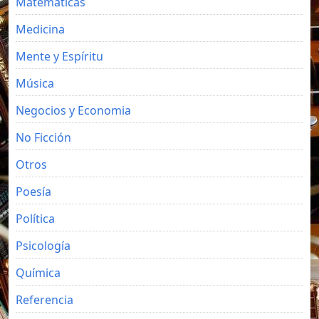
Matemáticas
Medicina
Mente y Espíritu
Música
Negocios y Economia
No Ficción
Otros
Poesía
Política
Psicología
Química
Referencia