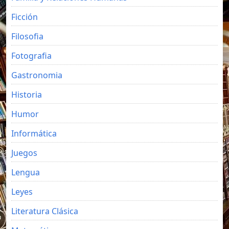
Ficción
Filosofia
Fotografia
Gastronomia
Historia
Humor
Informática
Juegos
Lengua
Leyes
Literatura Clásica