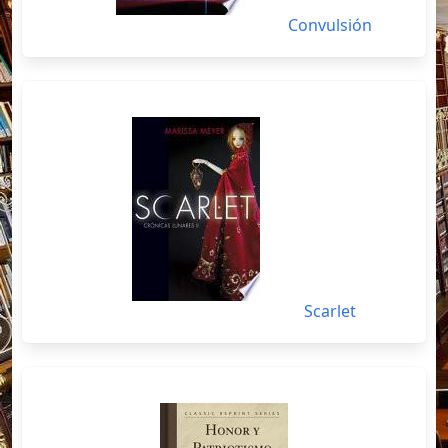
Convulsión
Scarlet