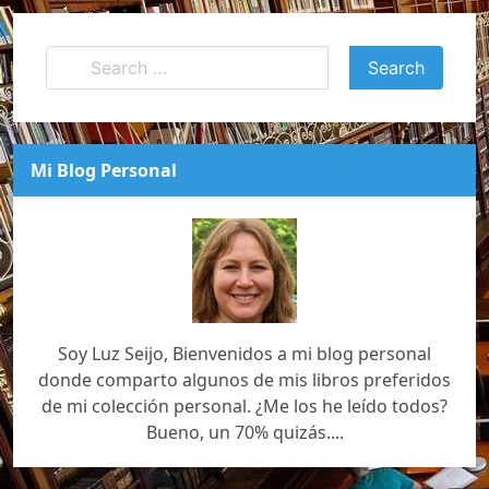
Mi Blog Personal
Soy Luz Seijo, Bienvenidos a mi blog personal
donde comparto algunos de mis libros preferidos
de mi colección personal. ¿Me los he leído todos?
Bueno, un 70% quizás....