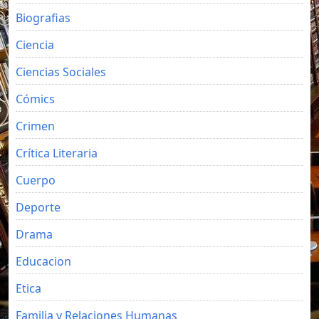
Biografias
Ciencia
Ciencias Sociales
Cómics
Crimen
Crítica Literaria
Cuerpo
Deporte
Drama
Educacion
Etica
Familia y Relaciones Humanas