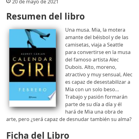
20 de mayo de 2021
Resumen del libro
Una musa. Mia, la motera
amante del béisbol y de las
camisetas, viaja a Seattle
para convertirse en la musa
del famoso artista Alec
Dubois. Alto, moreno,
atractivo y muy sensual, Alec
es capaz de desestabilizar a
Mia con un solo beso…
Trabajo y pasión formarán
parte de su día a día y él
hará de Mia una obra de
arte, pero ¿será capaz de desnudar también su alma?
Ficha del Libro