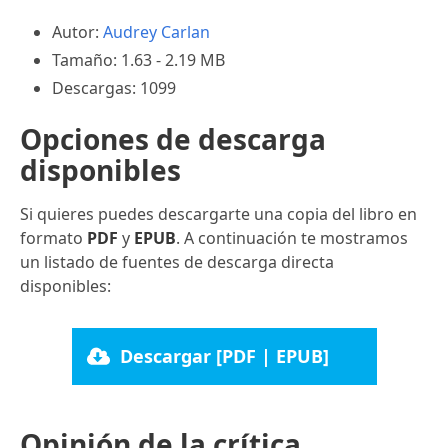
Autor:
Audrey Carlan
Tamaño: 1.63 - 2.19 MB
Descargas: 1099
Opciones de descarga
disponibles
Si quieres puedes descargarte una copia del libro en
formato
PDF
y
EPUB
. A continuación te mostramos
un listado de fuentes de descarga directa
disponibles:
Descargar [PDF | EPUB]
Opinión de la crítica