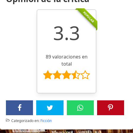
POPULAR
3.3
89 valoraciones en
total
Categorizado en:
Ficción