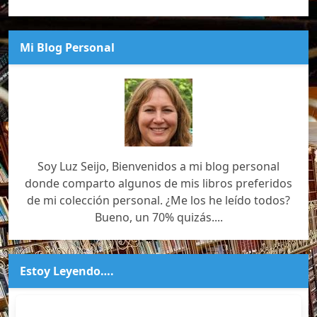
Mi Blog Personal
Soy Luz Seijo, Bienvenidos a mi blog personal
donde comparto algunos de mis libros preferidos
de mi colección personal. ¿Me los he leído todos?
Bueno, un 70% quizás....
Estoy Leyendo….