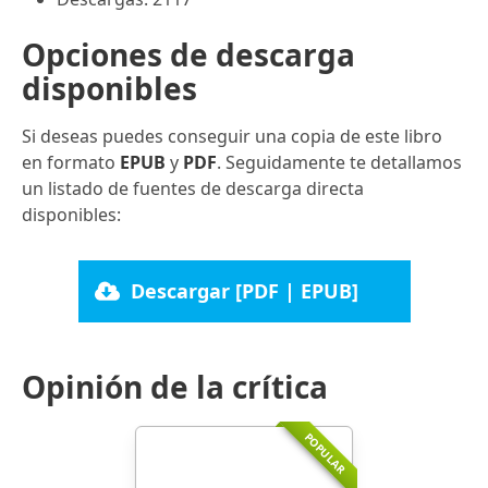
Opciones de descarga
disponibles
Si deseas puedes conseguir una copia de este libro
en formato
EPUB
y
PDF
. Seguidamente te detallamos
un listado de fuentes de descarga directa
disponibles:
Descargar [PDF | EPUB]
Opinión de la crítica
POPULAR