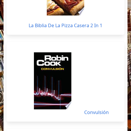
La Biblia De La Pizza Casera 2 In 1
Convulsión