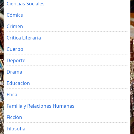
Ciencias Sociales
Cómics
Crimen
Crítica Literaria
Cuerpo
Deporte
Drama
Educacion
Etica
Familia y Relaciones Humanas
Ficción
Filosofia