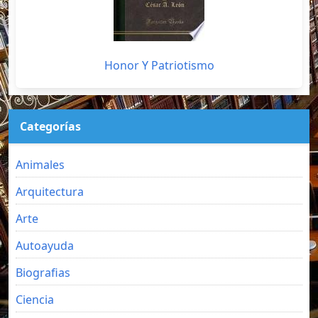
Honor Y Patriotismo
Categorías
Animales
Arquitectura
Arte
Autoayuda
Biografias
Ciencia