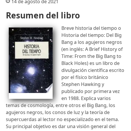
14 de agosto de 2021
Resumen del libro
Breve historia del tiempo o
Historia del tiempo: Del Big
Bang a los agujeros negros
(en inglés: A Brief History of
Time: From the Big Bang to
Black Holes) es un libro de
divulgación científica escrito
por el físico británico
Stephen Hawking y
publicado por primera vez
en 1988. Explica varios
temas de cosmología, entre otros el Big Bang, los
agujeros negros, los conos de luz y la teoría de
supercuerdas al lector no especializado en el tema.
Su principal objetivo es dar una visión general del