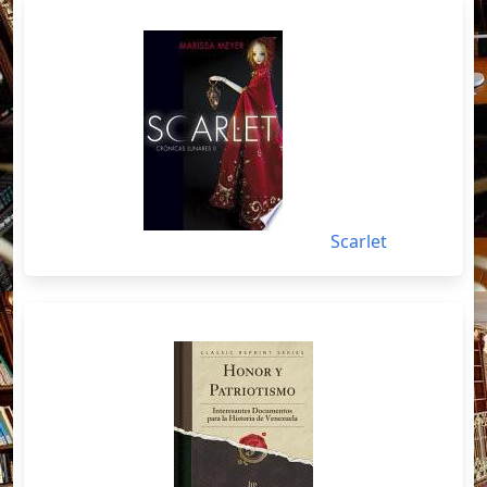
Scarlet