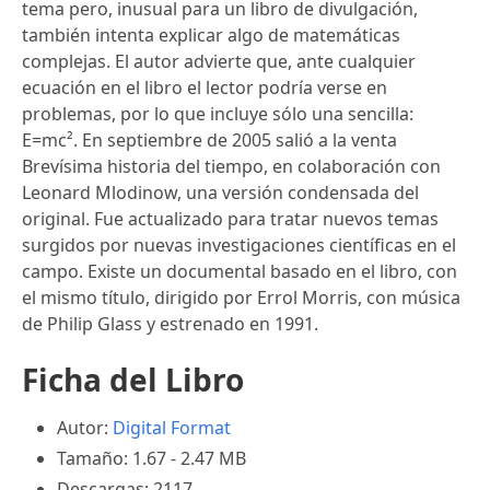
tema pero, inusual para un libro de divulgación,
también intenta explicar algo de matemáticas
complejas. El autor advierte que, ante cualquier
ecuación en el libro el lector podría verse en
problemas, por lo que incluye sólo una sencilla:
E=mc². En septiembre de 2005 salió a la venta
Brevísima historia del tiempo, en colaboración con
Leonard Mlodinow, una versión condensada del
original. Fue actualizado para tratar nuevos temas
surgidos por nuevas investigaciones científicas en el
campo. Existe un documental basado en el libro, con
el mismo título, dirigido por Errol Morris, con música
de Philip Glass y estrenado en 1991.
Ficha del Libro
Autor:
Digital Format
Tamaño: 1.67 - 2.47 MB
Descargas: 2117