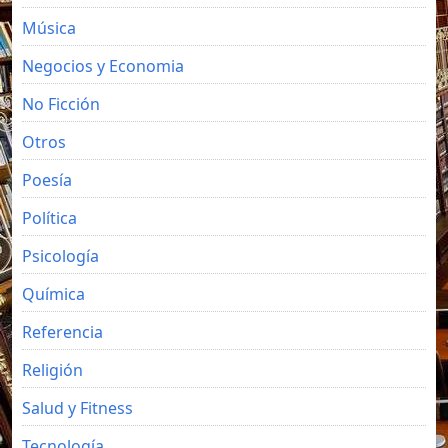
Música
Negocios y Economia
No Ficción
Otros
Poesía
Política
Psicología
Química
Referencia
Religión
Salud y Fitness
Tecnología