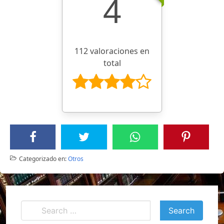
4
112 valoraciones en
total
Categorizado en:
Otros