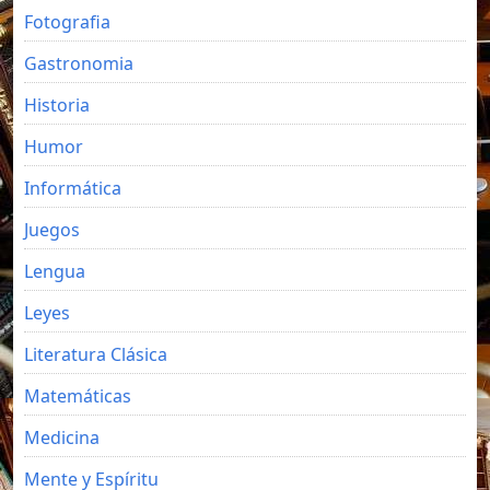
Fotografia
Gastronomia
Historia
Humor
Informática
Juegos
Lengua
Leyes
Literatura Clásica
Matemáticas
Medicina
Mente y Espíritu