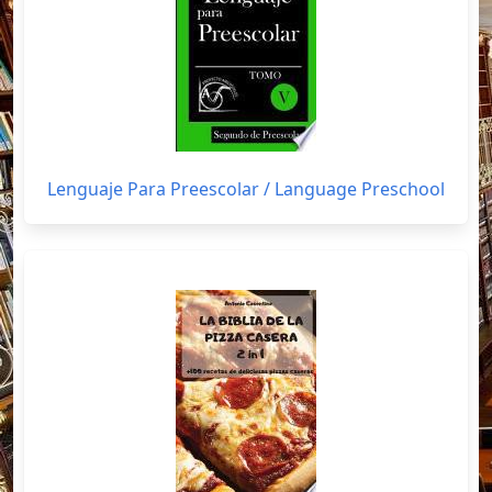
Lenguaje Para Preescolar / Language Preschool