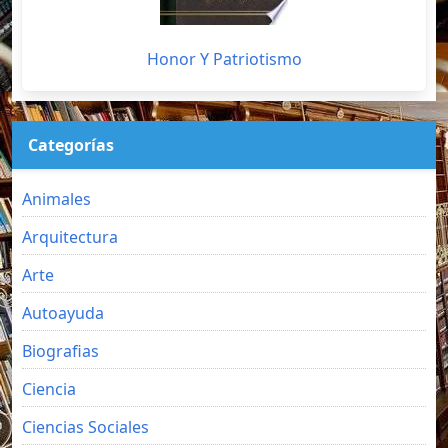
Honor Y Patriotismo
Categorías
Animales
Arquitectura
Arte
Autoayuda
Biografias
Ciencia
Ciencias Sociales