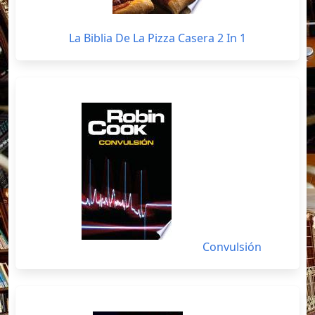
La Biblia De La Pizza Casera 2 In 1
Convulsión