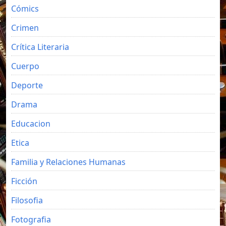
Cómics
Crimen
Crítica Literaria
Cuerpo
Deporte
Drama
Educacion
Etica
Familia y Relaciones Humanas
Ficción
Filosofia
Fotografia