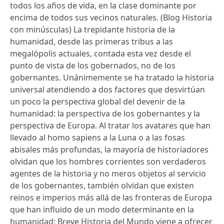
todos los años de vida, en la clase dominante por
encima de todos sus vecinos naturales. (Blog Historia
con minúsculas) La trepidante historia de la
humanidad, desde las primeras tribus a las
megalópolis actuales, contada esta vez desde el
punto de vista de los gobernados, no de los
gobernantes. Unánimemente se ha tratado la historia
universal atendiendo a dos factores que desvirtúan
un poco la perspectiva global del devenir de la
humanidad: la perspectiva de los gobernantes y la
perspectiva de Europa. Al tratar los avatares que han
llevado al homo sapiens a la Luna o a las fosas
abisales más profundas, la mayoría de historiadores
olvidan que los hombres corrientes son verdaderos
agentes de la historia y no meros objetos al servicio
de los gobernantes, también olvidan que existen
reinos e imperios más allá de las fronteras de Europa
que han influido de un modo determinante en la
humanidad: Breve Historia del Mundo viene a ofrecer