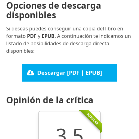
Opciones de descarga
disponibles
Si deseas puedes conseguir una copia del libro en
formato
PDF
y
EPUB
. A continuación te indicamos un
listado de posibilidades de descarga directa
disponibles:
Descargar [PDF | EPUB]
Opinión de la crítica
POPULAR
3.5