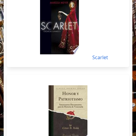
Scarlet