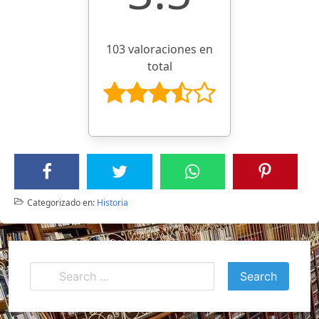
103 valoraciones en
total
Categorizado en:
Historia