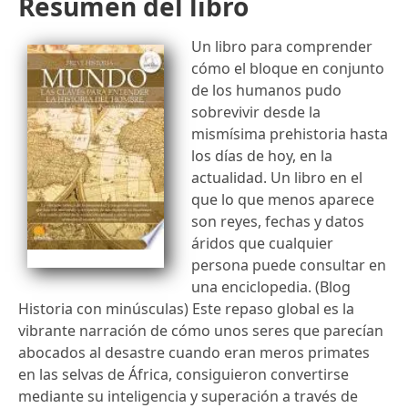
Resumen del libro
Un libro para comprender
cómo el bloque en conjunto
de los humanos pudo
sobrevivir desde la
mismísima prehistoria hasta
los días de hoy, en la
actualidad. Un libro en el
que lo que menos aparece
son reyes, fechas y datos
áridos que cualquier
persona puede consultar en
una enciclopedia. (Blog
Historia con minúsculas) Este repaso global es la
vibrante narración de cómo unos seres que parecían
abocados al desastre cuando eran meros primates
en las selvas de África, consiguieron convertirse
mediante su inteligencia y superación a través de