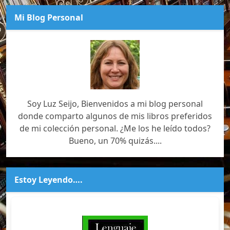
Mi Blog Personal
Soy Luz Seijo, Bienvenidos a mi blog personal
donde comparto algunos de mis libros preferidos
de mi colección personal. ¿Me los he leído todos?
Bueno, un 70% quizás....
Estoy Leyendo….