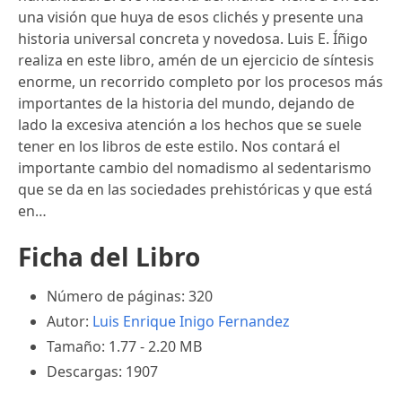
una visión que huya de esos clichés y presente una
historia universal concreta y novedosa. Luis E. Íñigo
realiza en este libro, amén de un ejercicio de síntesis
enorme, un recorrido completo por los procesos más
importantes de la historia del mundo, dejando de
lado la excesiva atención a los hechos que se suele
tener en los libros de este estilo. Nos contará el
importante cambio del nomadismo al sedentarismo
que se da en las sociedades prehistóricas y que está
en…
Ficha del Libro
Número de páginas: 320
Autor:
Luis Enrique Inigo Fernandez
Tamaño: 1.77 - 2.20 MB
Descargas: 1907