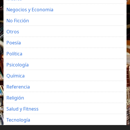
Negocios y Economia
No Ficción
Otros
Poesía
Política
Psicología
Química
Referencia
Religión
Salud y Fitness
Tecnología