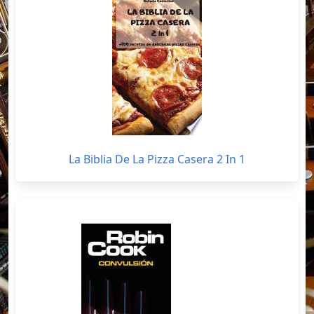
La Biblia De La Pizza Casera 2 In 1