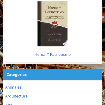
Honor Y Patriotismo
Categorías
Animales
Arquitectura
Arte