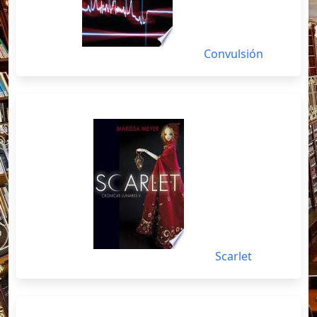
Convulsión
Scarlet