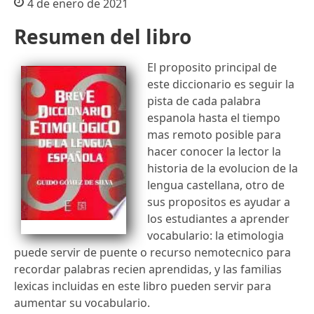
4 de enero de 2021
Resumen del libro
El proposito principal de
este diccionario es seguir la
pista de cada palabra
espanola hasta el tiempo
mas remoto posible para
hacer conocer la lector la
historia de la evolucion de la
lengua castellana, otro de
sus propositos es ayudar a
los estudiantes a aprender
vocabulario: la etimologia
puede servir de puente o recurso nemotecnico para
recordar palabras recien aprendidas, y las familias
lexicas incluidas en este libro pueden servir para
aumentar su vocabulario.