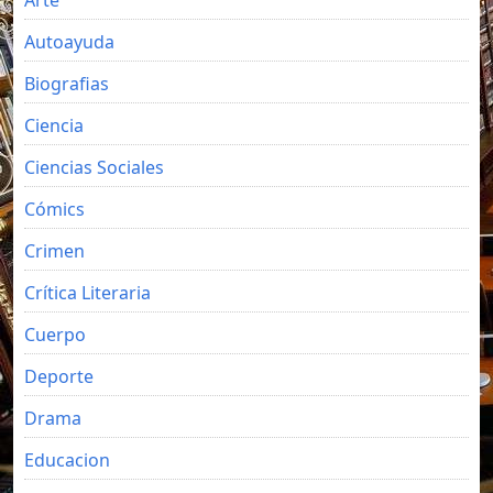
Autoayuda
Biografias
Ciencia
Ciencias Sociales
Cómics
Crimen
Crítica Literaria
Cuerpo
Deporte
Drama
Educacion