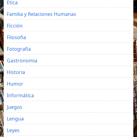
Etica
Familia y Relaciones Humanas
Ficción
Filosofia
Fotografia
Gastronomia
Historia
Humor
Informática
Juegos
Lengua
Leyes