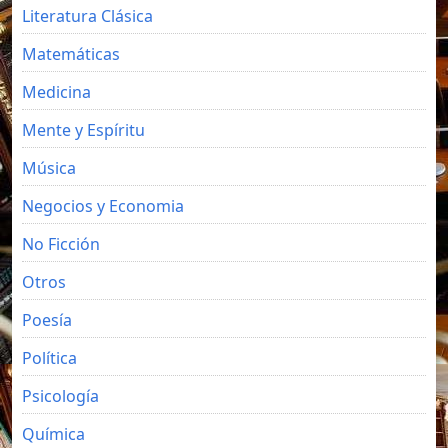
Literatura Clásica
Matemáticas
Medicina
Mente y Espíritu
Música
Negocios y Economia
No Ficción
Otros
Poesía
Política
Psicología
Química