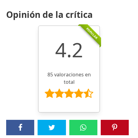
Opinión de la crítica
POPULAR
4.2
85 valoraciones en
total