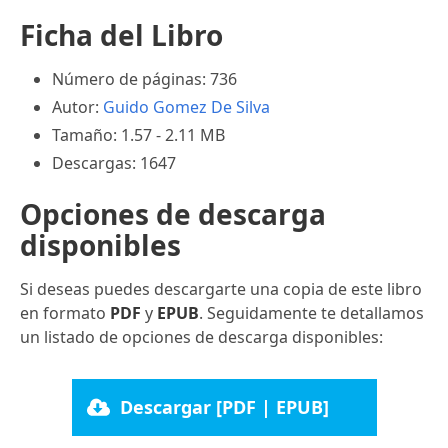
Ficha del Libro
Número de páginas: 736
Autor:
Guido Gomez De Silva
Tamaño: 1.57 - 2.11 MB
Descargas: 1647
Opciones de descarga
disponibles
Si deseas puedes descargarte una copia de este libro
en formato
PDF
y
EPUB
. Seguidamente te detallamos
un listado de opciones de descarga disponibles:
Descargar [PDF | EPUB]