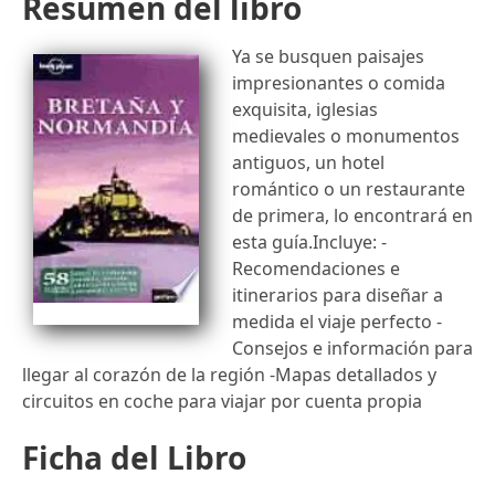
Resumen del libro
Ya se busquen paisajes
impresionantes o comida
exquisita, iglesias
medievales o monumentos
antiguos, un hotel
romántico o un restaurante
de primera, lo encontrará en
esta guía.Incluye: -
Recomendaciones e
itinerarios para diseñar a
medida el viaje perfecto -
Consejos e información para
llegar al corazón de la región -Mapas detallados y
circuitos en coche para viajar por cuenta propia
Ficha del Libro