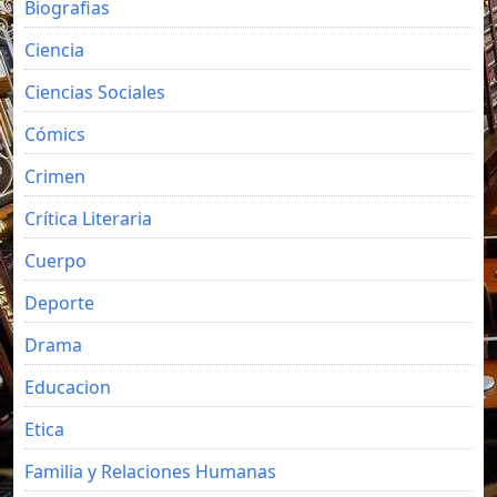
Biografias
Ciencia
Ciencias Sociales
Cómics
Crimen
Crítica Literaria
Cuerpo
Deporte
Drama
Educacion
Etica
Familia y Relaciones Humanas