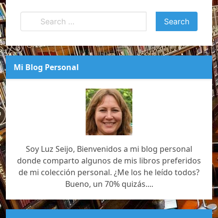
Mi Blog Personal
Soy Luz Seijo, Bienvenidos a mi blog personal
donde comparto algunos de mis libros preferidos
de mi colección personal. ¿Me los he leído todos?
Bueno, un 70% quizás....