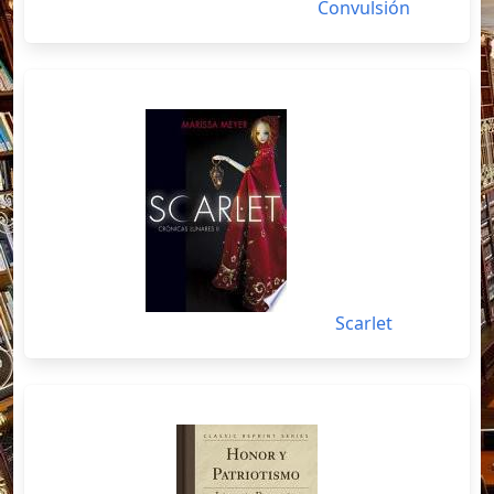
Convulsión
Scarlet