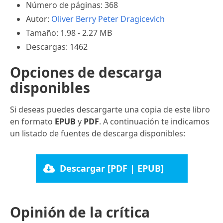
Número de páginas: 368
Autor:
Oliver Berry
Peter Dragicevich
Tamaño: 1.98 - 2.27 MB
Descargas: 1462
Opciones de descarga
disponibles
Si deseas puedes descargarte una copia de este libro
en formato
EPUB
y
PDF
. A continuación te indicamos
un listado de fuentes de descarga disponibles:
Descargar [PDF | EPUB]
Opinión de la crítica