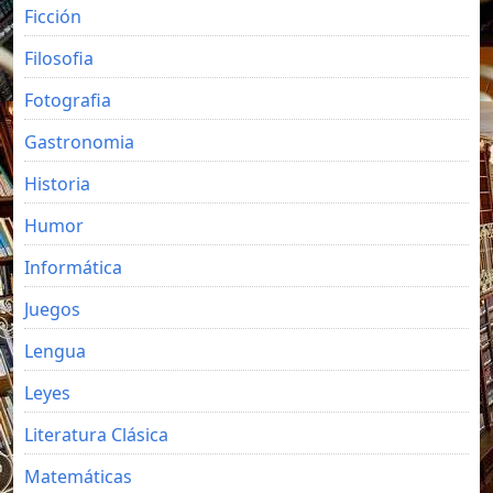
Ficción
Filosofia
Fotografia
Gastronomia
Historia
Humor
Informática
Juegos
Lengua
Leyes
Literatura Clásica
Matemáticas