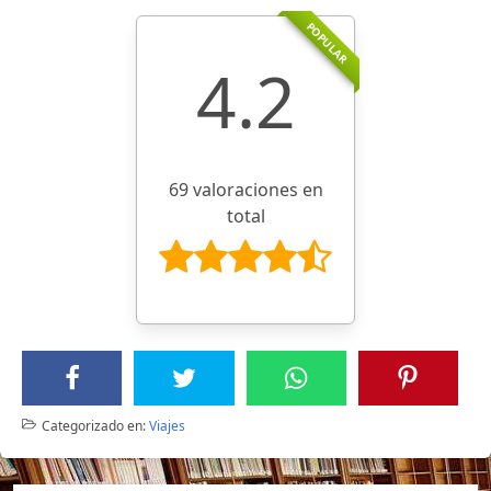
POPULAR
4.2
69 valoraciones en
total
Categorizado en:
Viajes