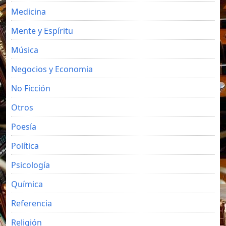
Medicina
Mente y Espíritu
Música
Negocios y Economia
No Ficción
Otros
Poesía
Política
Psicología
Química
Referencia
Religión