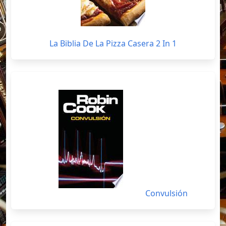
La Biblia De La Pizza Casera 2 In 1
Convulsión