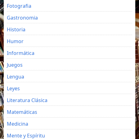
Fotografia
Gastronomia
Historia
Humor
Informática
Juegos
Lengua
Leyes
Literatura Clásica
Matemáticas
Medicina
Mente y Espíritu