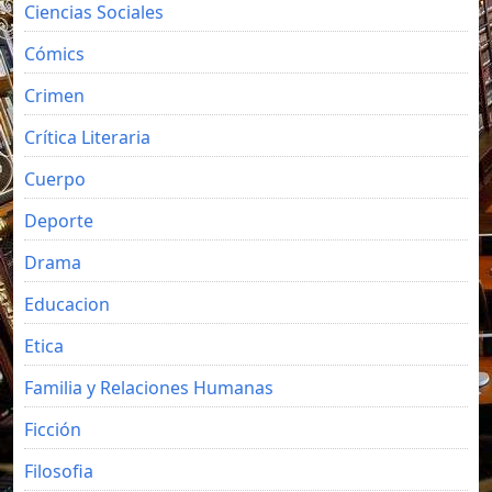
Ciencias Sociales
Cómics
Crimen
Crítica Literaria
Cuerpo
Deporte
Drama
Educacion
Etica
Familia y Relaciones Humanas
Ficción
Filosofia