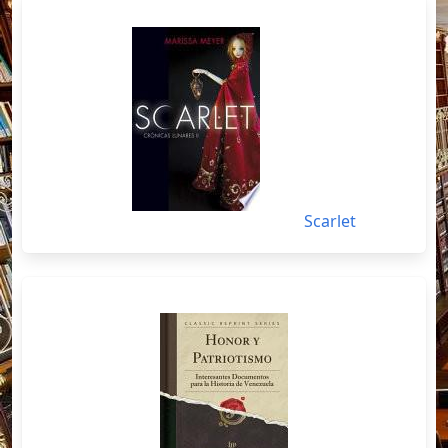
Scarlet