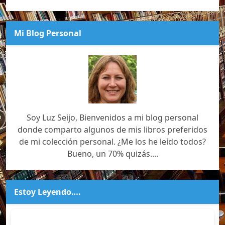
Mi Blog Personal
Soy Luz Seijo, Bienvenidos a mi blog personal
donde comparto algunos de mis libros preferidos
de mi colección personal. ¿Me los he leído todos?
Bueno, un 70% quizás....
Estoy Leyendo….