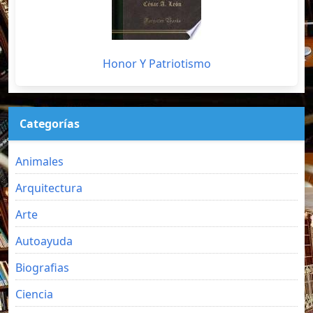
Honor Y Patriotismo
Categorías
Animales
Arquitectura
Arte
Autoayuda
Biografias
Ciencia