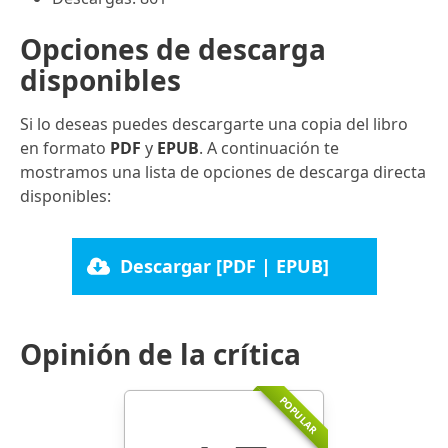
Opciones de descarga
disponibles
Si lo deseas puedes descargarte una copia del libro
en formato
PDF
y
EPUB
. A continuación te
mostramos una lista de opciones de descarga directa
disponibles:
Descargar [PDF | EPUB]
Opinión de la crítica
POPULAR