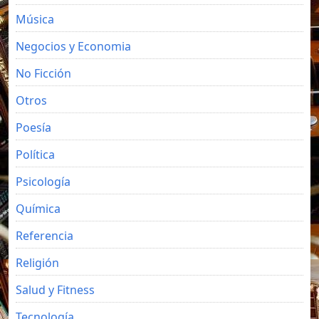
Música
Negocios y Economia
No Ficción
Otros
Poesía
Política
Psicología
Química
Referencia
Religión
Salud y Fitness
Tecnología