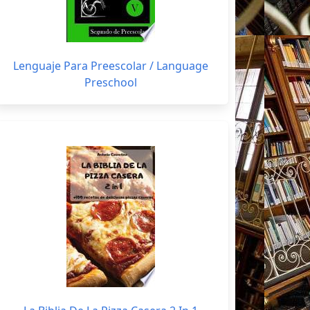
Lenguaje Para Preescolar / Language
Preschool