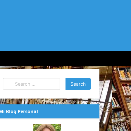
Mi Blog Personal