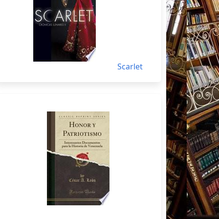
Scarlet