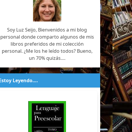
Soy Luz Seijo, Bienvenidos a mi blog
personal donde comparto algunos de mis
libros preferidos de mi colección
personal. ¿Me los he leído todos? Bueno,
un 70% quizás....
Estoy Leyendo….