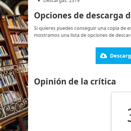
Descargas: 2319
Opciones de descarga d
Si quieres puedes conseguir una copia de e
mostramos una lista de opciones de descarg
Descarg
Opinión de la crítica