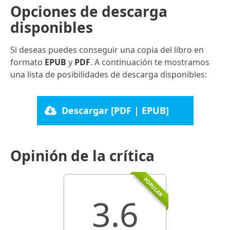
Opciones de descarga
disponibles
Si deseas puedes conseguir una copia del libro en
formato
EPUB
y
PDF
. A continuación te mostramos
una lista de posibilidades de descarga disponibles:
Descargar [PDF | EPUB]
Opinión de la crítica
POPULAR
3.6