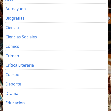
Autoayuda
Biografias
Ciencia
Ciencias Sociales
Cómics
Crimen
Crítica Literaria
Cuerpo
Deporte
Drama
Educacion