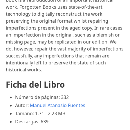
work. Forgotten Books uses state-of-the-art
technology to digitally reconstruct the work,
preserving the original format whilst repairing
imperfections present in the aged copy. In rare cases,
an imperfection in the original, such as a blemish or
missing page, may be replicated in our edition. We
do, however, repair the vast majority of imperfections
successfully, any imperfections that remain are
intentionally left to preserve the state of such
historical works.
Ficha del Libro
Número de páginas: 332
Autor:
Manuel Atanasio Fuentes
Tamaño: 1.71 - 2.23 MB
Descargas: 639