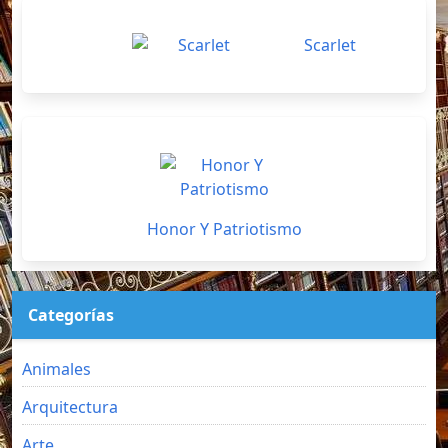
Scarlet
Honor Y Patriotismo
Categorías
Animales
Arquitectura
Arte