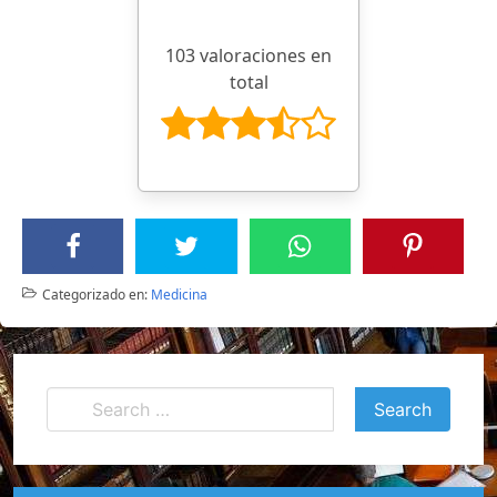
103 valoraciones en
total
Categorizado en:
Medicina