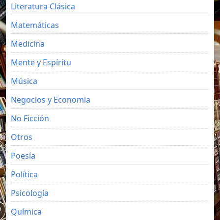
Literatura Clásica
Matemáticas
Medicina
Mente y Espíritu
Música
Negocios y Economia
No Ficción
Otros
Poesía
Política
Psicología
Química