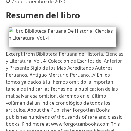
23 de diciembre de 2020
Resumen del libro
Excerpt from Biblioteca Peruana de Historia, Ciencias
y Literatura, Vol. 4: Coleccion de Escritos del Anterior
y Presente Siglo de los Mas Acreditados Autores
Peruanos, Antiguo Mercurio Peruano, IV En los
tomos ya dados á lui hemos omitido la importan
tancia de indicar las fechas de la publicacion de las
mat salvar esa omision, daremos en el último
volúmen del un índice cronológico de todos los
artículos. About the Publisher Forgotten Books
publishes hundreds of thousands of rare and classic
books. Find more at www.forgottenbooks.com This
book is a reproduction of an important historical