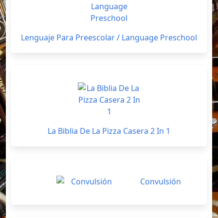
Lenguaje Para Preescolar / Language Preschool
La Biblia De La Pizza Casera 2 In 1
Convulsión