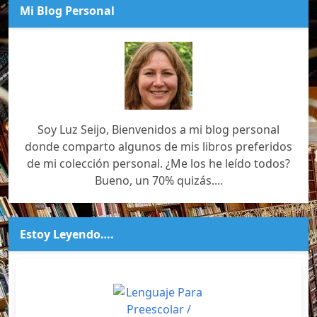
Mi Blog Personal
Soy Luz Seijo, Bienvenidos a mi blog personal
donde comparto algunos de mis libros preferidos
de mi colección personal. ¿Me los he leído todos?
Bueno, un 70% quizás....
Estoy Leyendo….