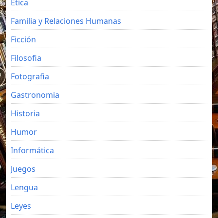
Etica
Familia y Relaciones Humanas
Ficción
Filosofia
Fotografia
Gastronomia
Historia
Humor
Informática
Juegos
Lengua
Leyes