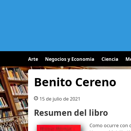
Arte
Negocios y Economia
Ciencia
Me
Benito Cereno
15 de julio de 2021
Resumen del libro
Como ocurre con d