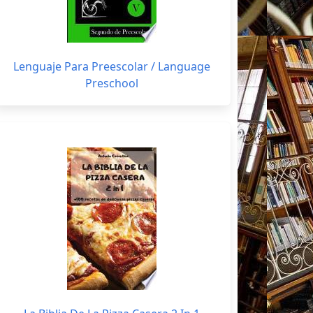
Lenguaje Para Preescolar / Language
Preschool