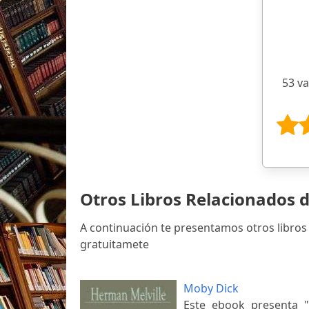
53 v
Otros Libros Relacionados 
A continuación te presentamos otros libros
gratuitamete
Moby Dick
Este ebook presenta "