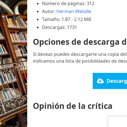
Número de páginas: 312
Autor:
Herman Melville
Tamaño: 1.87 - 2.12 MB
Descargas: 1731
Opciones de descarga d
Si deseas puedes descargarte una copia del
indicamos una lista de posibilidades de des
Descarg
Opinión de la crítica