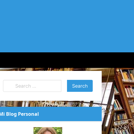
Mi Blog Personal