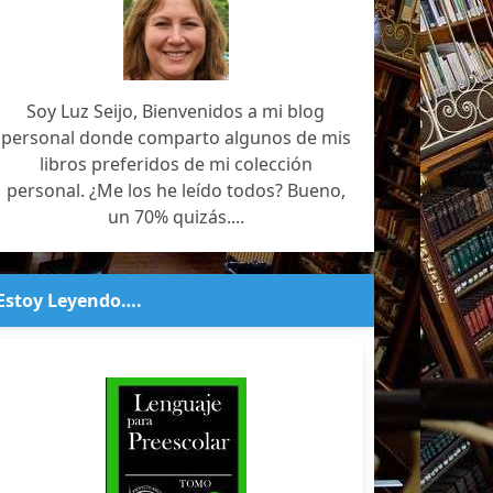
Soy Luz Seijo, Bienvenidos a mi blog
personal donde comparto algunos de mis
libros preferidos de mi colección
personal. ¿Me los he leído todos? Bueno,
un 70% quizás....
Estoy Leyendo….