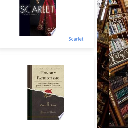
Scarlet