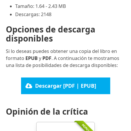
Tamaño: 1.64 - 2.43 MB
Descargas: 2148
Opciones de descarga
disponibles
Si lo deseas puedes obtener una copia del libro en
formato
EPUB
y
PDF
. A continuación te mostramos
una lista de posibilidades de descarga disponibles:
Descargar [PDF | EPUB]
Opinión de la crítica
POPULAR