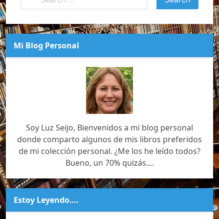
Mi Blog Personal
Soy Luz Seijo, Bienvenidos a mi blog personal
donde comparto algunos de mis libros preferidos
de mi colección personal. ¿Me los he leído todos?
Bueno, un 70% quizás....
Estoy Leyendo….