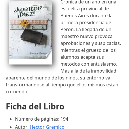
Cronica de un ano en una
escuelita provincial de
Buenos Aires durante la
primera presidencia de
Peron. La llegada de un
maestro nuevo provoca
aprobaciones y suspicacias,
mientras el grueso de los
alumnos acepta sus
metodos con entusiasmo.
Mas alla de la inmovilidad
aparente del mundo de los ninos, su entorno va
transformandose al tiempo que ellos mismos estan
creciendo.
Ficha del Libro
Número de páginas: 194
Autor:
Hector Gremico