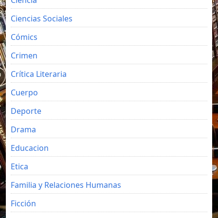
Ciencias Sociales
Cómics
Crimen
Crítica Literaria
Cuerpo
Deporte
Drama
Educacion
Etica
Familia y Relaciones Humanas
Ficción