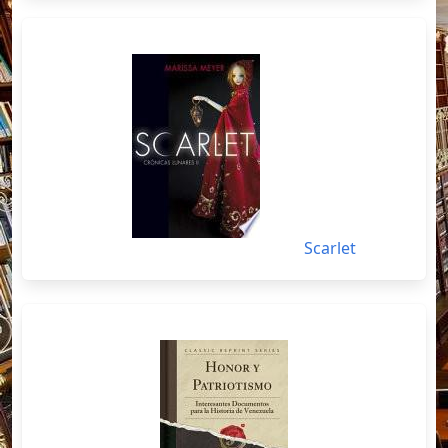
Scarlet