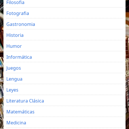
Filosofia
Fotografia
Gastronomia
Historia
Humor
Informática
Juegos
Lengua
Leyes
Literatura Clásica
Matemáticas
Medicina