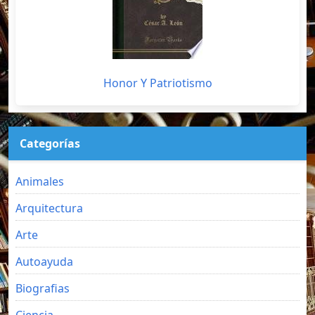
Honor Y Patriotismo
Categorías
Animales
Arquitectura
Arte
Autoayuda
Biografias
Ciencia