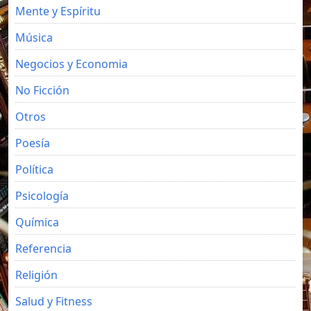
Mente y Espíritu
Música
Negocios y Economia
No Ficción
Otros
Poesía
Política
Psicología
Química
Referencia
Religión
Salud y Fitness