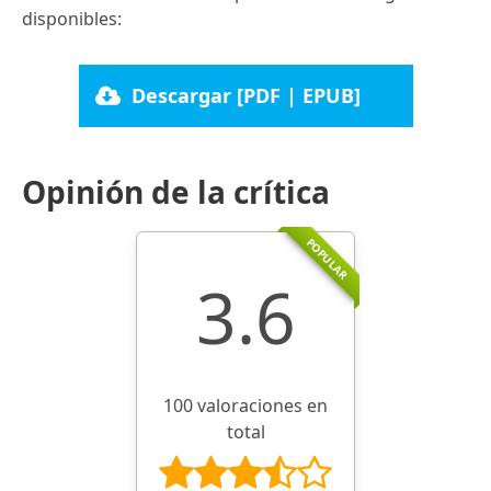
disponibles:
Descargar [PDF | EPUB]
Opinión de la crítica
POPULAR
3.6
100 valoraciones en
total