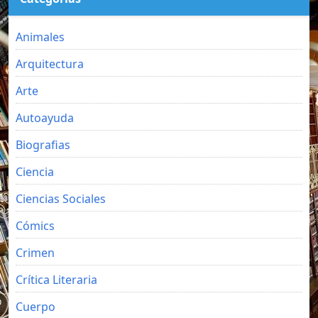
Animales
Arquitectura
Arte
Autoayuda
Biografias
Ciencia
Ciencias Sociales
Cómics
Crimen
Crítica Literaria
Cuerpo