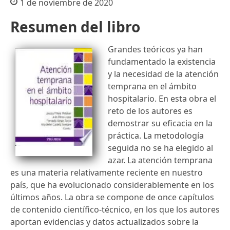
1 de noviembre de 2020
Resumen del libro
Grandes teóricos ya han
fundamentado la existencia
y la necesidad de la atención
temprana en el ámbito
hospitalario. En esta obra el
reto de los autores es
demostrar su eficacia en la
práctica. La metodología
seguida no se ha elegido al
azar. La atención temprana
es una materia relativamente reciente en nuestro
país, que ha evolucionado considerablemente en los
últimos años. La obra se compone de once capítulos
de contenido científico-técnico, en los que los autores
aportan evidencias y datos actualizados sobre la