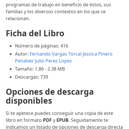
programas de trabajo en beneficio de éstos, sus
familias y los diversos contextos en los que se
relacionan.
Ficha del Libro
Número de páginas: 416
Autor:
Fernando Vargas Torcal
Jessica Pinero
Penalver
Julio Perez Lopez
Tamaño: 1.86 - 2.38 MB
Descargas: 739
Opciones de descarga
disponibles
Si te apetece puedes conseguir una copia de este
libro en formato
PDF
y
EPUB
. Seguidamente te
indicamos un listado de opciones de descarga directa