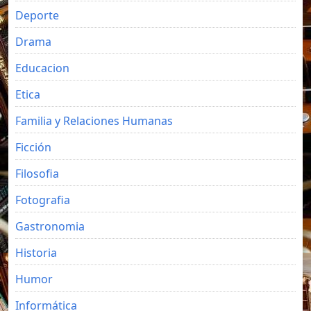
Deporte
Drama
Educacion
Etica
Familia y Relaciones Humanas
Ficción
Filosofia
Fotografia
Gastronomia
Historia
Humor
Informática