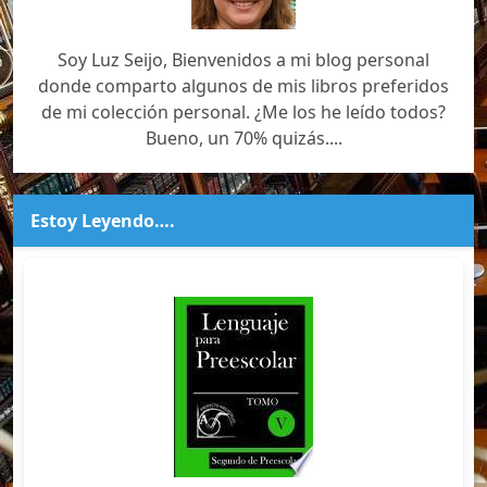
Soy Luz Seijo, Bienvenidos a mi blog personal
donde comparto algunos de mis libros preferidos
de mi colección personal. ¿Me los he leído todos?
Bueno, un 70% quizás....
Estoy Leyendo….