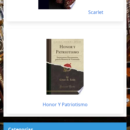
Scarlet
Honor Y Patriotismo
Categorías