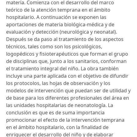
materia. Comienza con el desarrollo del marco
teórico de la atención temprana en el ámbito
hospitalario. A continuación se exponen las
aportaciones de materia biológica-médica y de
evaluación y detección (neurológica y neonatal).
Después se da paso al tratamiento de los aspectos
técnicos, tales como son los psicológicos,
logopédicos y fisioterapéuticos que forman el grupo
de disciplinas que, junto a los sanitarios, conforman
el tratamiento integral del niño. La obra también
incluye una parte aplicada con el objetivo de difundir
los protocolos, las hojas de observación y los
modelos de intervención que puedan ser de utilidad y
de base para los diferentes profesionales del área en
las unidades hospitalarias de neonatología. La
conclusión es que es de suma importancia
promocionar el efecto de la intervención temprana
en el ámbito hospitalario, con la finalidad de
enriquecer el desarrollo del niño y de elaborar