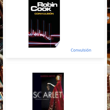
Convulsión