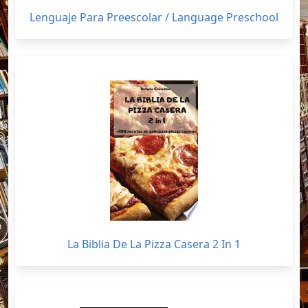
Lenguaje Para Preescolar / Language Preschool
La Biblia De La Pizza Casera 2 In 1