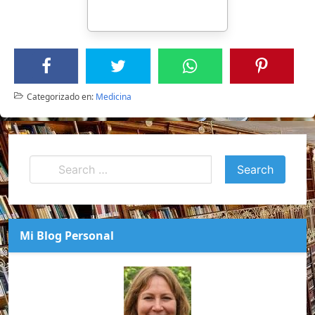
Categorizado en:
Medicina
Mi Blog Personal