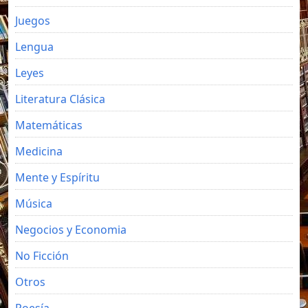
Juegos
Lengua
Leyes
Literatura Clásica
Matemáticas
Medicina
Mente y Espíritu
Música
Negocios y Economia
No Ficción
Otros
Poesía