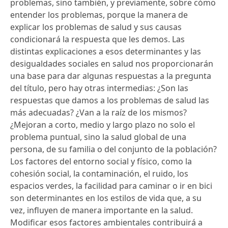
problemas, sino también, y previamente, sobre cómo
entender los problemas, porque la manera de
explicar los problemas de salud y sus causas
condicionará la respuesta que les demos. Las
distintas explicaciones a esos determinantes y las
desigualdades sociales en salud nos proporcionarán
una base para dar algunas respuestas a la pregunta
del título, pero hay otras intermedias: ¿Son las
respuestas que damos a los problemas de salud las
más adecuadas? ¿Van a la raíz de los mismos?
¿Mejoran a corto, medio y largo plazo no solo el
problema puntual, sino la salud global de una
persona, de su familia o del conjunto de la población?
Los factores del entorno social y físico, como la
cohesión social, la contaminación, el ruido, los
espacios verdes, la facilidad para caminar o ir en bici
son determinantes en los estilos de vida que, a su
vez, influyen de manera importante en la salud.
Modificar esos factores ambientales contribuirá a