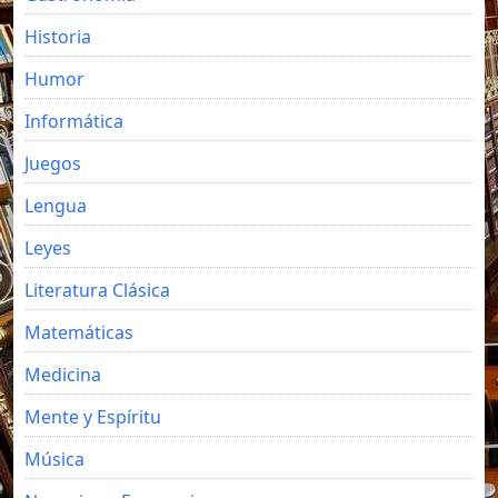
Historia
Humor
Informática
Juegos
Lengua
Leyes
Literatura Clásica
Matemáticas
Medicina
Mente y Espíritu
Música