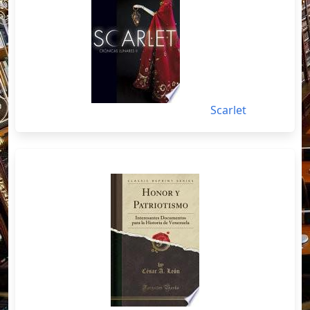
Scarlet