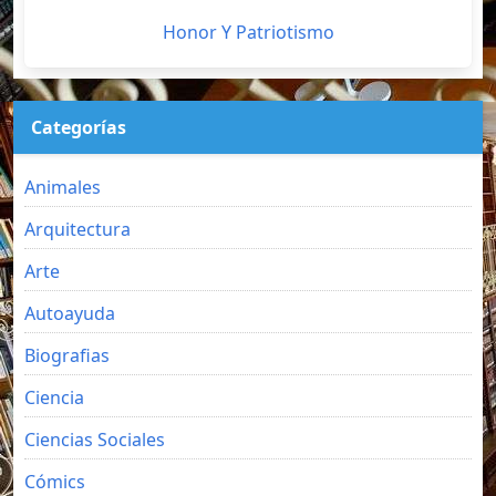
Honor Y Patriotismo
Categorías
Animales
Arquitectura
Arte
Autoayuda
Biografias
Ciencia
Ciencias Sociales
Cómics