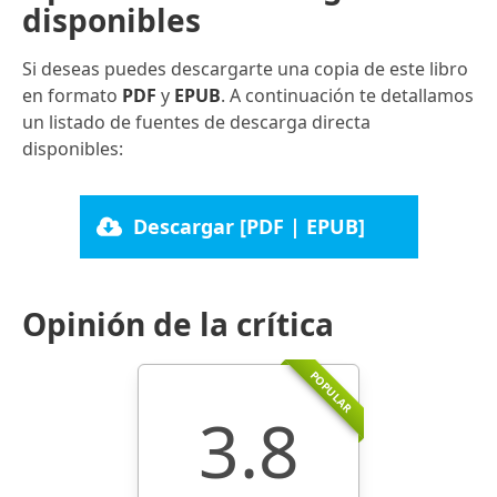
disponibles
Si deseas puedes descargarte una copia de este libro
en formato
PDF
y
EPUB
. A continuación te detallamos
un listado de fuentes de descarga directa
disponibles:
Descargar [PDF | EPUB]
Opinión de la crítica
POPULAR
3.8