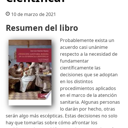
10 de marzo de 2021
Resumen del libro
Probablemente exista un
acuerdo casi unánime
respecto a la necesidad de
fundamentar
científicamente las
decisiones que se adoptan
en los distintos
procedimientos aplicados
en el marco de la atención
sanitaria. Algunas personas
lo darán por hecho, otras
serán algo más escépticas. Estas decisiones no solo
hay que tomarlas sobre cómo afrontar los