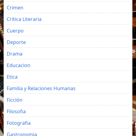
Crimen
Crítica Literaria
Cuerpo
Deporte
Drama
Educacion
Etica
Familia y Relaciones Humanas
Ficción
Filosofia
Fotografia
Gastronomia