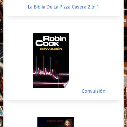
La Biblia De La Pizza Casera 2 In 1
Convulsión