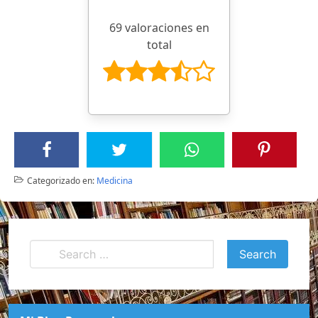
69 valoraciones en
total
Categorizado en:
Medicina