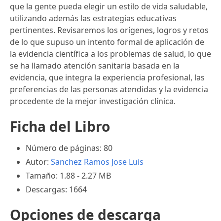
que la gente pueda elegir un estilo de vida saludable,
utilizando además las estrategias educativas
pertinentes. Revisaremos los orígenes, logros y retos
de lo que supuso un intento formal de aplicación de
la evidencia científica a los problemas de salud, lo que
se ha llamado atención sanitaria basada en la
evidencia, que integra la experiencia profesional, las
preferencias de las personas atendidas y la evidencia
procedente de la mejor investigación clínica.
Ficha del Libro
Número de páginas: 80
Autor:
Sanchez Ramos Jose Luis
Tamaño: 1.88 - 2.27 MB
Descargas: 1664
Opciones de descarga