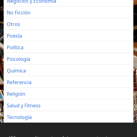
Negocios y Economia
No Ficción
Otros
Poesía
Política
Psicología
Química
Referencia
Religión
Salud y Fitness
Tecnología
Viajes