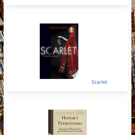
Scarlet