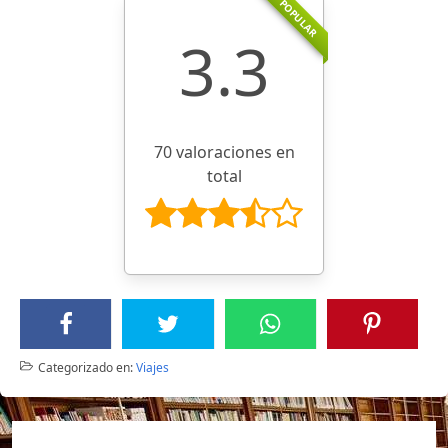
POPULAR
3.3
70 valoraciones en
total
Categorizado en:
Viajes