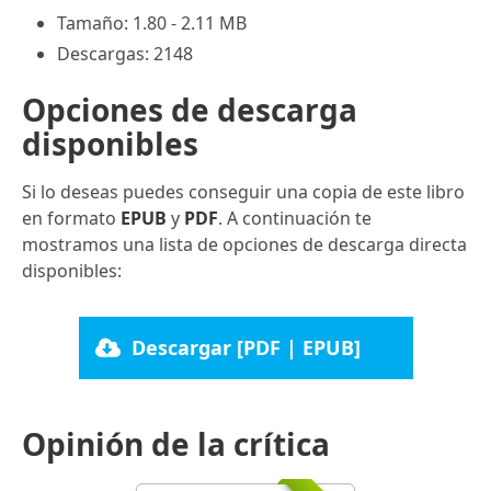
Tamaño: 1.80 - 2.11 MB
Descargas: 2148
Opciones de descarga
disponibles
Si lo deseas puedes conseguir una copia de este libro
en formato
EPUB
y
PDF
. A continuación te
mostramos una lista de opciones de descarga directa
disponibles:
Descargar [PDF | EPUB]
Opinión de la crítica