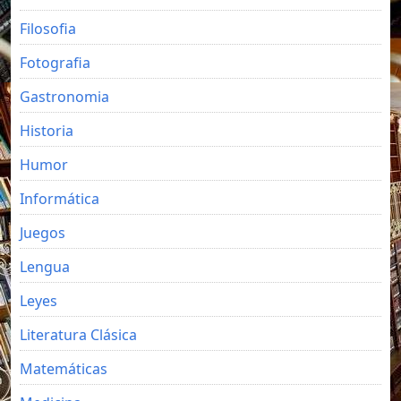
Filosofia
Fotografia
Gastronomia
Historia
Humor
Informática
Juegos
Lengua
Leyes
Literatura Clásica
Matemáticas