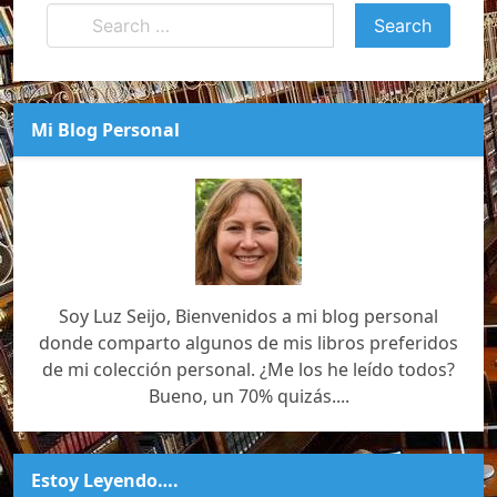
Mi Blog Personal
Soy Luz Seijo, Bienvenidos a mi blog personal
donde comparto algunos de mis libros preferidos
de mi colección personal. ¿Me los he leído todos?
Bueno, un 70% quizás....
Estoy Leyendo….