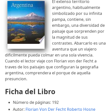
El extenso territorio
argentino, habitualmente
simbolizado por su infinita
pampa, contiene, sin
embargo, una diversidad de
paisaje que sorprenden por
la magnitud de sus
contrastes. Abarcarlo es una
aventura que un viajero
dificilmente pueda colmar en una sola vivencia.
Cuando el lector viaje con Florian von der Fecht a
traves de los paisajes que configuran la geografia
argentina, comprendera el porque de aquella
presuncion.
Ficha del Libro
Número de páginas: 192
Autor:
Florian Von Der Fecht
Roberto Hosne