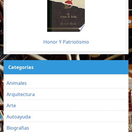
Honor Y Patriotismo
Categorías
Animales
Arquitectura
Arte
Autoayuda
Biografias