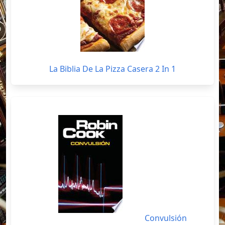
La Biblia De La Pizza Casera 2 In 1
Convulsión