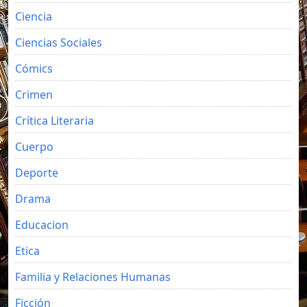
Ciencia
Ciencias Sociales
Cómics
Crimen
Crítica Literaria
Cuerpo
Deporte
Drama
Educacion
Etica
Familia y Relaciones Humanas
Ficción