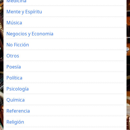
Medicina
Mente y Espíritu
Música
Negocios y Economia
No Ficción
Otros
Poesía
Política
Psicología
Química
Referencia
Religión