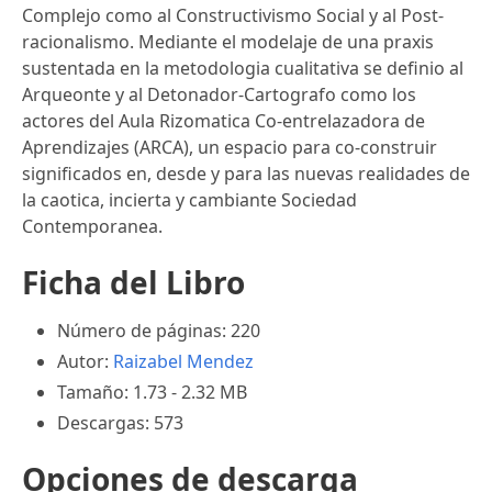
Complejo como al Constructivismo Social y al Post-
racionalismo. Mediante el modelaje de una praxis
sustentada en la metodologia cualitativa se definio al
Arqueonte y al Detonador-Cartografo como los
actores del Aula Rizomatica Co-entrelazadora de
Aprendizajes (ARCA), un espacio para co-construir
significados en, desde y para las nuevas realidades de
la caotica, incierta y cambiante Sociedad
Contemporanea.
Ficha del Libro
Número de páginas: 220
Autor:
Raizabel Mendez
Tamaño: 1.73 - 2.32 MB
Descargas: 573
Opciones de descarga