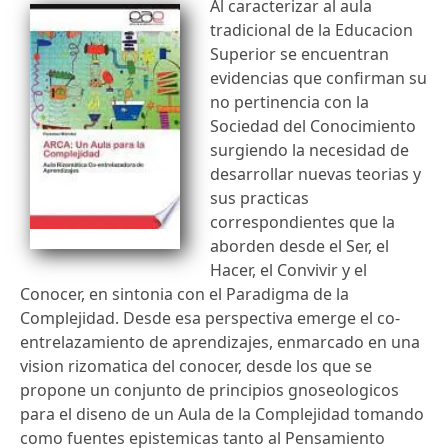
Al caracterizar al aula
tradicional de la Educacion
Superior se encuentran
evidencias que confirman su
no pertinencia con la
Sociedad del Conocimiento
surgiendo la necesidad de
desarrollar nuevas teorias y
sus practicas
correspondientes que la
aborden desde el Ser, el
Hacer, el Convivir y el
Conocer, en sintonia con el Paradigma de la
Complejidad. Desde esa perspectiva emerge el co-
entrelazamiento de aprendizajes, enmarcado en una
vision rizomatica del conocer, desde los que se
propone un conjunto de principios gnoseologicos
para el diseno de un Aula de la Complejidad tomando
como fuentes epistemicas tanto al Pensamiento