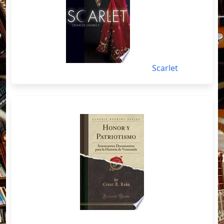
Scarlet