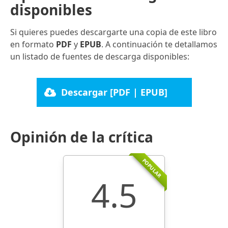
disponibles
Si quieres puedes descargarte una copia de este libro
en formato
PDF
y
EPUB
. A continuación te detallamos
un listado de fuentes de descarga disponibles:
Descargar [PDF | EPUB]
Opinión de la crítica
POPULAR
4.5