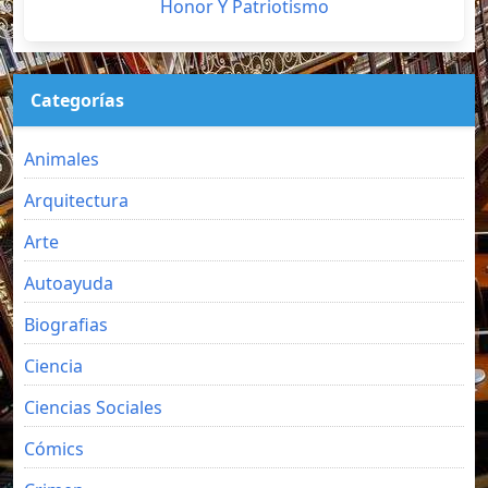
Honor Y Patriotismo
Categorías
Animales
Arquitectura
Arte
Autoayuda
Biografias
Ciencia
Ciencias Sociales
Cómics