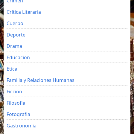
Crimen
Crítica Literaria
Cuerpo
Deporte
Drama
Educacion
Etica
Familia y Relaciones Humanas
Ficción
Filosofia
Fotografia
Gastronomia