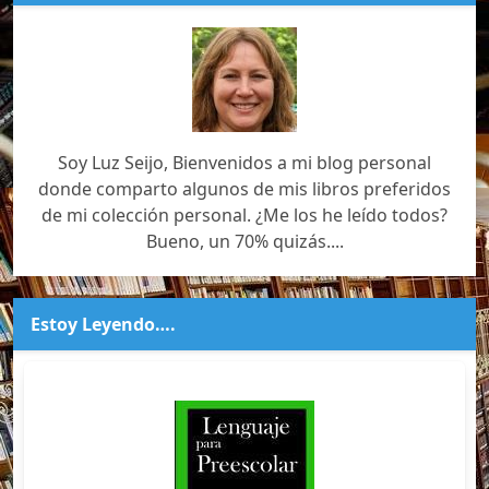
Soy Luz Seijo, Bienvenidos a mi blog personal
donde comparto algunos de mis libros preferidos
de mi colección personal. ¿Me los he leído todos?
Bueno, un 70% quizás....
Estoy Leyendo….