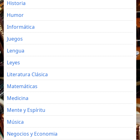
Historia
Humor
Informática
Juegos
Lengua
Leyes
Literatura Clásica
Matemáticas
Medicina
Mente y Espíritu
Música
Negocios y Economia