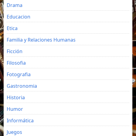
Drama
Educacion
Etica
Familia y Relaciones Humanas
Ficción
Filosofia
Fotografia
Gastronomia
Historia
Humor
Informática
Juegos