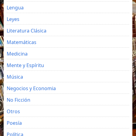
Lengua
Leyes
Literatura Clásica
Matemáticas
Medicina
Mente y Espíritu
Música
Negocios y Economia
No Ficción
Otros
Poesía
Política