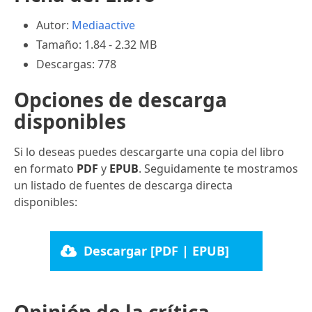
Autor:
Mediaactive
Tamaño: 1.84 - 2.32 MB
Descargas: 778
Opciones de descarga
disponibles
Si lo deseas puedes descargarte una copia del libro
en formato
PDF
y
EPUB
. Seguidamente te mostramos
un listado de fuentes de descarga directa
disponibles:
Descargar [PDF | EPUB]
Opinión de la crítica