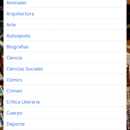
Animales
Arquitectura
Arte
Autoayuda
Biografias
Ciencia
Ciencias Sociales
Cómics
Crimen
Crítica Literaria
Cuerpo
Deporte