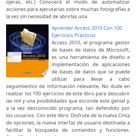
ojeras, etc.) Conocerá el modo de automatizar
acciones para ejecutarlas sobre muchas fotografías a
la vez sin necesidad de abrirlas una
Aprender Access 2010 Con 100
Ejercicios Prácticos
Access 2010, el programa gestor
de bases de datos de Microsoft,
es una herramienta de diseño e
implementación de aplicaciones
de bases de datos que se puede
utilizar para llevar a cabo
seguimientos de información relevante. No dude en
realizar los 100 ejercicios de este libro para descubrir
las mil y una posibilidades que esconde este genial y,
a la vez desconocido programa, tan defendido por
los usuarios. Con este libro: Disfrute de la nueva Cinta
de opciones, la nueva interfaz de usuario destinada a
facilitar la búsqueda de comandos y funciones.