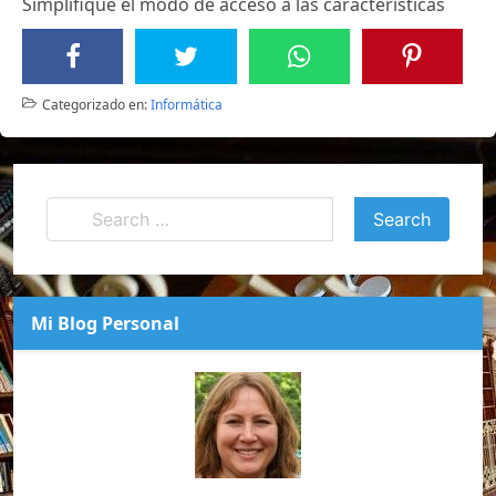
Simplifique el modo de acceso a las características
Categorizado en:
Informática
Mi Blog Personal