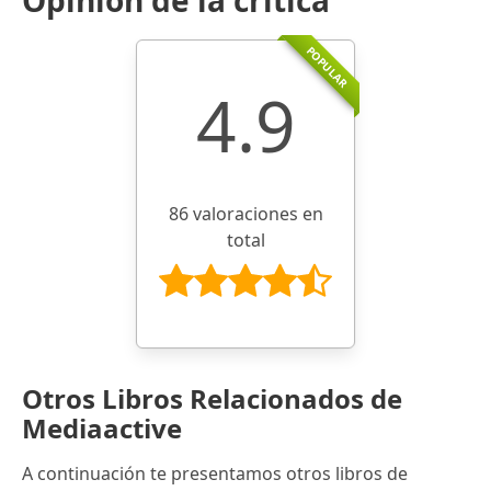
POPULAR
4.9
86 valoraciones en
total
Otros Libros Relacionados de
Mediaactive
A continuación te presentamos otros libros de