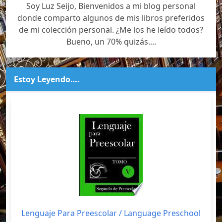
Soy Luz Seijo, Bienvenidos a mi blog personal
donde comparto algunos de mis libros preferidos
de mi colección personal. ¿Me los he leído todos?
Bueno, un 70% quizás....
Estoy Leyendo….
Lenguaje Para Preescolar / Language Preschool