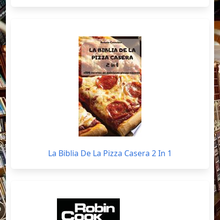
La Biblia De La Pizza Casera 2 In 1