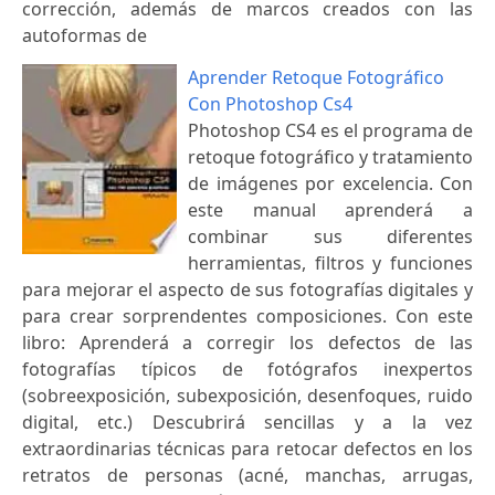
corrección, además de marcos creados con las
autoformas de
Aprender Retoque Fotográfico
Con Photoshop Cs4
Photoshop CS4 es el programa de
retoque fotográfico y tratamiento
de imágenes por excelencia. Con
este manual aprenderá a
combinar sus diferentes
herramientas, filtros y funciones
para mejorar el aspecto de sus fotografías digitales y
para crear sorprendentes composiciones. Con este
libro: Aprenderá a corregir los defectos de las
fotografías típicos de fotógrafos inexpertos
(sobreexposición, subexposición, desenfoques, ruido
digital, etc.) Descubrirá sencillas y a la vez
extraordinarias técnicas para retocar defectos en los
retratos de personas (acné, manchas, arrugas,