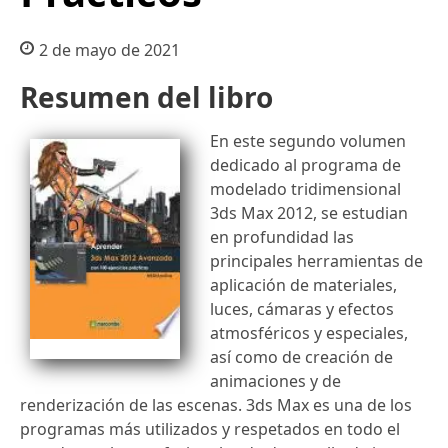
2 de mayo de 2021
Resumen del libro
En este segundo volumen
dedicado al programa de
modelado tridimensional
3ds Max 2012, se estudian
en profundidad las
principales herramientas de
aplicación de materiales,
luces, cámaras y efectos
atmosféricos y especiales,
así como de creación de
animaciones y de
renderización de las escenas. 3ds Max es una de los
programas más utilizados y respetados en todo el