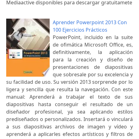
Mediaactive disponibles para descargar gratuitamete
Aprender Powerpoint 2013 Con
100 Ejercicios Prácticos
PowerPoint, incluido en la suite
de ofimática Microsoft Office, es,
definitivamente, la aplicación
para la creación y diseño de
presentaciones de diapositivas
que sobresale por su excelencia y
su facilidad de uso. Su versión 2013 sorprende por lo
ligera y sencilla que resulta la navegación. Con este
manual: Aprenderá a trabajar el texto de sus
diapositivas hasta conseguir el resultado de un
diseñador profesional, ya sea aplicando estilos
prediseñados o personalizados. Insertará o vinculará
a sus diapositivas archivos de imagen y vídeo y
aprenderá a aplicarles efectos artísticos y filtros de