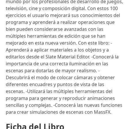
mundo por los profesionales de desarrollo de juegos,
televisión, cine y composición digital. Con estos 100
ejercicios el usuario mejorará sus conocimientos del
programa y aprenderá a realizar operaciones que
bien pueden considerarse avanzadas con las
múltiples herramientas de edición que se han
mejorado en esta nueva versión. Con este libro: -
Aprenderá a aplicar materiales a los objetos y a
editarlos desde el Slate Material Editor. -Conocerá la
importancia de una correcta iluminación en las
escenas para dotarlas de mayor realismo. -
Descubrirá el modo de colocar cámaras y obtener
diferentes encuadres y puntos de vista de las
escenas. -Utilizará las múltiples herramientas del
programa para generar y reproducir animaciones
sencillas y complejas. -Conocerá las nuevas funciones
para crear simulaciones de escenas con MassFX.
Ficha del Libro