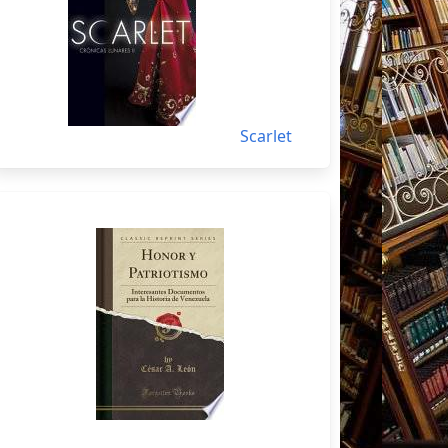
Scarlet