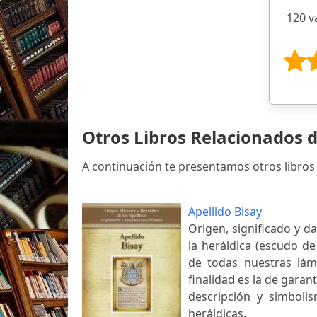
120 v
Otros Libros Relacionados 
A continuación te presentamos otros libros 
Apellido Bisay
Origen, significado y d
la heráldica (escudo de
de todas nuestras lám
finalidad es la de garant
descripción y simbolis
heráldicas.