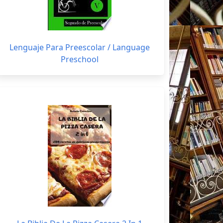
Lenguaje Para Preescolar / Language
Preschool