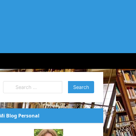
Mi Blog Personal