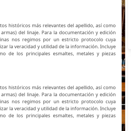
atos históricos más relevantes del apellido, así como
 armas) del linaje. Para la documentación y edición
inas nos regimos por un estricto protocolo cuya
izar la veracidad y utilidad de la información. Incluye
mo de los principales esmaltes, metales y piezas
atos históricos más relevantes del apellido, así como
 armas) del linaje. Para la documentación y edición
inas nos regimos por un estricto protocolo cuya
izar la veracidad y utilidad de la información. Incluye
mo de los principales esmaltes, metales y piezas