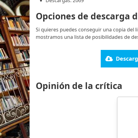
Descargas: 2069
Opciones de descarga d
Si quieres puedes conseguir una copia del 
mostramos una lista de posibilidades de des
Descarg
Opinión de la crítica