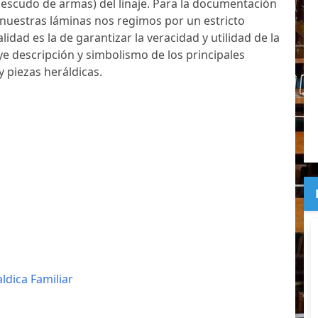
(escudo de armas) del linaje. Para la documentación
 nuestras láminas nos regimos por un estricto
lidad es la de garantizar la veracidad y utilidad de la
ye descripción y simbolismo de los principales
y piezas heráldicas.
aldica Familiar