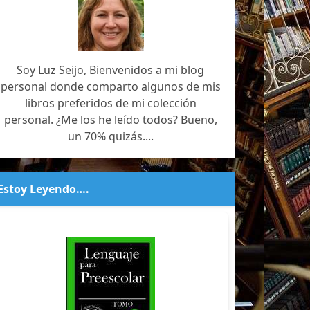
Soy Luz Seijo, Bienvenidos a mi blog
personal donde comparto algunos de mis
libros preferidos de mi colección
personal. ¿Me los he leído todos? Bueno,
un 70% quizás....
Estoy Leyendo….