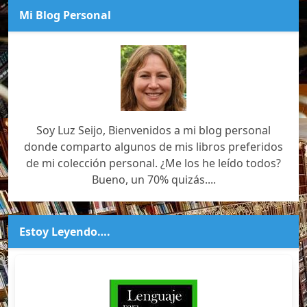
Mi Blog Personal
Soy Luz Seijo, Bienvenidos a mi blog personal
donde comparto algunos de mis libros preferidos
de mi colección personal. ¿Me los he leído todos?
Bueno, un 70% quizás....
Estoy Leyendo….