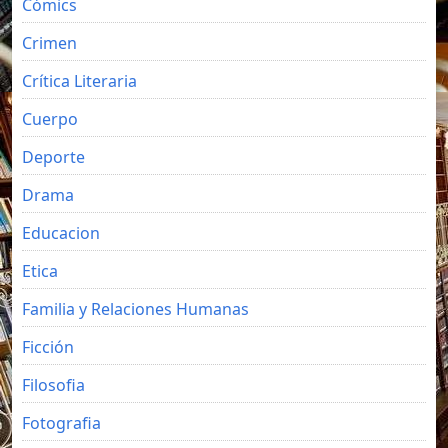
Cómics
Crimen
Crítica Literaria
Cuerpo
Deporte
Drama
Educacion
Etica
Familia y Relaciones Humanas
Ficción
Filosofia
Fotografia