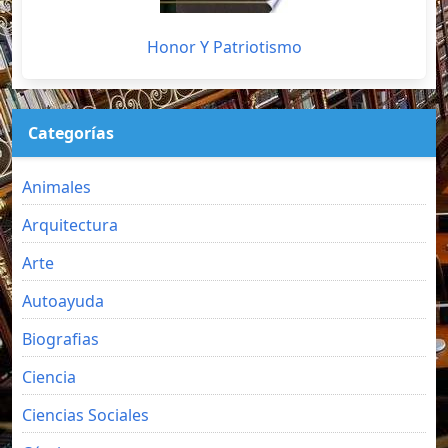
Honor Y Patriotismo
Categorías
Animales
Arquitectura
Arte
Autoayuda
Biografias
Ciencia
Ciencias Sociales