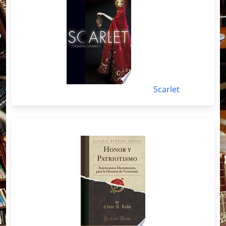
Scarlet