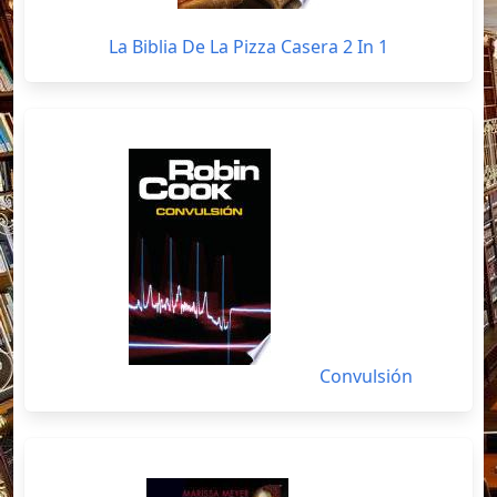
La Biblia De La Pizza Casera 2 In 1
Convulsión