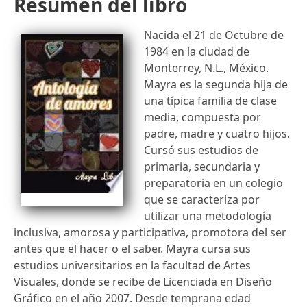
Resumen del libro
Nacida el 21 de Octubre de
1984 en la ciudad de
Monterrey, N.L., México.
Mayra es la segunda hija de
una típica familia de clase
media, compuesta por
padre, madre y cuatro hijos.
Cursó sus estudios de
primaria, secundaria y
preparatoria en un colegio
que se caracteriza por
utilizar una metodología
inclusiva, amorosa y participativa, promotora del ser
antes que el hacer o el saber. Mayra cursa sus
estudios universitarios en la facultad de Artes
Visuales, donde se recibe de Licenciada en Diseño
Gráfico en el año 2007. Desde temprana edad