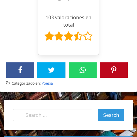
103 valoraciones en
total
Categorizado en:
Poesía