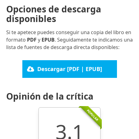
Opciones de descarga
disponibles
Si te apetece puedes conseguir una copia del libro en
formato
PDF
y
EPUB
. Seguidamente te indicamos una
lista de fuentes de descarga directa disponibles:
Descargar [PDF | EPUB]
Opinión de la crítica
POPULAR
3.1