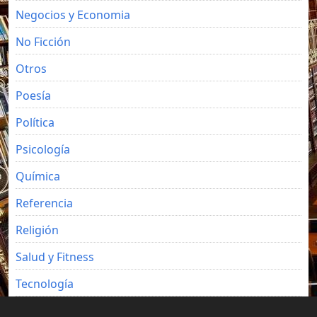
Negocios y Economia
No Ficción
Otros
Poesía
Política
Psicología
Química
Referencia
Religión
Salud y Fitness
Tecnología
Viajes