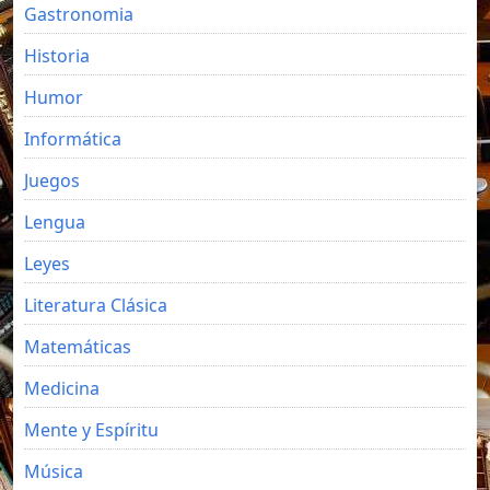
Gastronomia
Historia
Humor
Informática
Juegos
Lengua
Leyes
Literatura Clásica
Matemáticas
Medicina
Mente y Espíritu
Música