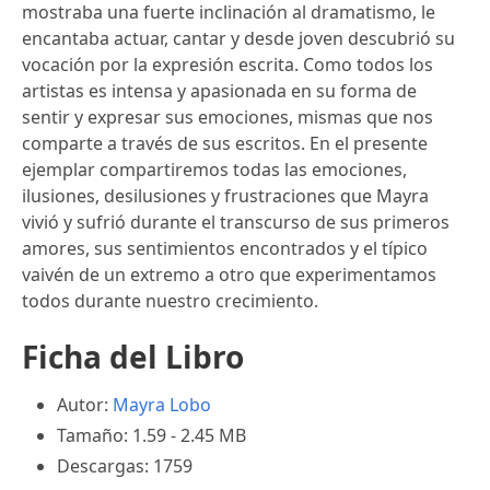
mostraba una fuerte inclinación al dramatismo, le
encantaba actuar, cantar y desde joven descubrió su
vocación por la expresión escrita. Como todos los
artistas es intensa y apasionada en su forma de
sentir y expresar sus emociones, mismas que nos
comparte a través de sus escritos. En el presente
ejemplar compartiremos todas las emociones,
ilusiones, desilusiones y frustraciones que Mayra
vivió y sufrió durante el transcurso de sus primeros
amores, sus sentimientos encontrados y el típico
vaivén de un extremo a otro que experimentamos
todos durante nuestro crecimiento.
Ficha del Libro
Autor:
Mayra Lobo
Tamaño: 1.59 - 2.45 MB
Descargas: 1759