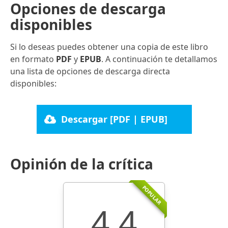
Opciones de descarga
disponibles
Si lo deseas puedes obtener una copia de este libro
en formato
PDF
y
EPUB
. A continuación te detallamos
una lista de opciones de descarga directa
disponibles:
Descargar [PDF | EPUB]
Opinión de la crítica
POPULAR
4.4