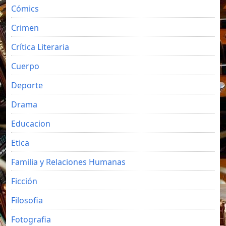
Cómics
Crimen
Crítica Literaria
Cuerpo
Deporte
Drama
Educacion
Etica
Familia y Relaciones Humanas
Ficción
Filosofia
Fotografia