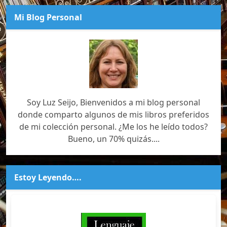
Mi Blog Personal
Soy Luz Seijo, Bienvenidos a mi blog personal
donde comparto algunos de mis libros preferidos
de mi colección personal. ¿Me los he leído todos?
Bueno, un 70% quizás....
Estoy Leyendo….