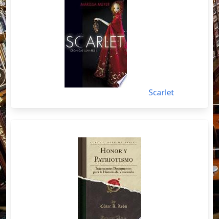
Scarlet