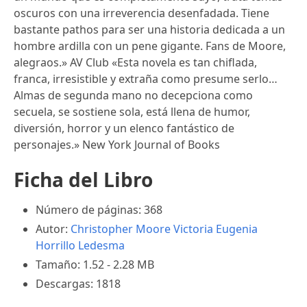
oscuros con una irreverencia desenfadada. Tiene
bastante pathos para ser una historia dedicada a un
hombre ardilla con un pene gigante. Fans de Moore,
alegraos.» AV Club «Esta novela es tan chiflada,
franca, irresistible y extraña como presume serlo…
Almas de segunda mano no decepciona como
secuela, se sostiene sola, está llena de humor,
diversión, horror y un elenco fantástico de
personajes.» New York Journal of Books
Ficha del Libro
Número de páginas: 368
Autor:
Christopher Moore
Victoria Eugenia
Horrillo Ledesma
Tamaño: 1.52 - 2.28 MB
Descargas: 1818