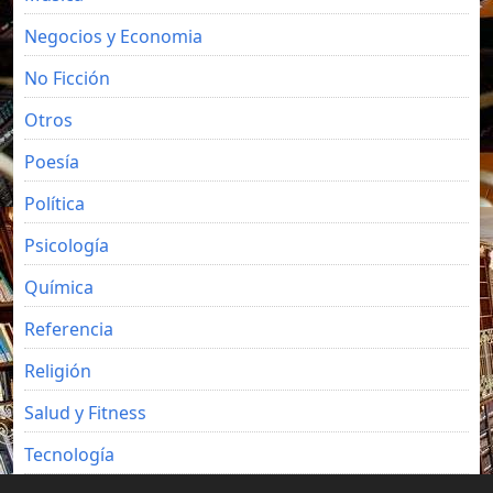
Negocios y Economia
No Ficción
Otros
Poesía
Política
Psicología
Química
Referencia
Religión
Salud y Fitness
Tecnología