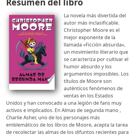
Resumen del libro
La novela más divertida del
autor más inclasificable.
Christopher Moore es el
mejor exponente de la
llamada «Ficción absurda»,
un movimiento literario que
se caracteriza por cultivar el
humor absurdo y los
argumentos imposibles. Los
títulos de Moore son
auténticos fenómenos de
ventas en los Estados
Unidos y han convocado a una legión de fans muy
activos e implicados. En Almas de segunda mano ,
Charlie Asher, uno de los personajes más
emblemáticos de los libros de Moore, acepta la tarea
de recolectar las almas de los difuntos recientes para