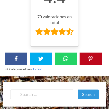
70 valoraciones en
total
Categorizado en:
Ficción