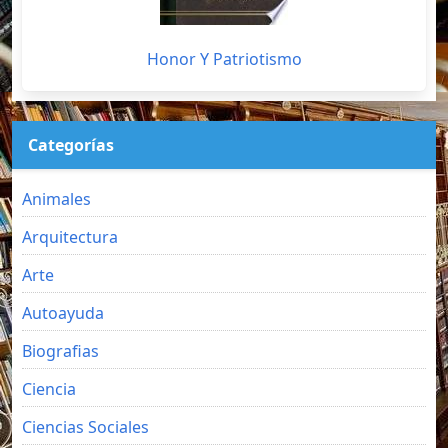
Honor Y Patriotismo
Categorías
Animales
Arquitectura
Arte
Autoayuda
Biografias
Ciencia
Ciencias Sociales