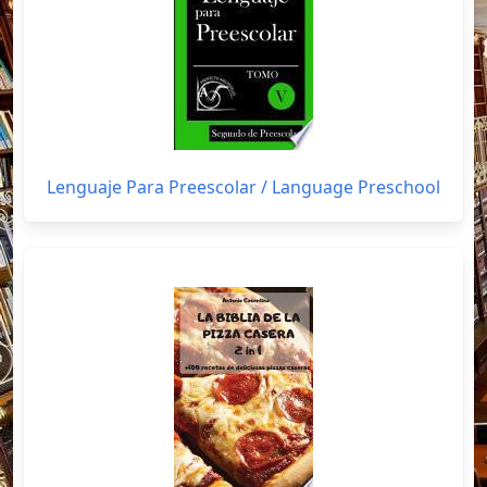
Lenguaje Para Preescolar / Language Preschool