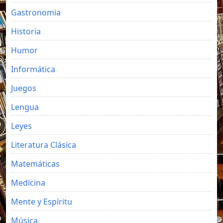
Gastronomia
Historia
Humor
Informática
Juegos
Lengua
Leyes
Literatura Clásica
Matemáticas
Medicina
Mente y Espíritu
Música