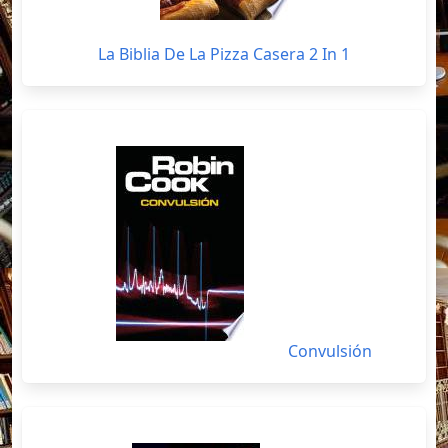
La Biblia De La Pizza Casera 2 In 1
Convulsión