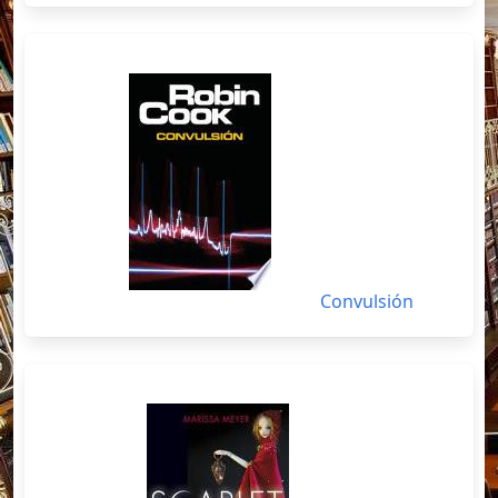
Convulsión