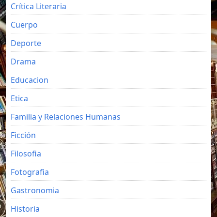
Crítica Literaria
Cuerpo
Deporte
Drama
Educacion
Etica
Familia y Relaciones Humanas
Ficción
Filosofia
Fotografia
Gastronomia
Historia