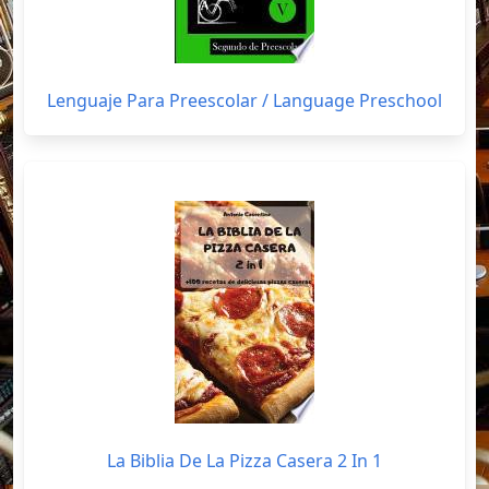
Lenguaje Para Preescolar / Language Preschool
La Biblia De La Pizza Casera 2 In 1