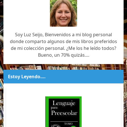
Soy Luz Seijo, Bienvenidos a mi blog personal
donde comparto algunos de mis libros preferidos
de mi colección personal. ¿Me los he leído todos?
Bueno, un 70% quizás....
Estoy Leyendo….