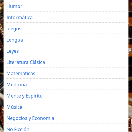
Humor
Informática
Juegos
Lengua
Leyes
Literatura Clásica
Matemáticas
Medicina
Mente y Espíritu
Música
Negocios y Economia
No Ficción