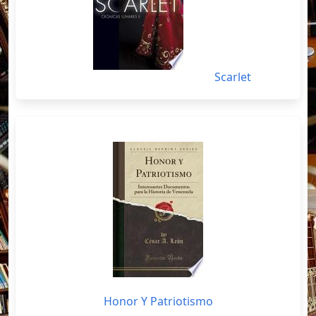
Scarlet
Honor Y Patriotismo