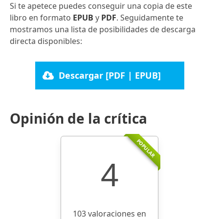
Si te apetece puedes conseguir una copia de este
libro en formato
EPUB
y
PDF
. Seguidamente te
mostramos una lista de posibilidades de descarga
directa disponibles:
Descargar [PDF | EPUB]
Opinión de la crítica
POPULAR
4
103 valoraciones en