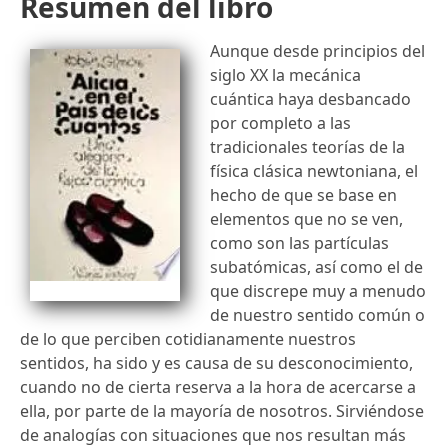
Resumen del libro
Aunque desde principios del
siglo XX la mecánica
cuántica haya desbancado
por completo a las
tradicionales teorías de la
física clásica newtoniana, el
hecho de que se base en
elementos que no se ven,
como son las partículas
subatómicas, así como el de
que discrepe muy a menudo
de nuestro sentido común o
de lo que perciben cotidianamente nuestros
sentidos, ha sido y es causa de su desconocimiento,
cuando no de cierta reserva a la hora de acercarse a
ella, por parte de la mayoría de nosotros. Sirviéndose
de analogías con situaciones que nos resultan más