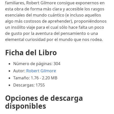
familiares, Robert Gilmore consigue exponernos en
esta obra de forma más clara y accesible los rasgos
esenciales del mundo cuántico (e incluso aquellos
algo más costosos de aprehender), proponiéndonos
un insólito viaje para el cual sólo hace falta un poco
de gusto por la aventura del pensamiento o una
elemental curiosidad por el mundo que nos rodea.
Ficha del Libro
Número de páginas: 304
Autor:
Robert Gilmore
Tamaño: 1.76 - 2.20 MB
Descargas: 1755
Opciones de descarga
disponibles