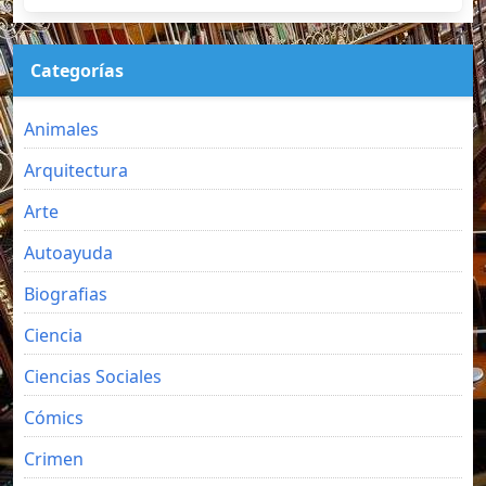
Categorías
Animales
Arquitectura
Arte
Autoayuda
Biografias
Ciencia
Ciencias Sociales
Cómics
Crimen