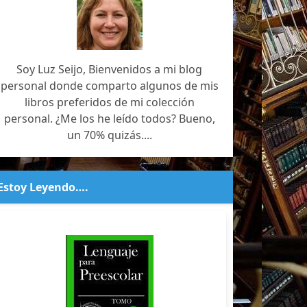
Soy Luz Seijo, Bienvenidos a mi blog
personal donde comparto algunos de mis
libros preferidos de mi colección
personal. ¿Me los he leído todos? Bueno,
un 70% quizás....
Estoy Leyendo….