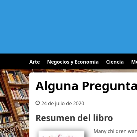
Arte
Negocios y Economia
Ciencia
Me
Alguna Pregunta
24 de julio de 2020
Resumen del libro
Many children wan