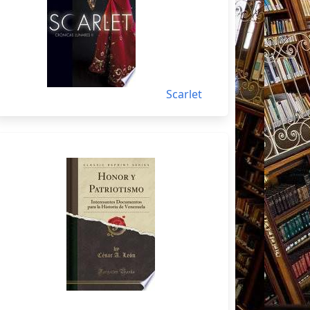
Scarlet