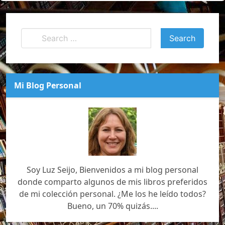
Mi Blog Personal
Soy Luz Seijo, Bienvenidos a mi blog personal
donde comparto algunos de mis libros preferidos
de mi colección personal. ¿Me los he leído todos?
Bueno, un 70% quizás....