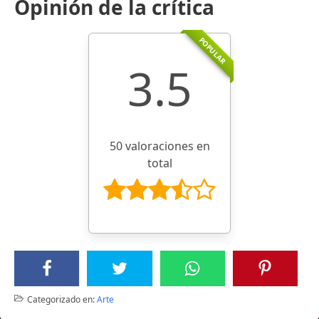
Opinión de la crítica
POPULAR
3.5
50 valoraciones en
total
Categorizado en:
Arte