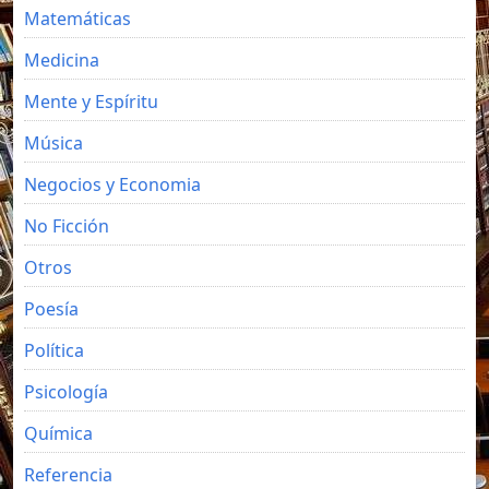
Matemáticas
Medicina
Mente y Espíritu
Música
Negocios y Economia
No Ficción
Otros
Poesía
Política
Psicología
Química
Referencia