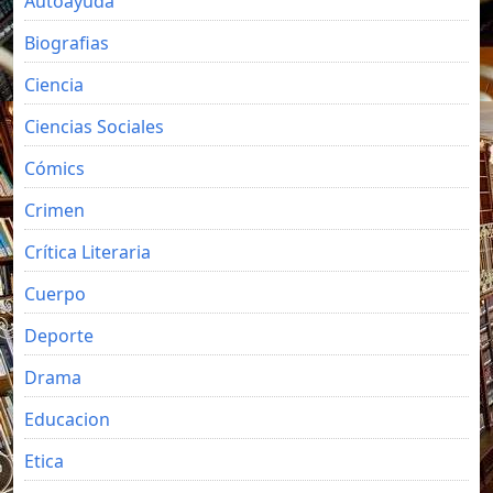
Autoayuda
Biografias
Ciencia
Ciencias Sociales
Cómics
Crimen
Crítica Literaria
Cuerpo
Deporte
Drama
Educacion
Etica