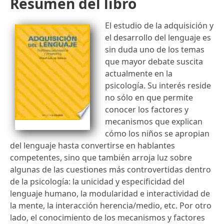
Resumen del libro
El estudio de la adquisición y
el desarrollo del lenguaje es
sin duda uno de los temas
que mayor debate suscita
actualmente en la
psicología. Su interés reside
no sólo en que permite
conocer los factores y
mecanismos que explican
cómo los niños se apropian
del lenguaje hasta convertirse en hablantes
competentes, sino que también arroja luz sobre
algunas de las cuestiones más controvertidas dentro
de la psicología: la unicidad y especificidad del
lenguaje humano, la modularidad e interactividad de
la mente, la interacción herencia/medio, etc. Por otro
lado, el conocimiento de los mecanismos y factores