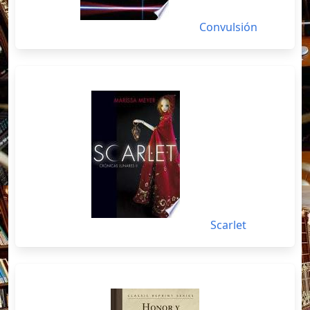
Convulsión
Scarlet