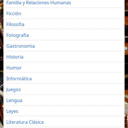
Familia y Relaciones Humanas
Ficción
Filosofia
Fotografia
Gastronomia
Historia
Humor
Informática
Juegos
Lengua
Leyes
Literatura Clásica