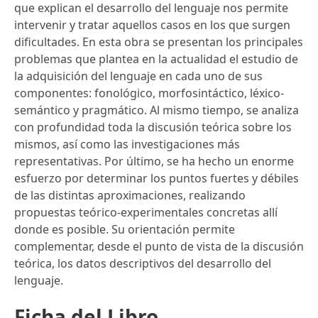
que explican el desarrollo del lenguaje nos permite
intervenir y tratar aquellos casos en los que surgen
dificultades. En esta obra se presentan los principales
problemas que plantea en la actualidad el estudio de
la adquisición del lenguaje en cada uno de sus
componentes: fonológico, morfosintáctico, léxico-
semántico y pragmático. Al mismo tiempo, se analiza
con profundidad toda la discusión teórica sobre los
mismos, así como las investigaciones más
representativas. Por último, se ha hecho un enorme
esfuerzo por determinar los puntos fuertes y débiles
de las distintas aproximaciones, realizando
propuestas teórico-experimentales concretas allí
donde es posible. Su orientación permite
complementar, desde el punto de vista de la discusión
teórica, los datos descriptivos del desarrollo del
lenguaje.
Ficha del Libro