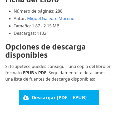
Número de páginas: 288
Autor:
Miguel Galeote Moreno
Tamaño: 1.87 - 2.15 MB
Descargas: 1102
Opciones de descarga
disponibles
Si te apetece puedes conseguir una copia del libro en
formato
EPUB
y
PDF
. Seguidamente te detallamos
una lista de fuentes de descarga disponibles:
Descargar [PDF | EPUB]