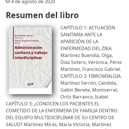
4 de agosto de 2020
Resumen del libro
CAPÍTULO 1: ACTUACIÓN
SANITARIA ANTE LA
APARICIÓN DE LA
ENFERMEDAD DEL ZIKA.
Martínez Buendía, Olga,
Díaz Sotero, Verónica, Pérez
Martínez, Francisco Gabriel.
CAPÍTULO 2: FIBROMIALGIA.
Martínez Ferrón, Cándida,
Gabín Benete, Montserrat,
Ortiz Barranco, Isabel.
CAPÍTULO 3: ¿CONOCEN LOS PACIENTES EL
COMETIDO DE LA ENFERMERA DE FAMILIA DENTRO
DEL EQUIPO MULTIDICIPLINAR DE SU CENTRO DE
SALUD? Martínez Miras, María Victoria, Martínez