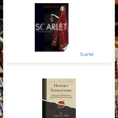
Scarlet