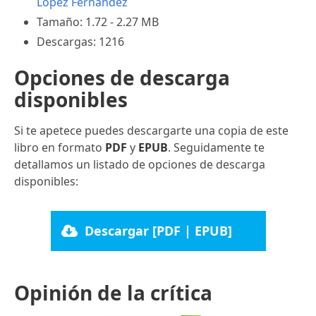
Lopez Fernandez
Tamaño: 1.72 - 2.27 MB
Descargas: 1216
Opciones de descarga
disponibles
Si te apetece puedes descargarte una copia de este
libro en formato
PDF
y
EPUB
. Seguidamente te
detallamos un listado de opciones de descarga
disponibles:
Descargar [PDF | EPUB]
Opinión de la crítica