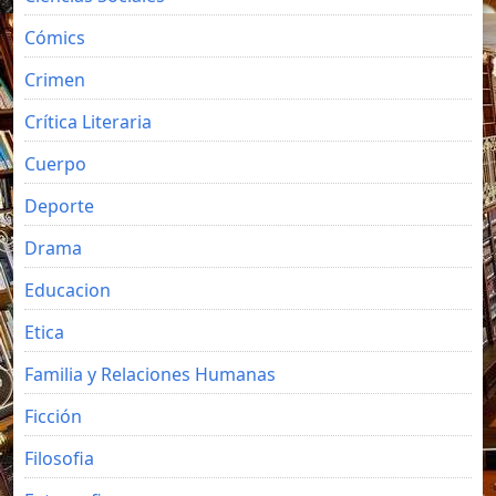
Cómics
Crimen
Crítica Literaria
Cuerpo
Deporte
Drama
Educacion
Etica
Familia y Relaciones Humanas
Ficción
Filosofia