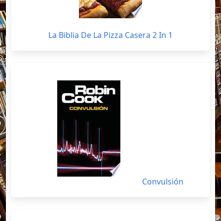
La Biblia De La Pizza Casera 2 In 1
Convulsión