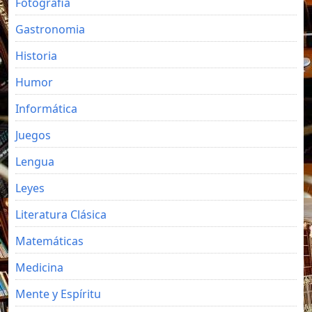
Fotografia
Gastronomia
Historia
Humor
Informática
Juegos
Lengua
Leyes
Literatura Clásica
Matemáticas
Medicina
Mente y Espíritu