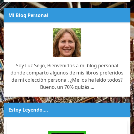
Mi Blog Personal
Soy Luz Seijo, Bienvenidos a mi blog personal
donde comparto algunos de mis libros preferidos
de mi colección personal. ¿Me los he leído todos?
Bueno, un 70% quizás....
Estoy Leyendo….