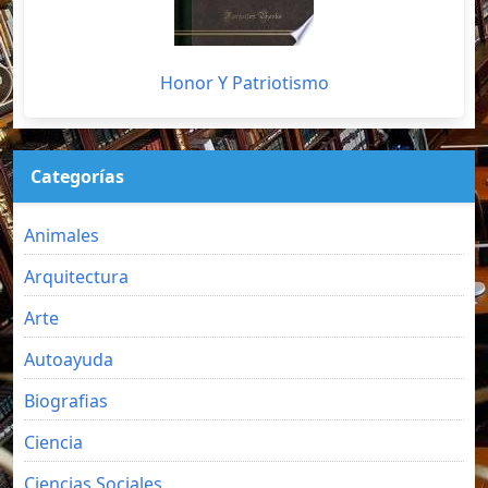
Honor Y Patriotismo
Categorías
Animales
Arquitectura
Arte
Autoayuda
Biografias
Ciencia
Ciencias Sociales