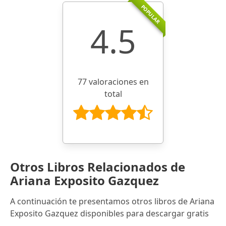
POPULAR
4.5
77 valoraciones en
total
Otros Libros Relacionados de
Ariana Exposito Gazquez
A continuación te presentamos otros libros de Ariana
Exposito Gazquez disponibles para descargar gratis