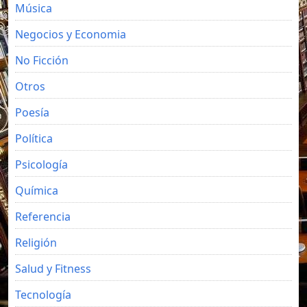
Música
Negocios y Economia
No Ficción
Otros
Poesía
Política
Psicología
Química
Referencia
Religión
Salud y Fitness
Tecnología