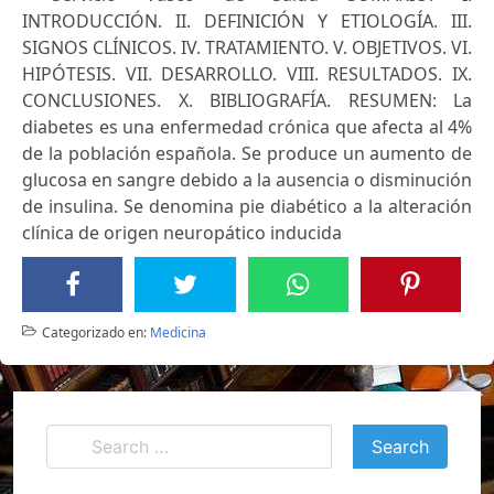
INTRODUCCIÓN. II. DEFINICIÓN Y ETIOLOGÍA. III.
SIGNOS CLÍNICOS. IV. TRATAMIENTO. V. OBJETIVOS. VI.
HIPÓTESIS. VII. DESARROLLO. VIII. RESULTADOS. IX.
CONCLUSIONES. X. BIBLIOGRAFÍA. RESUMEN: La
diabetes es una enfermedad crónica que afecta al 4%
de la población española. Se produce un aumento de
glucosa en sangre debido a la ausencia o disminución
de insulina. Se denomina pie diabético a la alteración
clínica de origen neuropático inducida
Categorizado en:
Medicina