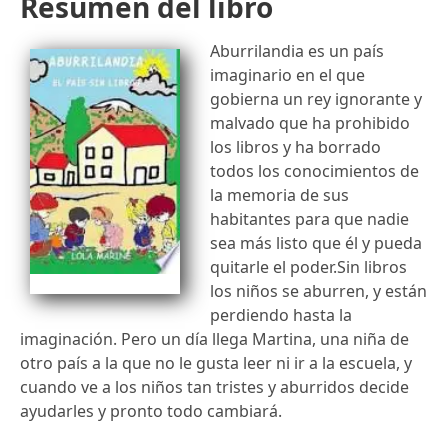
Resumen del libro
Aburrilandia es un país
imaginario en el que
gobierna un rey ignorante y
malvado que ha prohibido
los libros y ha borrado
todos los conocimientos de
la memoria de sus
habitantes para que nadie
sea más listo que él y pueda
quitarle el poder.Sin libros
los niños se aburren, y están
perdiendo hasta la
imaginación. Pero un día llega Martina, una niña de
otro país a la que no le gusta leer ni ir a la escuela, y
cuando ve a los niños tan tristes y aburridos decide
ayudarles y pronto todo cambiará.