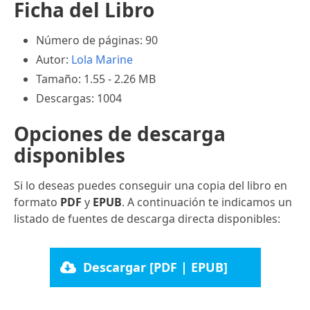
Ficha del Libro
Número de páginas: 90
Autor:
Lola Marine
Tamaño: 1.55 - 2.26 MB
Descargas: 1004
Opciones de descarga
disponibles
Si lo deseas puedes conseguir una copia del libro en
formato
PDF
y
EPUB
. A continuación te indicamos un
listado de fuentes de descarga directa disponibles:
Descargar [PDF | EPUB]