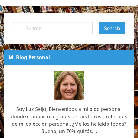
Mi Blog Personal
Soy Luz Seijo, Bienvenidos a mi blog personal
donde comparto algunos de mis libros preferidos
de mi colección personal. ¿Me los he leído todos?
Bueno, un 70% quizás....