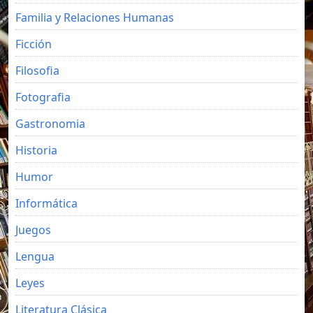
Familia y Relaciones Humanas
Ficción
Filosofia
Fotografia
Gastronomia
Historia
Humor
Informática
Juegos
Lengua
Leyes
Literatura Clásica