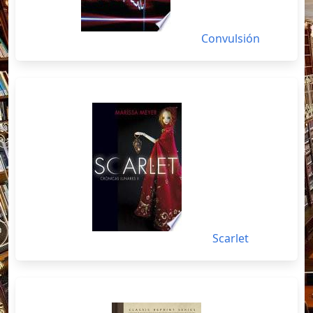
Convulsión
Scarlet