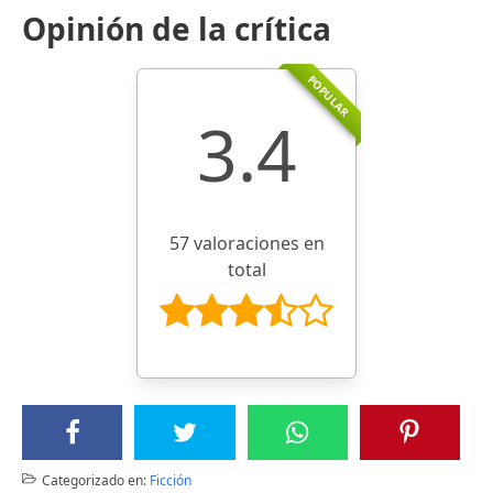
Opinión de la crítica
POPULAR
3.4
57 valoraciones en
total
Categorizado en:
Ficción