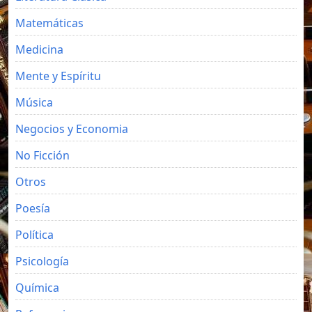
Matemáticas
Medicina
Mente y Espíritu
Música
Negocios y Economia
No Ficción
Otros
Poesía
Política
Psicología
Química