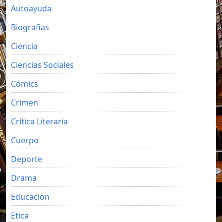
Autoayuda
Biografias
Ciencia
Ciencias Sociales
Cómics
Crimen
Crítica Literaria
Cuerpo
Deporte
Drama
Educacion
Etica