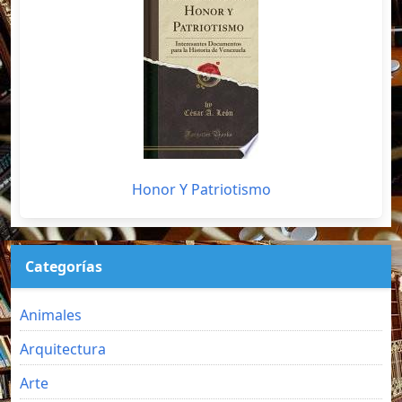
Honor Y Patriotismo
Categorías
Animales
Arquitectura
Arte