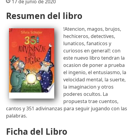
17 de junio de 2020
Resumen del libro
!Atencion, magos, brujos,
hechiceros, detectives,
lunaticos, fanaticos y
curiosos en general!: con
este nuevo libro tendran la
ocasion de poner a prueba
el ingenio, el entusiasmo, la
velocidad mental, la suerte,
la imaginacion y otros
poderes ocultos. La
propuesta trae cuentos,
cantos y 351 adivinanzas para seguir jugando con las
palabras.
Ficha del Libro