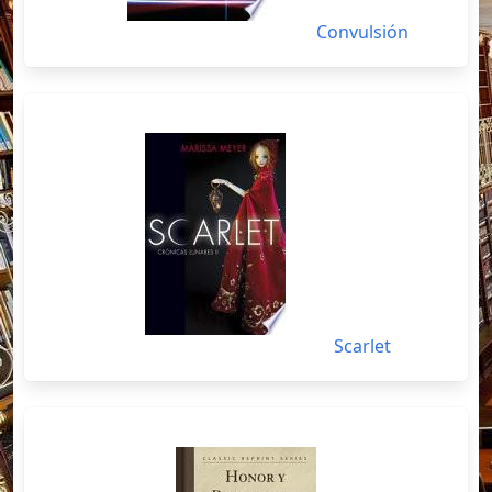
Convulsión
Scarlet