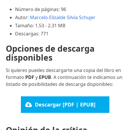
Número de páginas: 96
Autor:
Marcelo Elizalde
Silvia Schujer
Tamaño: 1.53 - 2.31 MB
Descargas: 771
Opciones de descarga
disponibles
Si quieres puedes descargarte una copia del libro en
formato
PDF
y
EPUB
. A continuación te indicamos un
listado de posibilidades de descarga disponibles:
Descargar [PDF | EPUB]
Opinión de la crítica