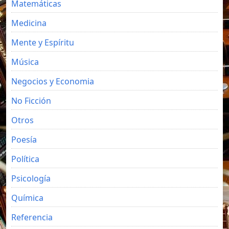
Matemáticas
Medicina
Mente y Espíritu
Música
Negocios y Economia
No Ficción
Otros
Poesía
Política
Psicología
Química
Referencia