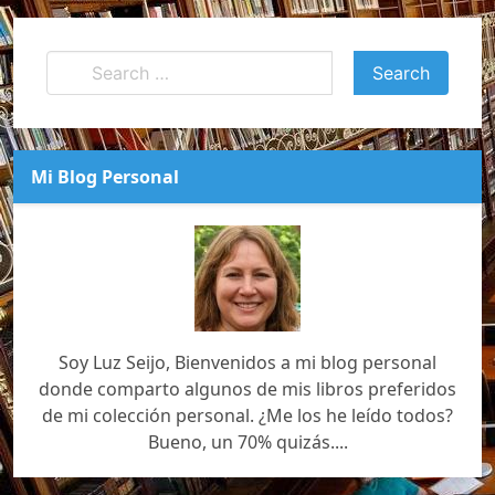
Mi Blog Personal
Soy Luz Seijo, Bienvenidos a mi blog personal
donde comparto algunos de mis libros preferidos
de mi colección personal. ¿Me los he leído todos?
Bueno, un 70% quizás....