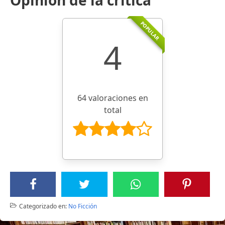
POPULAR
4
64 valoraciones en
total
Categorizado en:
No Ficción