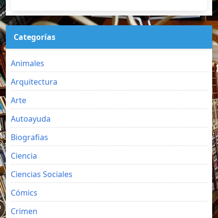
Categorías
Animales
Arquitectura
Arte
Autoayuda
Biografias
Ciencia
Ciencias Sociales
Cómics
Crimen