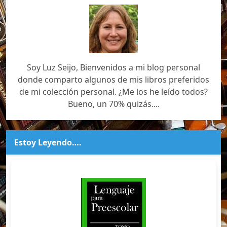
Soy Luz Seijo, Bienvenidos a mi blog personal
donde comparto algunos de mis libros preferidos
de mi colección personal. ¿Me los he leído todos?
Bueno, un 70% quizás....
Estoy Leyendo….