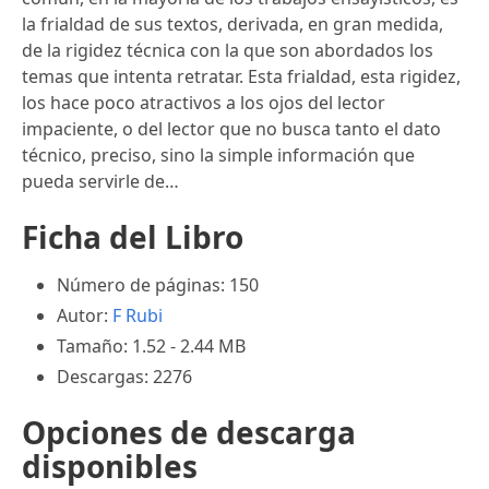
la frialdad de sus textos, derivada, en gran medida,
de la rigidez técnica con la que son abordados los
temas que intenta retratar. Esta frialdad, esta rigidez,
los hace poco atractivos a los ojos del lector
impaciente, o del lector que no busca tanto el dato
técnico, preciso, sino la simple información que
pueda servirle de…
Ficha del Libro
Número de páginas: 150
Autor:
F Rubi
Tamaño: 1.52 - 2.44 MB
Descargas: 2276
Opciones de descarga
disponibles