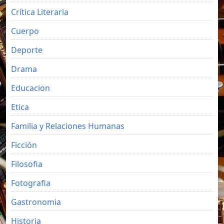
Crítica Literaria
Cuerpo
Deporte
Drama
Educacion
Etica
Familia y Relaciones Humanas
Ficción
Filosofia
Fotografia
Gastronomia
Historia