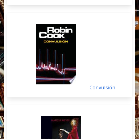
Convulsión