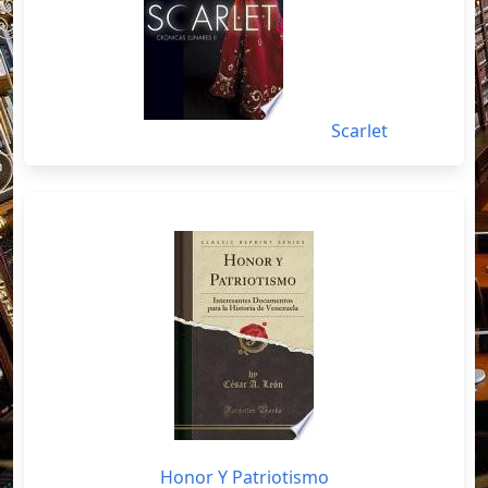
Scarlet
Honor Y Patriotismo