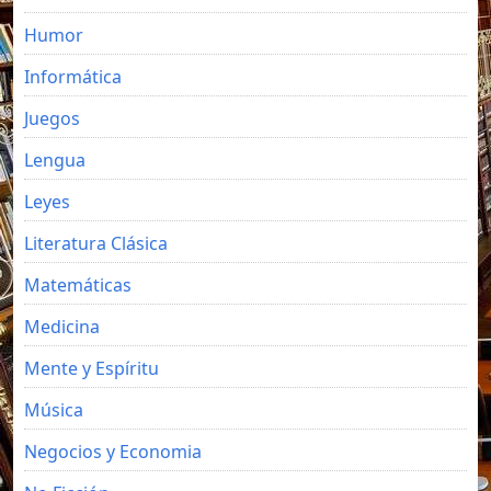
Humor
Informática
Juegos
Lengua
Leyes
Literatura Clásica
Matemáticas
Medicina
Mente y Espíritu
Música
Negocios y Economia