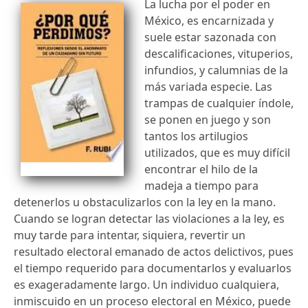
La lucha por el poder en
México, es encarnizada y
suele estar sazonada con
descalificaciones, vituperios,
infundios, y calumnias de la
más variada especie. Las
trampas de cualquier índole,
se ponen en juego y son
tantos los artilugios
utilizados, que es muy difícil
encontrar el hilo de la
madeja a tiempo para
detenerlos u obstaculizarlos con la ley en la mano.
Cuando se logran detectar las violaciones a la ley, es
muy tarde para intentar, siquiera, revertir un
resultado electoral emanado de actos delictivos, pues
el tiempo requerido para documentarlos y evaluarlos
es exageradamente largo. Un individuo cualquiera,
inmiscuido en un proceso electoral en México, puede